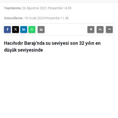
Yayınlanma:
26 Ağustos 2021 Perşembe 14:08
Güncelleme:
18 Ocak 2024 Perşembe 11:45
Hacıhıdır Barajı'nda su seviyesi son 32 yılın en
düşük seviyesinde