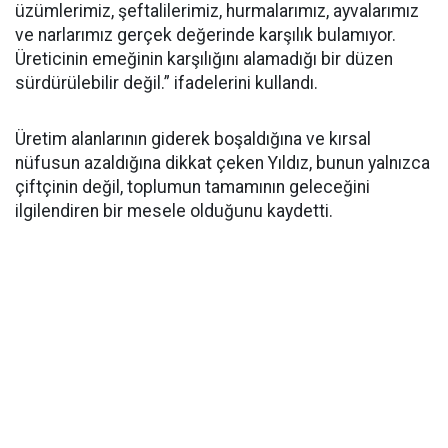
üzümlerimiz, şeftalilerimiz, hurmalarımız, ayvalarımız
ve narlarımız gerçek değerinde karşılık bulamıyor.
Üreticinin emeğinin karşılığını alamadığı bir düzen
sürdürülebilir değil.” ifadelerini kullandı.
Üretim alanlarının giderek boşaldığına ve kırsal
nüfusun azaldığına dikkat çeken Yıldız, bunun yalnızca
çiftçinin değil, toplumun tamamının geleceğini
ilgilendiren bir mesele olduğunu kaydetti.