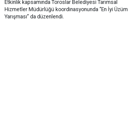
Etkinlik kapsamında Toroslar Belediyesi Tarımsal
Hizmetler Müdürlüğü koordinasyonunda “En İyi Üzüm
Yarışması” da düzenlendi.