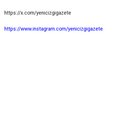
https://x.com/yenicizgigazete
https://www.instagram.com/yenicizgigazete