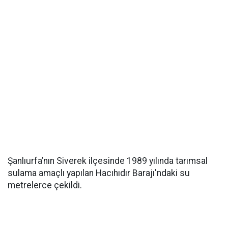
Şanlıurfa’nın Siverek ilçesinde 1989 yılında tarımsal
sulama amaçlı yapılan Hacıhıdır Barajı'ndaki su
metrelerce çekildi.