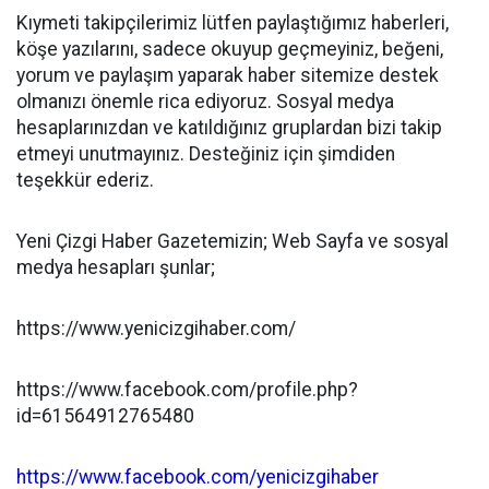
Kıymeti takipçilerimiz lütfen paylaştığımız haberleri,
köşe yazılarını, sadece okuyup geçmeyiniz, beğeni,
yorum ve paylaşım yaparak haber sitemize destek
olmanızı önemle rica ediyoruz. Sosyal medya
hesaplarınızdan ve katıldığınız gruplardan bizi takip
etmeyi unutmayınız. Desteğiniz için şimdiden
teşekkür ederiz.
Yeni Çizgi Haber Gazetemizin; Web Sayfa ve sosyal
medya hesapları şunlar;
https://www.yenicizgihaber.com/
https://www.facebook.com/profile.php?
id=61564912765480
https://www.facebook.com/yenicizgihaber