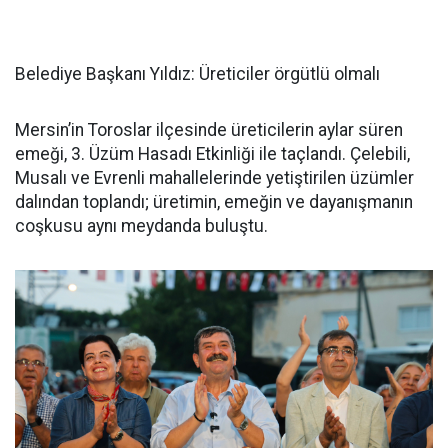
Belediye Başkanı Yıldız: Üreticiler örgütlü olmalı
Mersin’in Toroslar ilçesinde üreticilerin aylar süren
emeği, 3. Üzüm Hasadı Etkinliği ile taçlandı. Çelebili,
Musalı ve Evrenli mahallelerinde yetiştirilen üzümler
dalından toplandı; üretimin, emeğin ve dayanışmanın
coşkusu aynı meydanda buluştu.