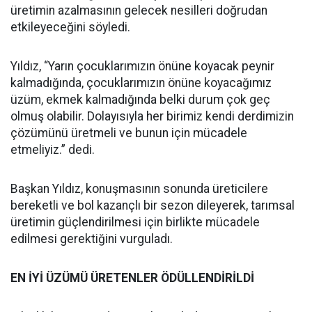
üretimin azalmasının gelecek nesilleri doğrudan
etkileyeceğini söyledi.
Yıldız, “Yarın çocuklarımızın önüne koyacak peynir
kalmadığında, çocuklarımızın önüne koyacağımız
üzüm, ekmek kalmadığında belki durum çok geç
olmuş olabilir. Dolayısıyla her birimiz kendi derdimizin
çözümünü üretmeli ve bunun için mücadele
etmeliyiz.” dedi.
Başkan Yıldız, konuşmasının sonunda üreticilere
bereketli ve bol kazançlı bir sezon dileyerek, tarımsal
üretimin güçlendirilmesi için birlikte mücadele
edilmesi gerektiğini vurguladı.
EN İYİ ÜZÜMÜ ÜRETENLER ÖDÜLLENDİRİLDİ