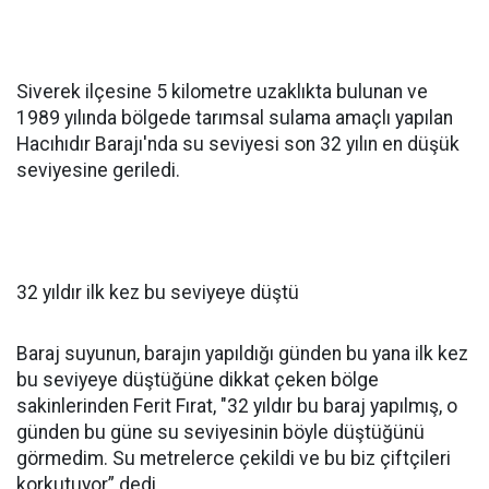
Siverek ilçesine 5 kilometre uzaklıkta bulunan ve
1989 yılında bölgede tarımsal sulama amaçlı yapılan
Hacıhıdır Barajı'nda su seviyesi son 32 yılın en düşük
seviyesine geriledi.
32 yıldır ilk kez bu seviyeye düştü
Baraj suyunun, barajın yapıldığı günden bu yana ilk kez
bu seviyeye düştüğüne dikkat çeken bölge
sakinlerinden Ferit Fırat, "32 yıldır bu baraj yapılmış, o
günden bu güne su seviyesinin böyle düştüğünü
görmedim. Su metrelerce çekildi ve bu biz çiftçileri
korkutuyor” dedi.