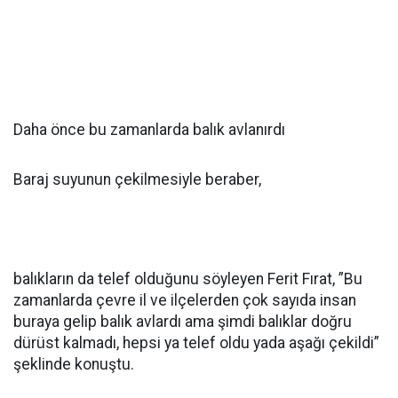
Daha önce bu zamanlarda balık avlanırdı
Baraj suyunun çekilmesiyle beraber,
balıkların da telef olduğunu söyleyen Ferit Fırat, ”Bu
zamanlarda çevre il ve ilçelerden çok sayıda insan
buraya gelip balık avlardı ama şimdi balıklar doğru
dürüst kalmadı, hepsi ya telef oldu yada aşağı çekildi”
şeklinde konuştu.