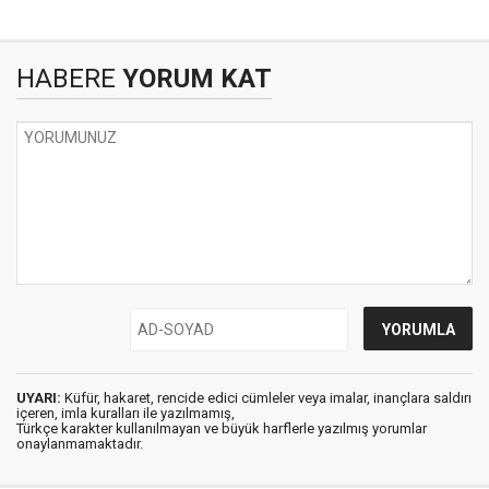
HABERE
YORUM KAT
UYARI:
Küfür, hakaret, rencide edici cümleler veya imalar, inançlara saldırı
içeren, imla kuralları ile yazılmamış,
Türkçe karakter kullanılmayan ve büyük harflerle yazılmış yorumlar
onaylanmamaktadır.