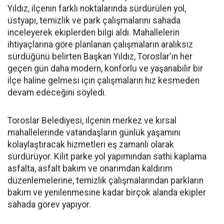
Yıldız, ilçenin farklı noktalarında sürdürülen yol,
üstyapı, temizlik ve park çalışmalarını sahada
inceleyerek ekiplerden bilgi aldı. Mahallelerin
ihtiyaçlarına göre planlanan çalışmaların aralıksız
sürdüğünü belirten Başkan Yıldız, Toroslar'ın her
geçen gün daha modern, konforlu ve yaşanabilir bir
ilçe haline gelmesi için çalışmaların hız kesmeden
devam edeceğini söyledi.
Toroslar Belediyesi, ilçenin merkez ve kırsal
mahallelerinde vatandaşların günlük yaşamını
kolaylaştıracak hizmetleri eş zamanlı olarak
sürdürüyor. Kilit parke yol yapımından sathi kaplama
asfalta, asfalt bakım ve onarımdan kaldırım
düzenlemelerine, temizlik çalışmalarından parkların
bakım ve yenilenmesine kadar birçok alanda ekipler
sahada görev yapıyor.