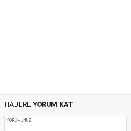
HABERE
YORUM KAT