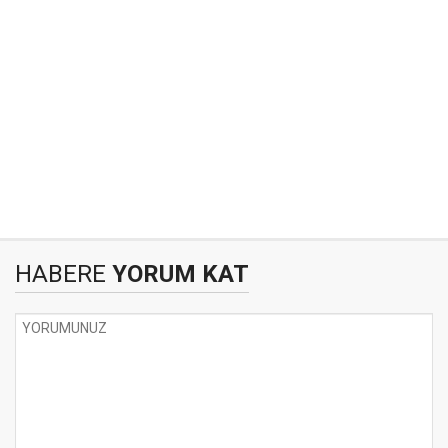
HABERE
YORUM KAT