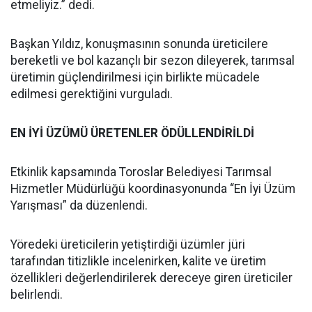
etmeliyiz.” dedi.
Başkan Yıldız, konuşmasının sonunda üreticilere
bereketli ve bol kazançlı bir sezon dileyerek, tarımsal
üretimin güçlendirilmesi için birlikte mücadele
edilmesi gerektiğini vurguladı.
EN İYİ ÜZÜMÜ ÜRETENLER ÖDÜLLENDİRİLDİ
Etkinlik kapsamında Toroslar Belediyesi Tarımsal
Hizmetler Müdürlüğü koordinasyonunda “En İyi Üzüm
Yarışması” da düzenlendi.
Yöredeki üreticilerin yetiştirdiği üzümler jüri
tarafından titizlikle incelenirken, kalite ve üretim
özellikleri değerlendirilerek dereceye giren üreticiler
belirlendi.