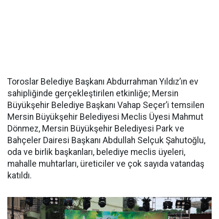
Toroslar Belediye Başkanı Abdurrahman Yıldız’ın ev
sahipliğinde gerçekleştirilen etkinliğe; Mersin
Büyükşehir Belediye Başkanı Vahap Seçer’i temsilen
Mersin Büyükşehir Belediyesi Meclis Üyesi Mahmut
Dönmez, Mersin Büyükşehir Belediyesi Park ve
Bahçeler Dairesi Başkanı Abdullah Selçuk Şahutoğlu,
oda ve birlik başkanları, belediye meclis üyeleri,
mahalle muhtarları, üreticiler ve çok sayıda vatandaş
katıldı.