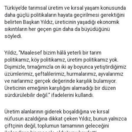
Türkiye’de tarımsal üretim ve kırsal yaşam konusunda
daha güçlü politikaların hayata geçirilmesi gerektiğini
belirten Başkan Yıldız, üreticinin yaşadığı ekonomik
sıkıntıların her geçen gün daha da büyüdüğünü
söyledi.
Yıldız, “Maalesef bizim hâlâ yeterli bir tarım
politikamız, köy politikamız, üretim politikamız yok.
Dişimizle, tırnağımızla on iki ay boyunca yetiştirdiğimiz
üzümlerimiz, şeftalilerimiz, hurmalarımız, ayvalarımız
ve narlarımız gerçek değerinde karşılık bulamıyor.
Üreticinin emeğinin karşılığını alamadığı bir düzen
sürdürülebilir değil.” ifadelerini kullandı.
Üretim alanlarının giderek boşaldığına ve kırsal
nüfusun azaldığına dikkat çeken Yıldız, bunun yalnızca
çiftçinin değil, toplumun tamamının geleceğini