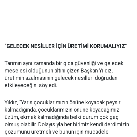
“
GELECEK NESİLLER İÇİN ÜRETİMİ KORUMALIYIZ
”
Tarımın aynı zamanda bir gıda güvenliği ve gelecek
meselesi olduğunun altını çizen Başkan Yıldız,
üretimin azalmasının gelecek nesilleri doğrudan
etkileyeceğini söyledi.
Yıldız, “Yarın çocuklarımızın önüne koyacak peynir
kalmadığında, çocuklarımızın önüne koyacağımız
üzüm, ekmek kalmadığında belki durum çok geç
olmuş olabilir. Dolayısıyla her birimiz kendi derdimizin
çözümünü üretmeli ve bunun için mücadele