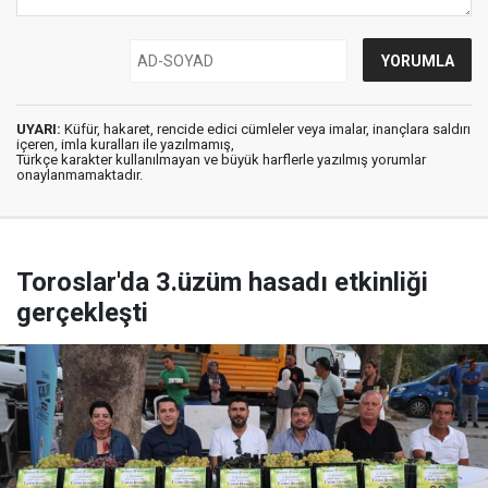
UYARI:
Küfür, hakaret, rencide edici cümleler veya imalar, inançlara saldırı
içeren, imla kuralları ile yazılmamış,
Türkçe karakter kullanılmayan ve büyük harflerle yazılmış yorumlar
onaylanmamaktadır.
Toroslar'da 3.üzüm hasadı etkinliği
gerçekleşti