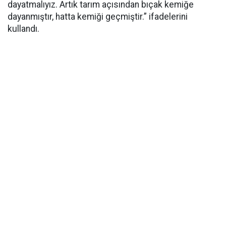
dayatmalıyız. Artık tarım açısından bıçak kemiğe
dayanmıştır, hatta kemiği geçmiştir.” ifadelerini
kullandı.