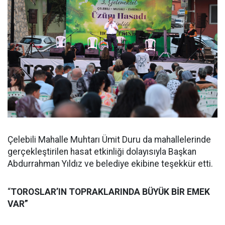
Çelebili Mahalle Muhtarı Ümit Duru da mahallelerinde
gerçekleştirilen hasat etkinliği dolayısıyla Başkan
Abdurrahman Yıldız ve belediye ekibine teşekkür etti.
“
TOROSLAR’IN TOPRAKLARINDA BÜYÜK BİR EMEK
VAR”