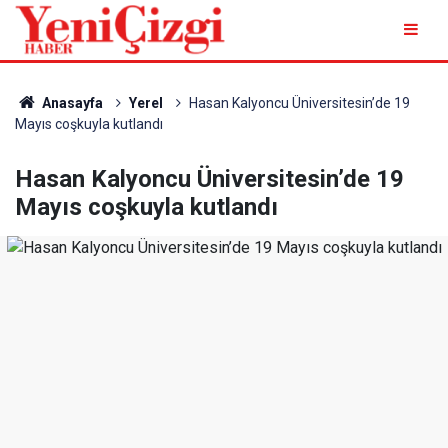
Anasayfa
Yerel
Hasan Kalyoncu Üniversitesin’de 19
Mayıs coşkuyla kutlandı
Hasan Kalyoncu Üniversitesin’de 19
Mayıs coşkuyla kutlandı