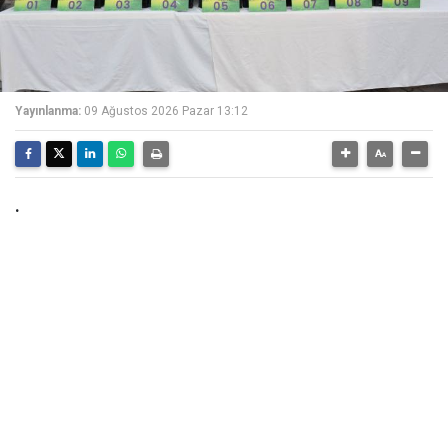
Yayınlanma:
09 Ağustos 2026 Pazar 13:12
.