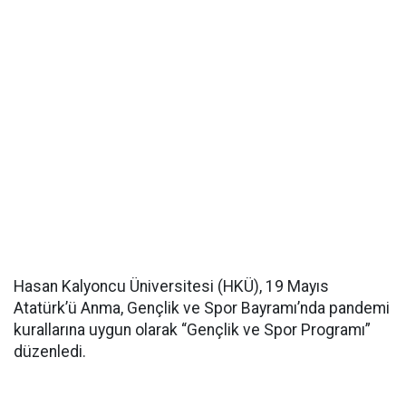
Hasan Kalyoncu Üniversitesi (HKÜ), 19 Mayıs
Atatürk’ü Anma, Gençlik ve Spor Bayramı’nda pandemi
kurallarına uygun olarak “Gençlik ve Spor Programı”
düzenledi.