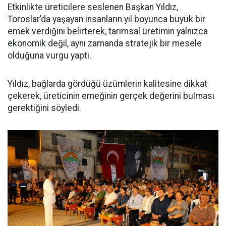
Etkinlikte üreticilere seslenen Başkan Yıldız,
Toroslar’da yaşayan insanların yıl boyunca büyük bir
emek verdiğini belirterek, tarımsal üretimin yalnızca
ekonomik değil, aynı zamanda stratejik bir mesele
olduğuna vurgu yaptı.
Yıldız, bağlarda gördüğü üzümlerin kalitesine dikkat
çekerek, üreticinin emeğinin gerçek değerini bulması
gerektiğini söyledi.