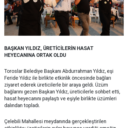
BAŞKAN YILDIZ, ÜRETİCİLERİN HASAT
HEYECANINA ORTAK OLDU
Toroslar Belediye Başkanı Abdurrahman Yıldız, eşi
Feride Yıldız ile birlikte etkinlik öncesinde bağları
ziyaret ederek üreticilerle bir araya geldi. Üzüm
bağlarını gezen Başkan Yıldız, üreticilerle sohbet etti,
hasat heyecanını paylaştı ve eşiyle birlikte üzümleri
dalından topladı.
Çelebili Mahallesi meydanında gerçekleştirilen