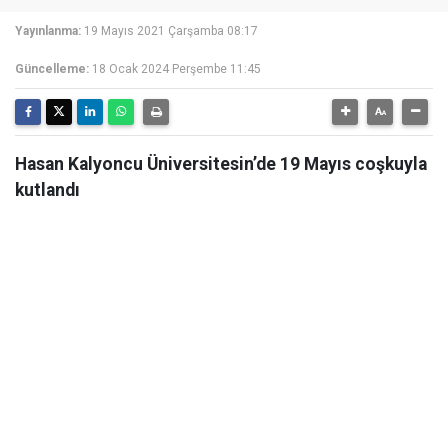
Yayınlanma:
19 Mayıs 2021 Çarşamba 08:17
Güncelleme:
18 Ocak 2024 Perşembe 11:45
Hasan Kalyoncu Üniversitesin’de 19 Mayıs coşkuyla
kutlandı