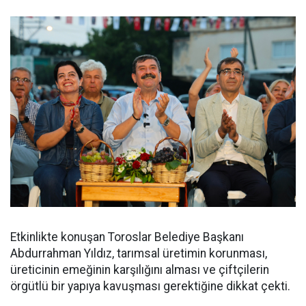
Etkinlikte konuşan Toroslar Belediye Başkanı
Abdurrahman Yıldız, tarımsal üretimin korunması,
üreticinin emeğinin karşılığını alması ve çiftçilerin
örgütlü bir yapıya kavuşması gerektiğine dikkat çekti.