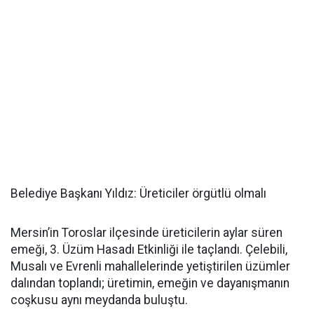
Belediye Başkanı Yıldız: Üreticiler örgütlü olmalı
Mersin’in Toroslar ilçesinde üreticilerin aylar süren
emeği, 3. Üzüm Hasadı Etkinliği ile taçlandı. Çelebili,
Musalı ve Evrenli mahallelerinde yetiştirilen üzümler
dalından toplandı; üretimin, emeğin ve dayanışmanın
coşkusu aynı meydanda buluştu.