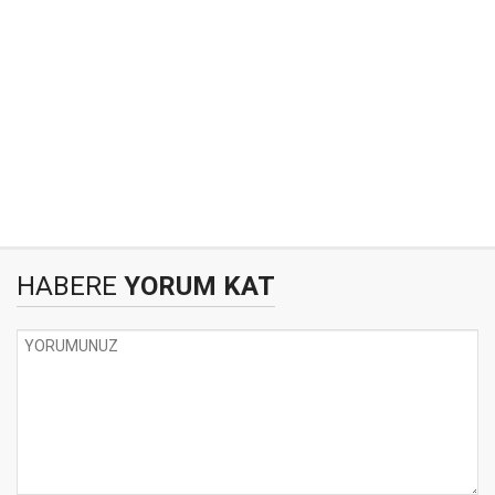
HABERE
YORUM KAT