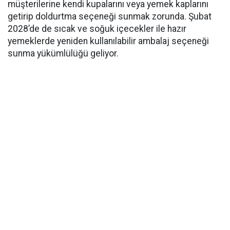
müşterilerine kendi kupalarını veya yemek kaplarını
getirip doldurtma seçeneği sunmak zorunda. Şubat
2028’de de sıcak ve soğuk içecekler ile hazır
yemeklerde yeniden kullanılabilir ambalaj seçeneği
sunma yükümlülüğü geliyor.