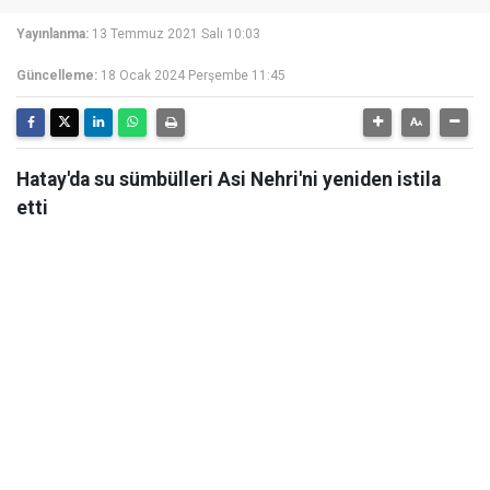
Yayınlanma:
13 Temmuz 2021 Salı 10:03
Güncelleme:
18 Ocak 2024 Perşembe 11:45
Hatay'da su sümbülleri Asi Nehri'ni yeniden istila
etti