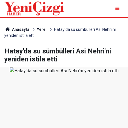
Anasayfa
Yerel
Hatay'da su sümbülleri Asi Nehri'ni
yeniden istila etti
Hatay'da su sümbülleri Asi Nehri'ni
yeniden istila etti