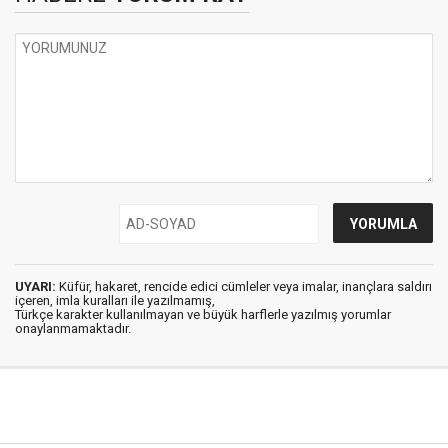
UYARI:
Küfür, hakaret, rencide edici cümleler veya imalar, inançlara saldırı
içeren, imla kuralları ile yazılmamış,
Türkçe karakter kullanılmayan ve büyük harflerle yazılmış yorumlar
onaylanmamaktadır.