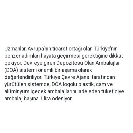
Uzmanlar, Avrupa’nın ticaret ortağı olan Türkiye’nin
benzer adımları hayata geçirmesi gerektiğine dikkat
çekiyor. Devreye giren Depozitosu Olan Ambalajlar
(DOA) sistemi önemli bir aşama olarak
değerlendiriliyor. Türkiye Çevre Ajansı tarafından
yürütülen sistemde, DOA logolu plastik, cam ve
alüminyum içecek ambalajlarını iade eden tüketiciye
ambalaj başına 1 lira ödeniyor.