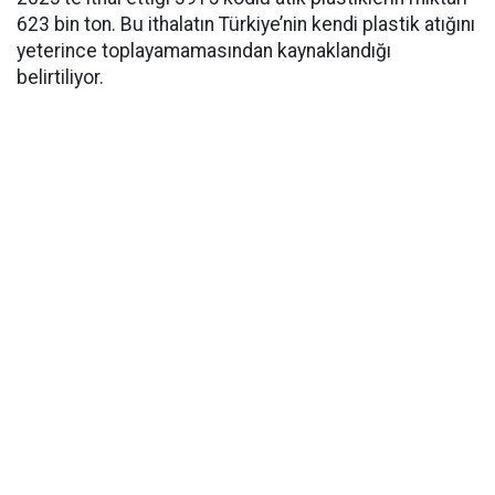
623 bin ton. Bu ithalatın Türkiye’nin kendi plastik atığını
yeterince toplayamamasından kaynaklandığı
belirtiliyor.