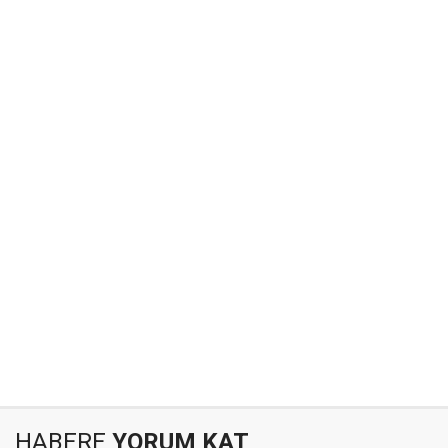
HABERE
YORUM KAT