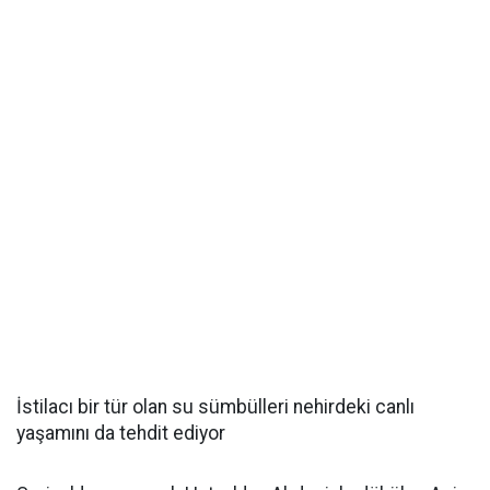
İstilacı bir tür olan su sümbülleri nehirdeki canlı
yaşamını da tehdit ediyor