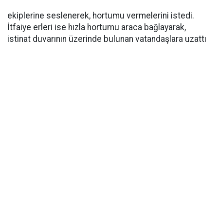
ekiplerine seslenerek, hortumu vermelerini istedi.
İtfaiye erleri ise hızla hortumu araca bağlayarak,
istinat duvarının üzerinde bulunan vatandaşlara uzattı