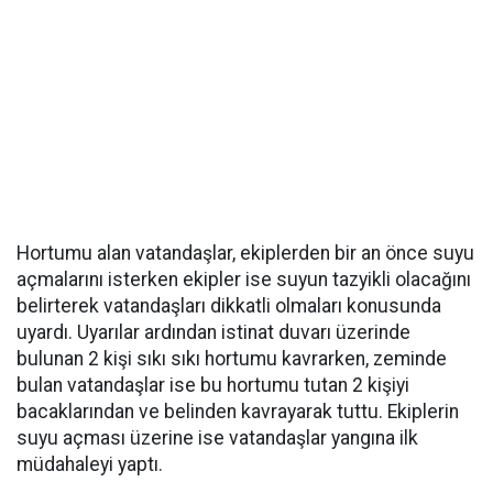
Hortumu alan vatandaşlar, ekiplerden bir an önce suyu
açmalarını isterken ekipler ise suyun tazyikli olacağını
belirterek vatandaşları dikkatli olmaları konusunda
uyardı. Uyarılar ardından istinat duvarı üzerinde
bulunan 2 kişi sıkı sıkı hortumu kavrarken, zeminde
bulan vatandaşlar ise bu hortumu tutan 2 kişiyi
bacaklarından ve belinden kavrayarak tuttu. Ekiplerin
suyu açması üzerine ise vatandaşlar yangına ilk
müdahaleyi yaptı.