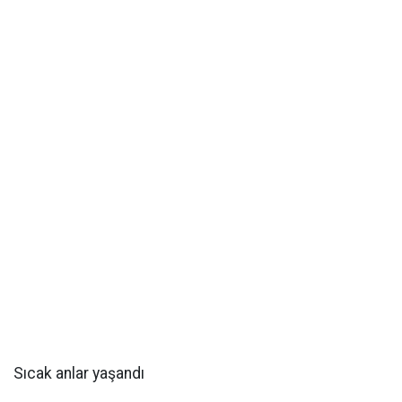
Sıcak anlar yaşandı