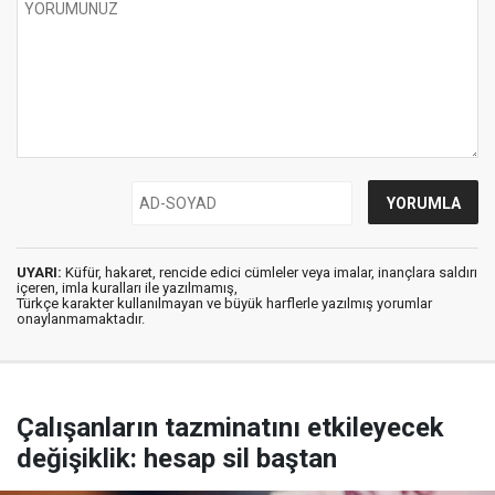
UYARI:
Küfür, hakaret, rencide edici cümleler veya imalar, inançlara saldırı
içeren, imla kuralları ile yazılmamış,
Türkçe karakter kullanılmayan ve büyük harflerle yazılmış yorumlar
onaylanmamaktadır.
Çalışanların tazminatını etkileyecek
değişiklik: hesap sil baştan