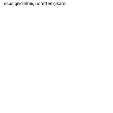
esas giydirilmiş ücretten çıkardı.