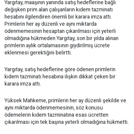
Yargıtay, maaşının yanında satış hedeflerine bağlı
değişken prim alan çalışanların kıdem tazminatı
hesabını ilgilendiren önemli bir karara imza attı.
Primlerin her ay düzenli ve aynı miktarda
ödenmemesinin hesaptan çıkarılması için yeterli
olmadığına hükmeden Yargıtay, son bir yılda alınan
primlerin aylık ortalamasının giydirilmiş ücrete
eklenmesi gerektiğini belirtti.
Yargıtay, satış hedeflerine göre ödenen primlerin
kıdem tazminatı hesabına ilişkin dikkat çeken bir
karara imza attı.
Yüksek Mahkeme, primlerin her ay düzenli şekilde ve
aynı miktarda ödenmemesinin, söz konusu
ödemelerin kıdem tazminatına esas ücretten
çıkarılması için tek başına yeterli olmadığına hükmetti.