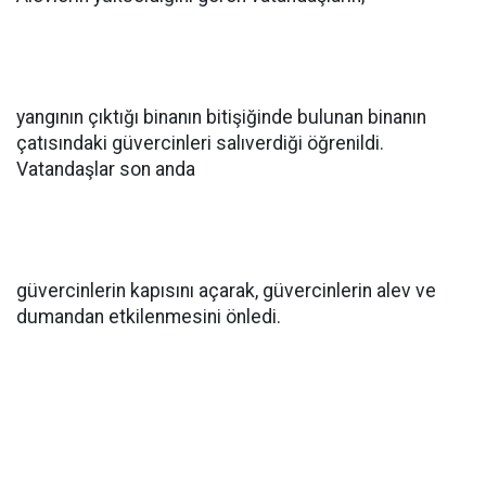
yangının çıktığı binanın bitişiğinde bulunan binanın
çatısındaki güvercinleri salıverdiği öğrenildi.
Vatandaşlar son anda
güvercinlerin kapısını açarak, güvercinlerin alev ve
dumandan etkilenmesini önledi.