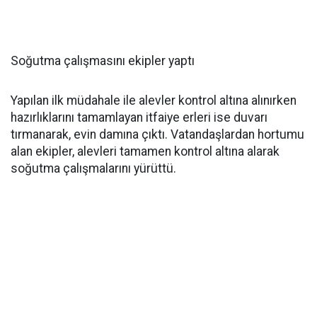
Soğutma çalışmasını ekipler yaptı
Yapılan ilk müdahale ile alevler kontrol altına alınırken
hazırlıklarını tamamlayan itfaiye erleri ise duvarı
tırmanarak, evin damına çıktı. Vatandaşlardan hortumu
alan ekipler, alevleri tamamen kontrol altına alarak
soğutma çalışmalarını yürüttü.