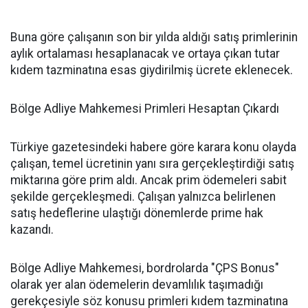
Buna göre çalışanın son bir yılda aldığı satış primlerinin
aylık ortalaması hesaplanacak ve ortaya çıkan tutar
kıdem tazminatına esas giydirilmiş ücrete eklenecek.
Bölge Adliye Mahkemesi Primleri Hesaptan Çıkardı
Türkiye gazetesindeki habere göre karara konu olayda
çalışan, temel ücretinin yanı sıra gerçekleştirdiği satış
miktarına göre prim aldı. Ancak prim ödemeleri sabit
şekilde gerçekleşmedi. Çalışan yalnızca belirlenen
satış hedeflerine ulaştığı dönemlerde prime hak
kazandı.
Bölge Adliye Mahkemesi, bordrolarda "ÇPS Bonus"
olarak yer alan ödemelerin devamlılık taşımadığı
gerekçesiyle söz konusu primleri kıdem tazminatına