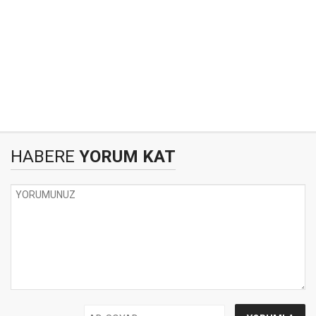
HABERE
YORUM KAT