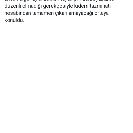
düzenli olmadığı gerekçesiyle kıdem tazminatı
hesabından tamamen çıkarılamayacağı ortaya
konuldu.