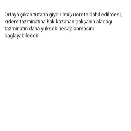
Ortaya çıkan tutarın giydirilmiş ücrete dahil edilmesi,
kıdem tazminatına hak kazanan çalışanın alacağı
tazminatın daha yüksek hesaplanmasını
sağlayabilecek.