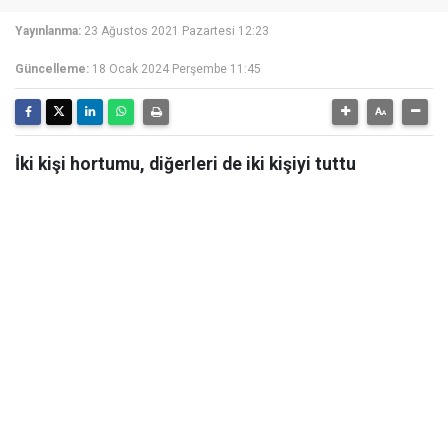
Yayınlanma:
23 Ağustos 2021 Pazartesi 12:23
Güncelleme:
18 Ocak 2024 Perşembe 11:45
İki kişi hortumu, diğerleri de iki kişiyi tuttu