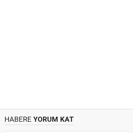
HABERE
YORUM KAT