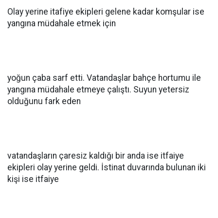
Olay yerine itafiye ekipleri gelene kadar komşular ise
yangına müdahale etmek için
yoğun çaba sarf etti. Vatandaşlar bahçe hortumu ile
yangına müdahale etmeye çalıştı. Suyun yetersiz
olduğunu fark eden
vatandaşların çaresiz kaldığı bir anda ise itfaiye
ekipleri olay yerine geldi. İstinat duvarında bulunan iki
kişi ise itfaiye