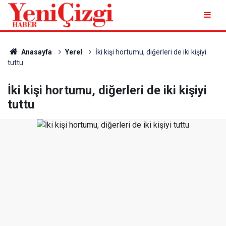
Anasayfa
Yerel
İki kişi hortumu, diğerleri de iki kişiyi
tuttu
İki kişi hortumu, diğerleri de iki kişiyi
tuttu