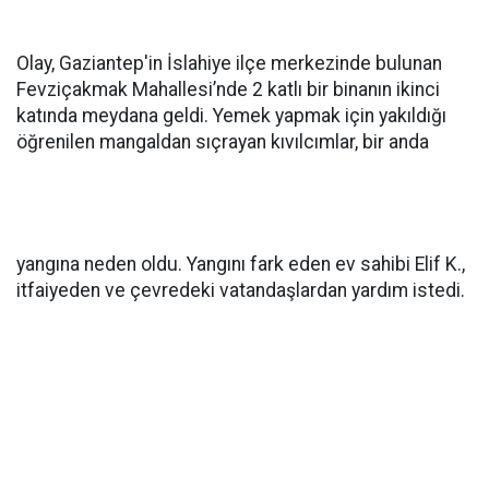
Olay, Gaziantep'in İslahiye ilçe merkezinde bulunan
Fevziçakmak Mahallesi’nde 2 katlı bir binanın ikinci
katında meydana geldi. Yemek yapmak için yakıldığı
öğrenilen mangaldan sıçrayan kıvılcımlar, bir anda
yangına neden oldu. Yangını fark eden ev sahibi Elif K.,
itfaiyeden ve çevredeki vatandaşlardan yardım istedi.