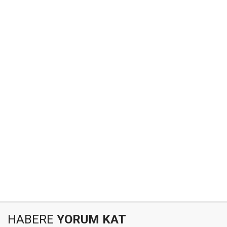
HABERE
YORUM KAT