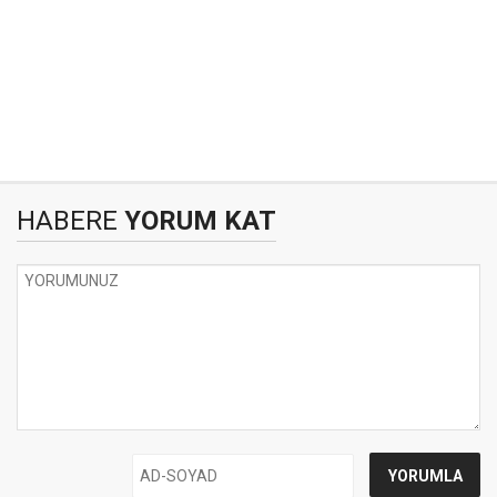
HABERE
YORUM KAT