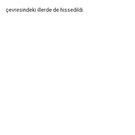
çevresindeki illerde de hissedildi.