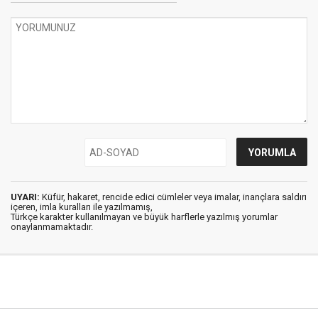
UYARI:
Küfür, hakaret, rencide edici cümleler veya imalar, inançlara saldırı
içeren, imla kuralları ile yazılmamış,
Türkçe karakter kullanılmayan ve büyük harflerle yazılmış yorumlar
onaylanmamaktadır.