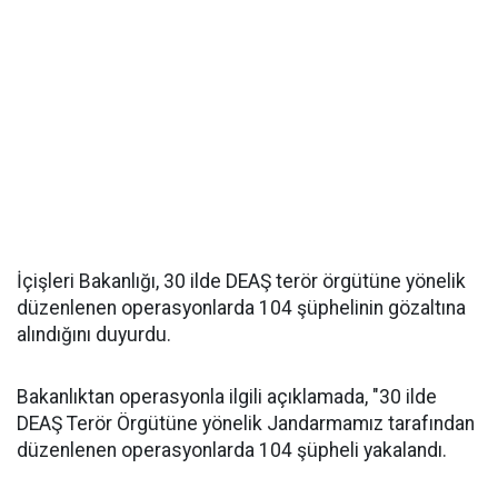
İçişleri Bakanlığı, 30 ilde DEAŞ terör örgütüne yönelik
düzenlenen operasyonlarda 104 şüphelinin gözaltına
alındığını duyurdu.
Bakanlıktan operasyonla ilgili açıklamada, "30 ilde
DEAŞ Terör Örgütüne yönelik Jandarmamız tarafından
düzenlenen operasyonlarda 104 şüpheli yakalandı.