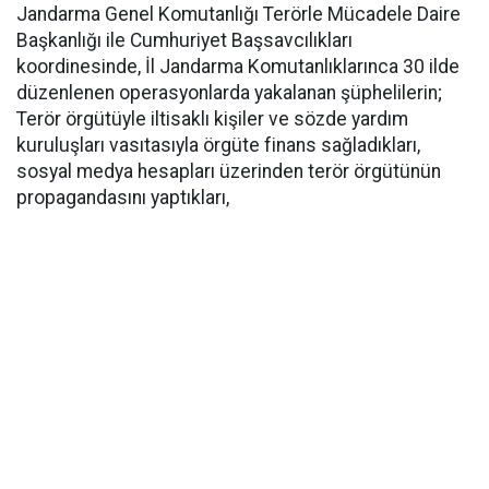
Jandarma Genel Komutanlığı Terörle Mücadele Daire
Başkanlığı ile Cumhuriyet Başsavcılıkları
koordinesinde, İl Jandarma Komutanlıklarınca 30 ilde
düzenlenen operasyonlarda yakalanan şüphelilerin;
Terör örgütüyle iltisaklı kişiler ve sözde yardım
kuruluşları vasıtasıyla örgüte finans sağladıkları,
sosyal medya hesapları üzerinden terör örgütünün
propagandasını yaptıkları,