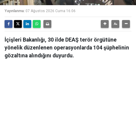
Yayınlanma:
07 Ağustos 2026 Cuma 16:06
İçişleri Bakanlığı, 30 ilde DEAŞ terör örgütüne
yönelik düzenlenen operasyonlarda 104 şüphelinin
gözaltına alındığını duyurdu.