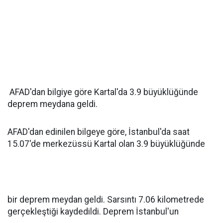
AFAD'dan bilgiye göre Kartal'da 3.9 büyüklüğünde
deprem meydana geldi.
AFAD'dan edinilen bilgeye göre, İstanbul'da saat
15.07'de merkezüssü Kartal olan 3.9 büyüklüğünde
bir deprem meydan geldi. Sarsıntı 7.06 kilometrede
gerçekleştiği kaydedildi. Deprem İstanbul'un