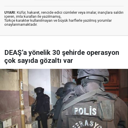
UYARI:
Küfür, hakaret, rencide edici cümleler veya imalar, inançlara saldırı
içeren, imla kuralları ile yazılmamış,
Türkçe karakter kullanılmayan ve büyük harflerle yazılmış yorumlar
onaylanmamaktadır.
DEAŞ’a yönelik 30 şehirde operasyon
çok sayıda gözaltı var