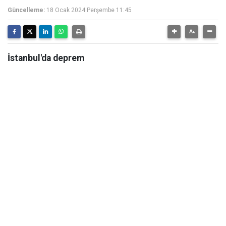
Güncelleme:
18 Ocak 2024 Perşembe 11:45
İstanbul'da deprem