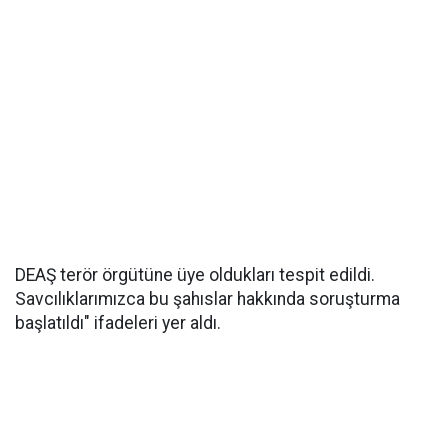
DEAŞ terör örgütüne üye oldukları tespit edildi.
Savcılıklarımızca bu şahıslar hakkında soruşturma
başlatıldı" ifadeleri yer aldı.