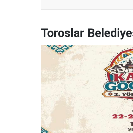
Toroslar Belediye