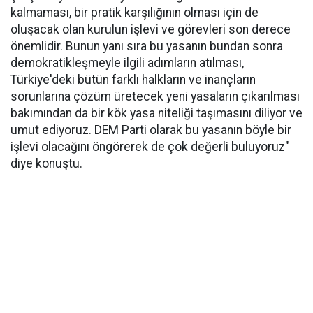
kalmaması, bir pratik karşılığının olması için de
oluşacak olan kurulun işlevi ve görevleri son derece
önemlidir. Bunun yanı sıra bu yasanın bundan sonra
demokratikleşmeyle ilgili adımların atılması,
Türkiye'deki bütün farklı halkların ve inançların
sorunlarına çözüm üretecek yeni yasaların çıkarılması
bakımından da bir kök yasa niteliği taşımasını diliyor ve
umut ediyoruz. DEM Parti olarak bu yasanın böyle bir
işlevi olacağını öngörerek de çok değerli buluyoruz"
diye konuştu.