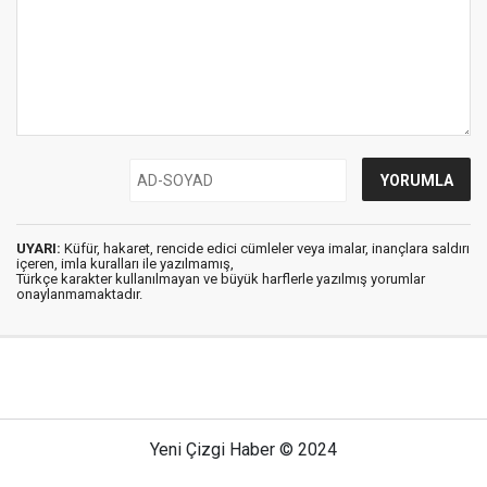
UYARI:
Küfür, hakaret, rencide edici cümleler veya imalar, inançlara saldırı
içeren, imla kuralları ile yazılmamış,
Türkçe karakter kullanılmayan ve büyük harflerle yazılmış yorumlar
onaylanmamaktadır.
Yeni Çizgi Haber © 2024