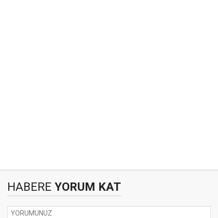
HABERE
YORUM KAT