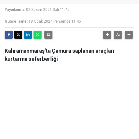
Yayınlanma:
02 Kasım 2021 Salı 11:45
Güncelleme:
18 Ocak 2024 Perşembe 11:45
Kahramanmaraş'ta Çamura saplanan araçları
kurtarma seferberliği