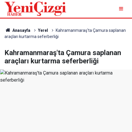
Anasayfa
Yerel
Kahramanmaraş'ta Çamura saplanan
araçları kurtarma seferberliği
Kahramanmaraş'ta Çamura saplanan
araçları kurtarma seferberliği