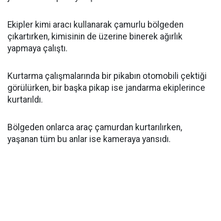
Ekipler kimi aracı kullanarak çamurlu bölgeden
çıkartırken, kimisinin de üzerine binerek ağırlık
yapmaya çalıştı.
Kurtarma çalışmalarında bir pikabın otomobili çektiği
görülürken, bir başka pikap ise jandarma ekiplerince
kurtarıldı.
Bölgeden onlarca araç çamurdan kurtarılırken,
yaşanan tüm bu anlar ise kameraya yansıdı.