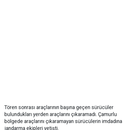
Tören sonrası araçlarının başına geçen sürücüler
bulundukları yerden araçlarını çıkaramadı. Çamurlu
bölgede araçlarını çıkaramayan sürücülerin imdadına
jandarma ekipleri yetişti.