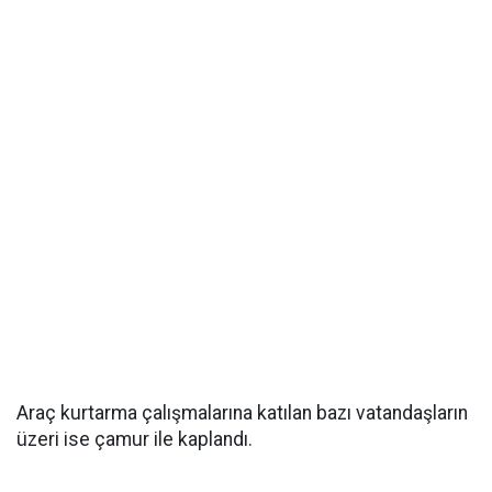
Araç kurtarma çalışmalarına katılan bazı vatandaşların
üzeri ise çamur ile kaplandı.