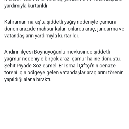
yardımıyla kurtarıldı
Kahramanmaraş’ta şiddetli yağış nedeniyle çamura
dönen arazide mahsur kalan onlarca araç, jandarma ve
vatandaşların yardımıyla kurtarıldı.
Andırın ilçesi Boynuyoğunlu mevkisinde şiddetli
yağmur nedeniyle birçok arazi çamur haline dönüştü.
Şehit Piyade Sözleşmeli Er İsmail Çiftçi’nin cenaze
töreni için bölgeye gelen vatandaşlar araçlarını törenin
yapıldığı alana bıraktı.