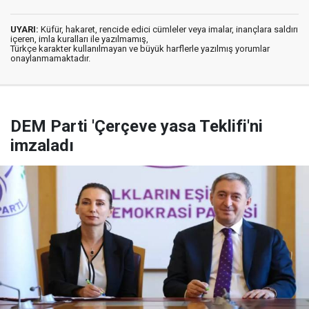
UYARI:
Küfür, hakaret, rencide edici cümleler veya imalar, inançlara saldırı
içeren, imla kuralları ile yazılmamış,
Türkçe karakter kullanılmayan ve büyük harflerle yazılmış yorumlar
onaylanmamaktadır.
DEM Parti 'Çerçeve yasa Teklifi'ni
imzaladı