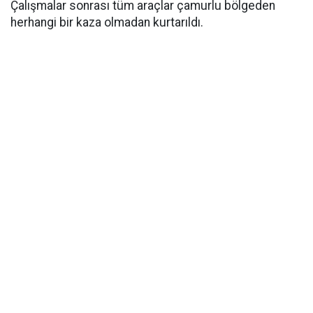
Çalışmalar sonrası tüm araçlar çamurlu bölgeden
herhangi bir kaza olmadan kurtarıldı.