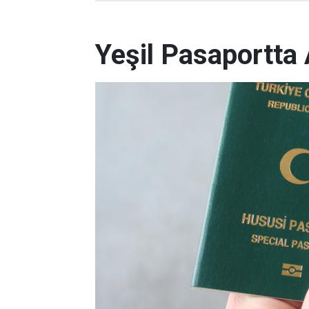
Yeşil Pasaportta 