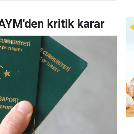
AYM'den kritik karar