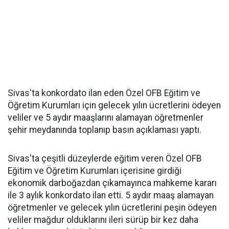
Sivas'ta konkordato ilan eden Özel OFB Eğitim ve
Öğretim Kurumları için gelecek yılın ücretlerini ödeyen
veliler ve 5 aydır maaşlarını alamayan öğretmenler
şehir meydanında toplanıp basın açıklaması yaptı.
Sivas'ta çeşitli düzeylerde eğitim veren Özel OFB
Eğitim ve Öğretim Kurumları içerisine girdiği
ekonomik darboğazdan çıkamayınca mahkeme kararı
ile 3 aylık konkordato ilan etti. 5 aydır maaş alamayan
öğretmenler ve gelecek yılın ücretlerini peşin ödeyen
veliler mağdur olduklarını ileri sürüp bir kez daha