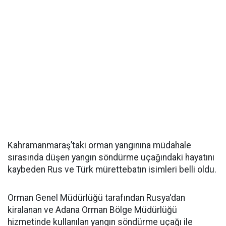
Kahramanmaraş’taki orman yangınına müdahale
sırasında düşen yangın söndürme uçağındaki hayatını
kaybeden Rus ve Türk mürettebatın isimleri belli oldu.
Orman Genel Müdürlüğü tarafından Rusya'dan
kiralanan ve Adana Orman Bölge Müdürlüğü
hizmetinde kullanılan yangın söndürme uçağı ile