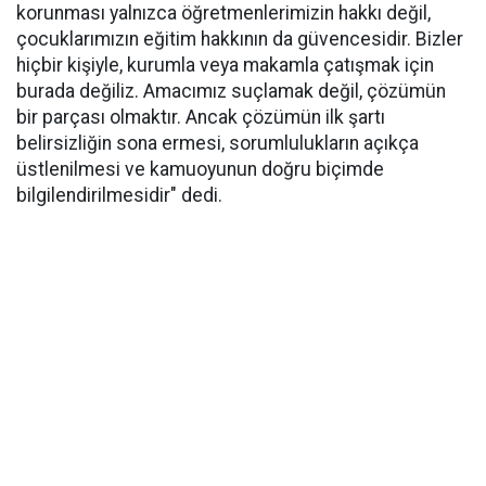
korunması yalnızca öğretmenlerimizin hakkı değil,
çocuklarımızın eğitim hakkının da güvencesidir. Bizler
hiçbir kişiyle, kurumla veya makamla çatışmak için
burada değiliz. Amacımız suçlamak değil, çözümün
bir parçası olmaktır. Ancak çözümün ilk şartı
belirsizliğin sona ermesi, sorumlulukların açıkça
üstlenilmesi ve kamuoyunun doğru biçimde
bilgilendirilmesidir" dedi.