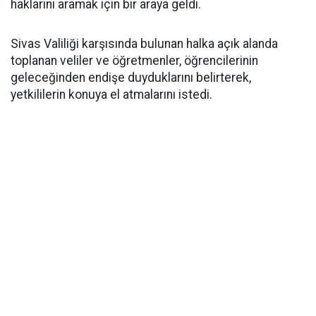
haklarını aramak için bir araya geldi.
Sivas Valiliği karşısında bulunan halka açık alanda
toplanan veliler ve öğretmenler, öğrencilerinin
geleceğinden endişe duyduklarını belirterek,
yetkililerin konuya el atmalarını istedi.