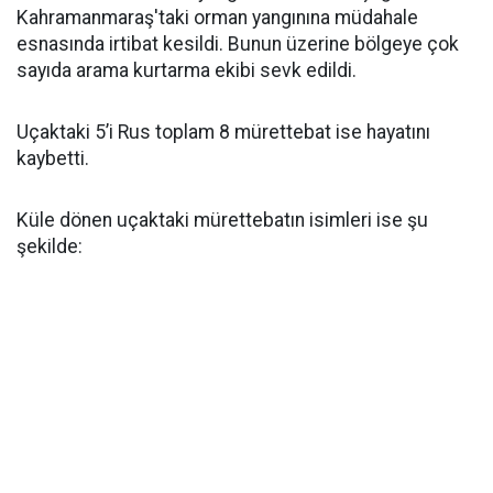
Kahramanmaraş'taki orman yangınına müdahale
esnasında irtibat kesildi. Bunun üzerine bölgeye çok
sayıda arama kurtarma ekibi sevk edildi.
Uçaktaki 5’i Rus toplam 8 mürettebat ise hayatını
kaybetti.
Küle dönen uçaktaki mürettebatın isimleri ise şu
şekilde: