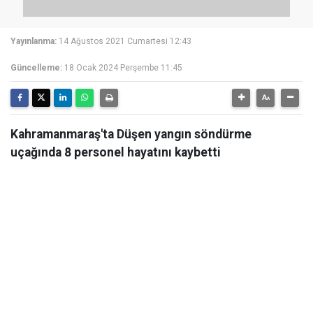
Yayınlanma:
14 Ağustos 2021 Cumartesi 12:43
Güncelleme:
18 Ocak 2024 Perşembe 11:45
Kahramanmaraş'ta Düşen yangın söndürme
uçağında 8 personel hayatını kaybetti