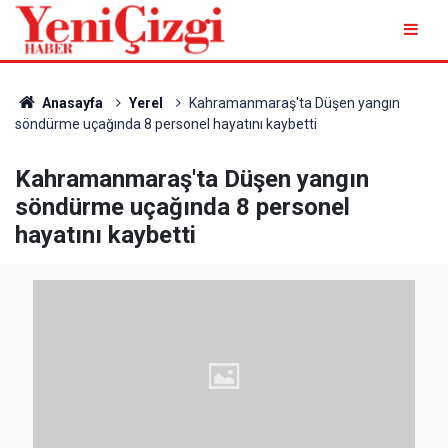
Anasayfa
Yerel
Kahramanmaraş'ta Düşen yangın
söndürme uçağında 8 personel hayatını kaybetti
Kahramanmaraş'ta Düşen yangın
söndürme uçağında 8 personel
hayatını kaybetti