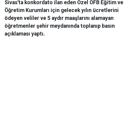
Sivas'ta konkordato ilan eden Özel OFB Eğitim ve
Öğretim Kurumları için gelecek yılın ücretlerini
ödeyen veliler ve 5 aydır maaşlarını alamayan
öğretmenler şehir meydanında toplanıp basın
açıklaması yaptı.