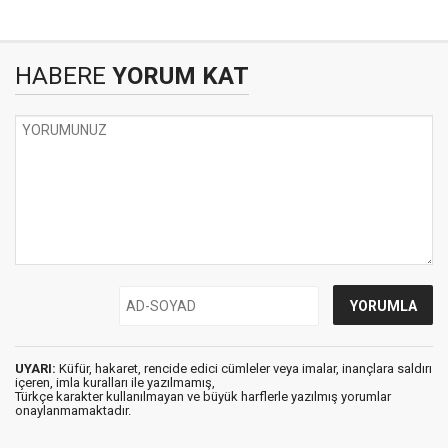
HABERE
YORUM KAT
UYARI:
Küfür, hakaret, rencide edici cümleler veya imalar, inançlara saldırı
içeren, imla kuralları ile yazılmamış,
Türkçe karakter kullanılmayan ve büyük harflerle yazılmış yorumlar
onaylanmamaktadır.