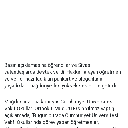
Basın açıklamasına öğrenciler ve Sivaslı
vatandaşlarda destek verdi. Hakkını arayan öğretmen
ve veliler hazırladıkları pankart ve sloganlarla
yaşadıkları mağduriyetleri yüksek sesle dile getirdi.
Mağdurlar adına konuşan Cumhuriyet Üniversitesi
Vakıf Okulları Ortaokul Müdürü Ersin Yılmaz yaptığı
açıklamada, "Bugün burada Cumhuriyet Üniversitesi
Vakfı Okullarında görev yapan öğretmenler,