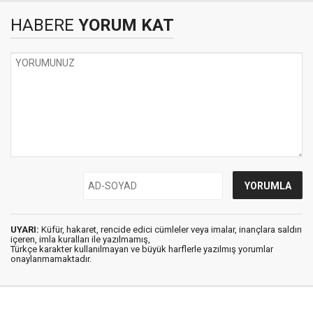
HABERE
YORUM KAT
UYARI:
Küfür, hakaret, rencide edici cümleler veya imalar, inançlara saldırı
içeren, imla kuralları ile yazılmamış,
Türkçe karakter kullanılmayan ve büyük harflerle yazılmış yorumlar
onaylanmamaktadır.