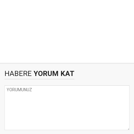
HABERE
YORUM KAT