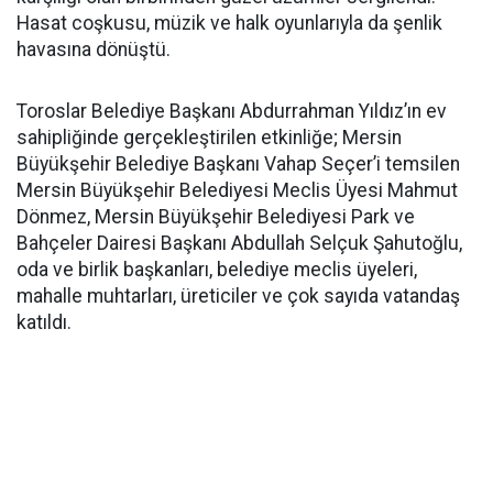
Hasat coşkusu, müzik ve halk oyunlarıyla da şenlik
havasına dönüştü.
Toroslar Belediye Başkanı Abdurrahman Yıldız’ın ev
sahipliğinde gerçekleştirilen etkinliğe; Mersin
Büyükşehir Belediye Başkanı Vahap Seçer’i temsilen
Mersin Büyükşehir Belediyesi Meclis Üyesi Mahmut
Dönmez, Mersin Büyükşehir Belediyesi Park ve
Bahçeler Dairesi Başkanı Abdullah Selçuk Şahutoğlu,
oda ve birlik başkanları, belediye meclis üyeleri,
mahalle muhtarları, üreticiler ve çok sayıda vatandaş
katıldı.