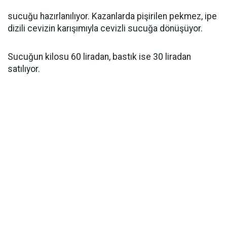
sucuğu hazırlanılıyor. Kazanlarda pişirilen pekmez, ipe
dizili cevizin karışımıyla cevizli sucuğa dönüşüyor.
Sucuğun kilosu 60 liradan, bastık ise 30 liradan
satılıyor.