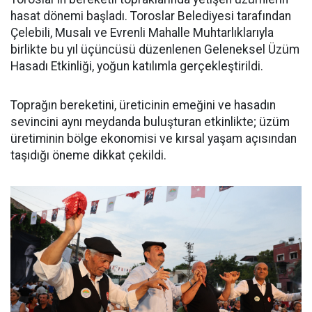
hasat dönemi başladı. Toroslar Belediyesi tarafından
Çelebili, Musalı ve Evrenli Mahalle Muhtarlıklarıyla
birlikte bu yıl üçüncüsü düzenlenen Geleneksel Üzüm
Hasadı Etkinliği, yoğun katılımla gerçekleştirildi.
Toprağın bereketini, üreticinin emeğini ve hasadın
sevincini aynı meydanda buluşturan etkinlikte; üzüm
üretiminin bölge ekonomisi ve kırsal yaşam açısından
taşıdığı öneme dikkat çekildi.