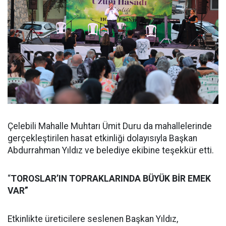
Çelebili Mahalle Muhtarı Ümit Duru da mahallelerinde
gerçekleştirilen hasat etkinliği dolayısıyla Başkan
Abdurrahman Yıldız ve belediye ekibine teşekkür etti.
“
TOROSLAR’IN TOPRAKLARINDA BÜYÜK BİR EMEK
VAR”
Etkinlikte üreticilere seslenen Başkan Yıldız,