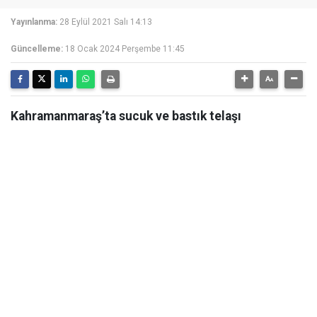
Yayınlanma:
28 Eylül 2021 Salı 14:13
Güncelleme:
18 Ocak 2024 Perşembe 11:45
Kahramanmaraş’ta sucuk ve bastık telaşı