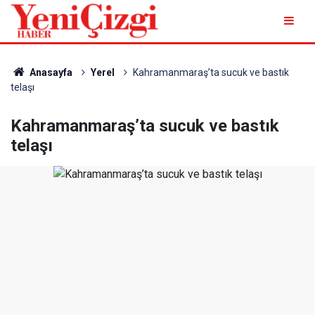
Anasayfa
Yerel
Kahramanmaraş’ta sucuk ve bastık
telaşı
Kahramanmaraş’ta sucuk ve bastık
telaşı