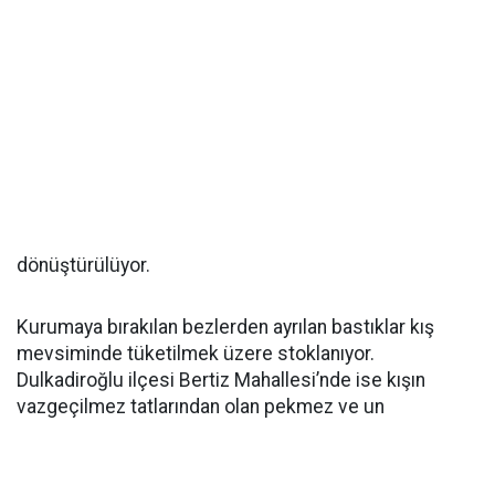
dönüştürülüyor.
Kurumaya bırakılan bezlerden ayrılan bastıklar kış
mevsiminde tüketilmek üzere stoklanıyor.
Dulkadiroğlu ilçesi Bertiz Mahallesi’nde ise kışın
vazgeçilmez tatlarından olan pekmez ve un