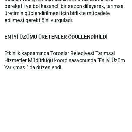
bereketli ve bol kazançlı bir sezon dileyerek, tarımsal
üretimin güçlendirilmesi için birlikte mücadele
edilmesi gerektiğini vurguladı.
EN İYİ ÜZÜMÜ ÜRETENLER ÖDÜLLENDİRİLDİ
Etkinlik kapsamında Toroslar Belediyesi Tarımsal
Hizmetler Müdürlüğü koordinasyonunda “En İyi Üzüm
Yarışması” da düzenlendi.