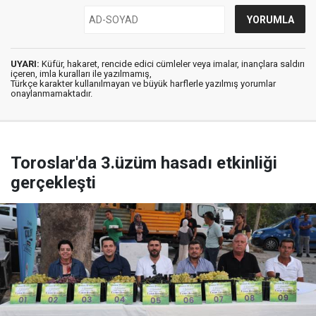
UYARI:
Küfür, hakaret, rencide edici cümleler veya imalar, inançlara saldırı
içeren, imla kuralları ile yazılmamış,
Türkçe karakter kullanılmayan ve büyük harflerle yazılmış yorumlar
onaylanmamaktadır.
Toroslar'da 3.üzüm hasadı etkinliği
gerçekleşti