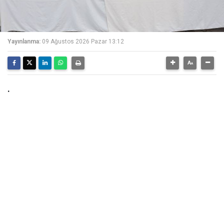
Yayınlanma:
09 Ağustos 2026 Pazar 13:12
.