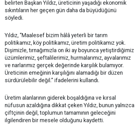
belirten Başkan Yıldız, üreticinin yaşadığı ekonomik
sıkıntıların her geçen gün daha da büyüdüğünü
söyledi.
Yıldız, “Maalesef bizim hâlâ yeterli bir tarım
politikamız, köy politikamız, üretim politikamız yok.
Dişimizle, tırnağımızla on iki ay boyunca yetiştirdiğimiz
üzümlerimiz, şeftalilerimiz, hurmalarımız, ayvalarımız
ve narlarımız gerçek değerinde karşılık bulamıyor.
Üreticinin emeğinin karşılığını alamadığı bir düzen
sürdürülebilir değil.” ifadelerini kullandı.
Üretim alanlarının giderek boşaldığına ve kırsal
nüfusun azaldığına dikkat çeken Yıldız, bunun yalnızca
çiftçinin değil, toplumun tamamının geleceğini
ilgilendiren bir mesele olduğunu kaydetti.