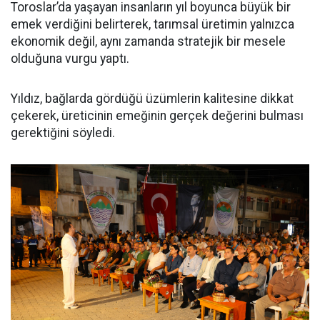
Toroslar’da yaşayan insanların yıl boyunca büyük bir
emek verdiğini belirterek, tarımsal üretimin yalnızca
ekonomik değil, aynı zamanda stratejik bir mesele
olduğuna vurgu yaptı.
Yıldız, bağlarda gördüğü üzümlerin kalitesine dikkat
çekerek, üreticinin emeğinin gerçek değerini bulması
gerektiğini söyledi.