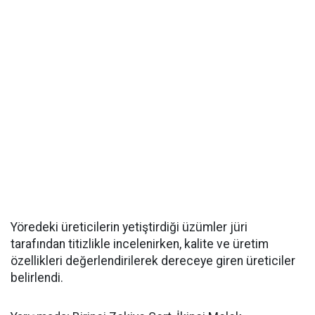
Yöredeki üreticilerin yetiştirdiği üzümler jüri
tarafından titizlikle incelenirken, kalite ve üretim
özellikleri değerlendirilerek dereceye giren üreticiler
belirlendi.