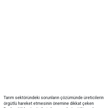
Tarım sektöründeki sorunların çözümünde üreticilerin
örgütlü hareket etmesinin önemine dikkat çeken