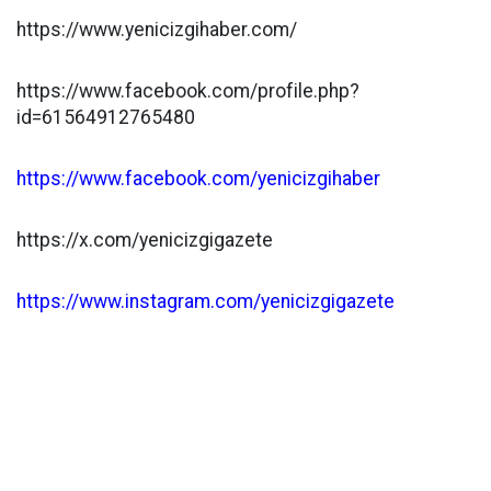
https://www.yenicizgihaber.com/
https://www.facebook.com/profile.php?
id=61564912765480
https://www.facebook.com/yenicizgihaber
https://x.com/yenicizgigazete
https://www.instagram.com/yenicizgigazete