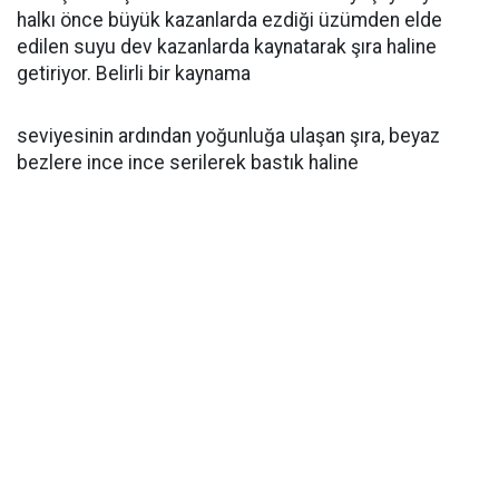
halkı önce büyük kazanlarda ezdiği üzümden elde
edilen suyu dev kazanlarda kaynatarak şıra haline
getiriyor. Belirli bir kaynama
seviyesinin ardından yoğunluğa ulaşan şıra, beyaz
bezlere ince ince serilerek bastık haline