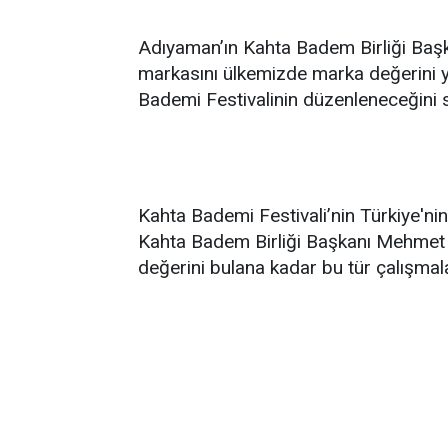
Adıyaman’ın Kahta Badem Birliği Baş
markasını ülkemizde marka değerini y
Bademi Festivalinin düzenleneceğini s
Kahta Bademi Festivali’nin Türkiye'nin
Kahta Badem Birliği Başkanı Mehmet 
değerini bulana kadar bu tür çalışmal