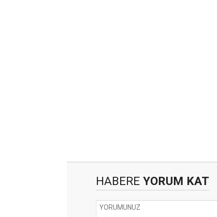
HABERE
YORUM KAT