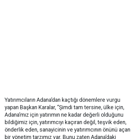
Yatırımcıların Adana’dan kaçtığı dönemlere vurgu
yapan Başkan Karalar, “Şimdi tam tersine, ülke için,
Adana’mız için yatırımın ne kadar değerli olduğunu
bildiğimiz için, yatırımcıyı kaçıran değil, teşvik eden,
önderlik eden, sanayicinin ve yatırımcının önünü açan
bir yönetim tarzımız var. Bunu zaten Adana’daki