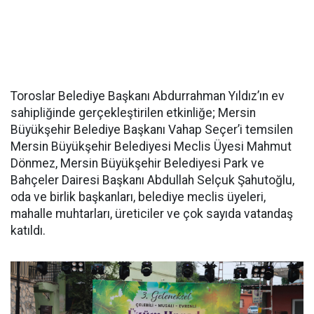
Toroslar Belediye Başkanı Abdurrahman Yıldız’ın ev
sahipliğinde gerçekleştirilen etkinliğe; Mersin
Büyükşehir Belediye Başkanı Vahap Seçer’i temsilen
Mersin Büyükşehir Belediyesi Meclis Üyesi Mahmut
Dönmez, Mersin Büyükşehir Belediyesi Park ve
Bahçeler Dairesi Başkanı Abdullah Selçuk Şahutoğlu,
oda ve birlik başkanları, belediye meclis üyeleri,
mahalle muhtarları, üreticiler ve çok sayıda vatandaş
katıldı.