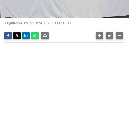
Yayınlanma:
09 Ağustos 2026 Pazar 13:12
.