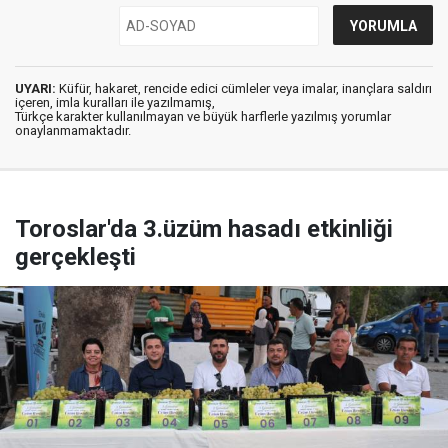
UYARI:
Küfür, hakaret, rencide edici cümleler veya imalar, inançlara saldırı
içeren, imla kuralları ile yazılmamış,
Türkçe karakter kullanılmayan ve büyük harflerle yazılmış yorumlar
onaylanmamaktadır.
Toroslar'da 3.üzüm hasadı etkinliği
gerçekleşti