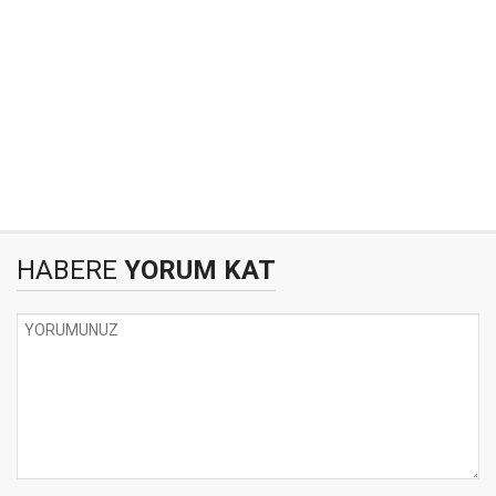
HABERE
YORUM KAT