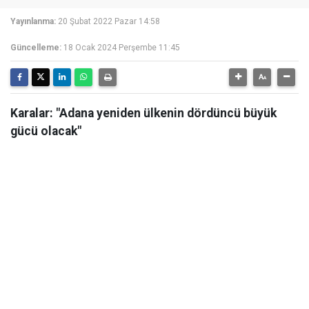
Yayınlanma:
20 Şubat 2022 Pazar 14:58
Güncelleme:
18 Ocak 2024 Perşembe 11:45
Karalar: "Adana yeniden ülkenin dördüncü büyük
gücü olacak"