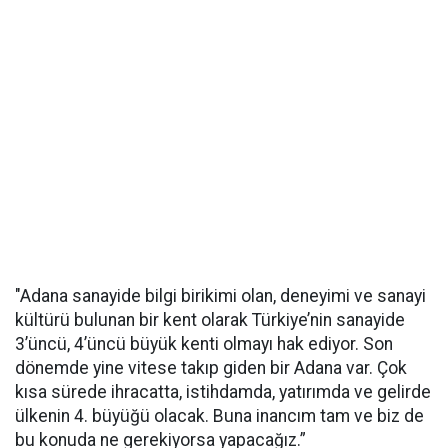
"Adana sanayide bilgi birikimi olan, deneyimi ve sanayi
kültürü bulunan bir kent olarak Türkiye’nin sanayide
3’üncü, 4’üncü büyük kenti olmayı hak ediyor. Son
dönemde yine vitese takıp giden bir Adana var. Çok
kısa sürede ihracatta, istihdamda, yatırımda ve gelirde
ülkenin 4. büyüğü olacak. Buna inancım tam ve biz de
bu konuda ne gerekiyorsa yapacağız.”