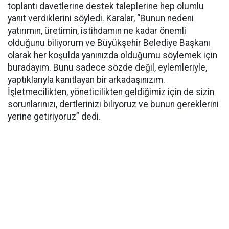
toplantı davetlerine destek taleplerine hep olumlu
yanıt verdiklerini söyledi. Karalar, “Bunun nedeni
yatırımın, üretimin, istihdamın ne kadar önemli
olduğunu biliyorum ve Büyükşehir Belediye Başkanı
olarak her koşulda yanınızda olduğumu söylemek için
buradayım. Bunu sadece sözde değil, eylemleriyle,
yaptıklarıyla kanıtlayan bir arkadaşınızım.
İşletmecilikten, yöneticilikten geldiğimiz için de sizin
sorunlarınızı, dertlerinizi biliyoruz ve bunun gereklerini
yerine getiriyoruz” dedi.