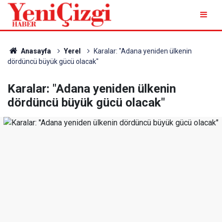
Anasayfa
Yerel
Karalar: "Adana yeniden ülkenin
dördüncü büyük gücü olacak"
Karalar: "Adana yeniden ülkenin
dördüncü büyük gücü olacak"