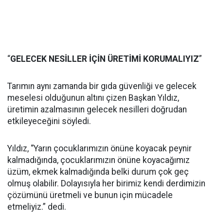
“
GELECEK NESİLLER İÇİN ÜRETİMİ KORUMALIYIZ
”
Tarımın aynı zamanda bir gıda güvenliği ve gelecek
meselesi olduğunun altını çizen Başkan Yıldız,
üretimin azalmasının gelecek nesilleri doğrudan
etkileyeceğini söyledi.
Yıldız, “Yarın çocuklarımızın önüne koyacak peynir
kalmadığında, çocuklarımızın önüne koyacağımız
üzüm, ekmek kalmadığında belki durum çok geç
olmuş olabilir. Dolayısıyla her birimiz kendi derdimizin
çözümünü üretmeli ve bunun için mücadele
etmeliyiz.” dedi.