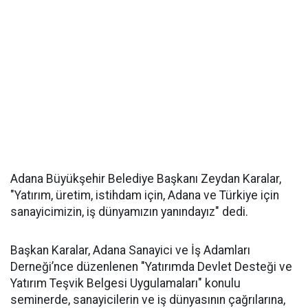
Adana Büyükşehir Belediye Başkanı Zeydan Karalar,
"Yatırım, üretim, istihdam için, Adana ve Türkiye için
sanayicimizin, iş dünyamızın yanındayız" dedi.
Başkan Karalar, Adana Sanayici ve İş Adamları
Derneği’nce düzenlenen "Yatırımda Devlet Desteği ve
Yatırım Teşvik Belgesi Uygulamaları" konulu
seminerde, sanayicilerin ve iş dünyasının çağrılarına,