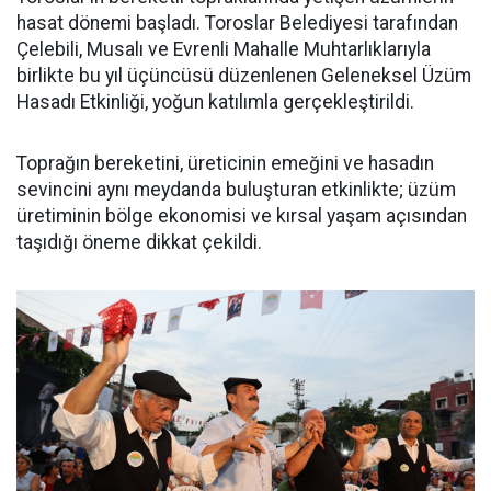
hasat dönemi başladı. Toroslar Belediyesi tarafından
Çelebili, Musalı ve Evrenli Mahalle Muhtarlıklarıyla
birlikte bu yıl üçüncüsü düzenlenen Geleneksel Üzüm
Hasadı Etkinliği, yoğun katılımla gerçekleştirildi.
Toprağın bereketini, üreticinin emeğini ve hasadın
sevincini aynı meydanda buluşturan etkinlikte; üzüm
üretiminin bölge ekonomisi ve kırsal yaşam açısından
taşıdığı öneme dikkat çekildi.