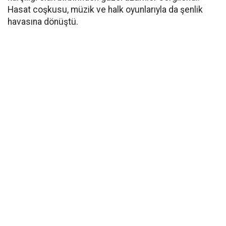
Hasat coşkusu, müzik ve halk oyunlarıyla da şenlik
havasına dönüştü.