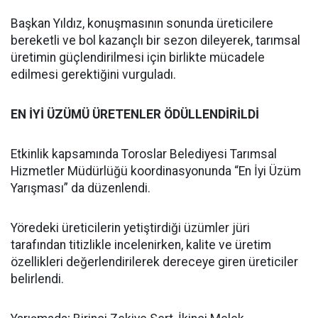
Başkan Yıldız, konuşmasının sonunda üreticilere
bereketli ve bol kazançlı bir sezon dileyerek, tarımsal
üretimin güçlendirilmesi için birlikte mücadele
edilmesi gerektiğini vurguladı.
EN İYİ ÜZÜMÜ ÜRETENLER ÖDÜLLENDİRİLDİ
Etkinlik kapsamında Toroslar Belediyesi Tarımsal
Hizmetler Müdürlüğü koordinasyonunda “En İyi Üzüm
Yarışması” da düzenlendi.
Yöredeki üreticilerin yetiştirdiği üzümler jüri
tarafından titizlikle incelenirken, kalite ve üretim
özellikleri değerlendirilerek dereceye giren üreticiler
belirlendi.