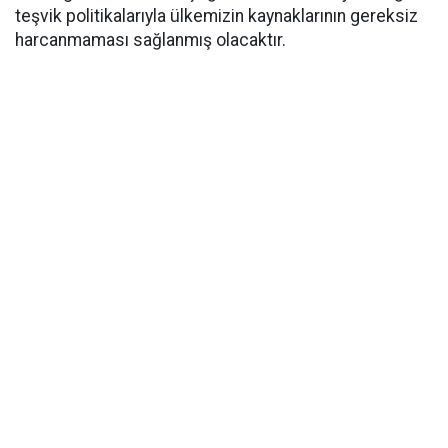
teşvik politikalarıyla ülkemizin kaynaklarının gereksiz
harcanmaması sağlanmış olacaktır.