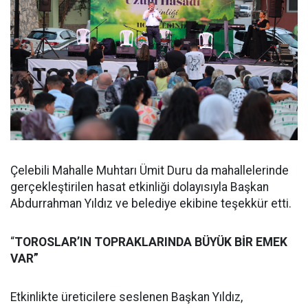
Çelebili Mahalle Muhtarı Ümit Duru da mahallelerinde
gerçekleştirilen hasat etkinliği dolayısıyla Başkan
Abdurrahman Yıldız ve belediye ekibine teşekkür etti.
“
TOROSLAR’IN TOPRAKLARINDA BÜYÜK BİR EMEK
VAR”
Etkinlikte üreticilere seslenen Başkan Yıldız,