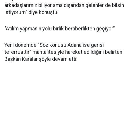
arkadaşlarımız biliyor ama dışarıdan gelenler de bilsin
istiyorum” diye konuştu.
"Atılım yapmanın yolu birlik beraberlikten geçiyor"
Yeni dönemde “Söz konusu Adana ise gerisi
teferruattır” mantalitesiyle hareket edildiğini belirten
Başkan Karalar şöyle devam etti: