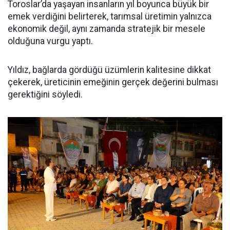
Toroslar’da yaşayan insanların yıl boyunca büyük bir
emek verdiğini belirterek, tarımsal üretimin yalnızca
ekonomik değil, aynı zamanda stratejik bir mesele
olduğuna vurgu yaptı.
Yıldız, bağlarda gördüğü üzümlerin kalitesine dikkat
çekerek, üreticinin emeğinin gerçek değerini bulması
gerektiğini söyledi.