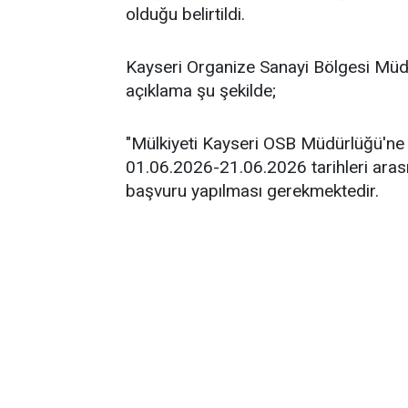
olduğu belirtildi.
Kayseri Organize Sanayi Bölgesi Müdür
açıklama şu şekilde;
"Mülkiyeti Kayseri OSB Müdürlüğü'ne a
01.06.2026-21.06.2026 tarihleri aras
başvuru yapılması gerekmektedir.