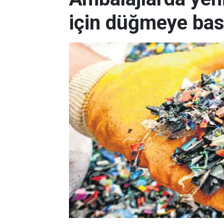
için düğmeye bas