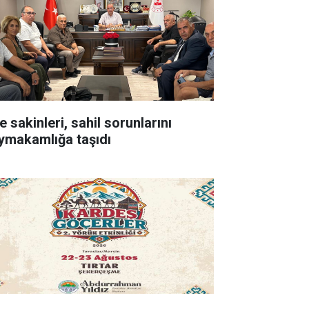
e sakinleri, sahil sorunlarını
ymakamlığa taşıdı