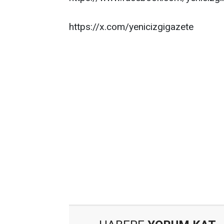
https://x.com/yenicizgigazete