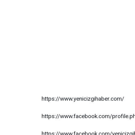
https://www.yenicizgihaber.com/
https://www.facebook.com/profile
https://www.facebook.com/yenicizgi