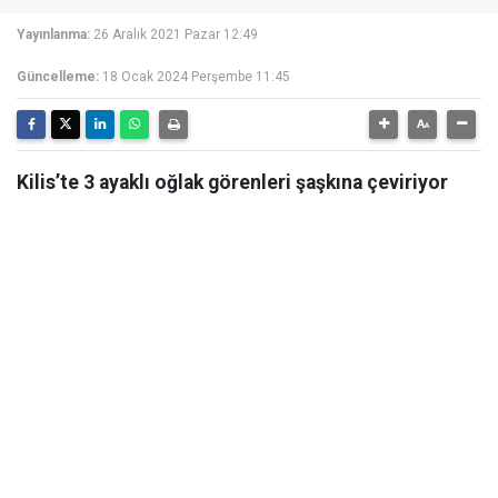
Yayınlanma:
26 Aralık 2021 Pazar 12:49
Güncelleme:
18 Ocak 2024 Perşembe 11:45
Kilis’te 3 ayaklı oğlak görenleri şaşkına çeviriyor