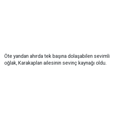
Öte yandan ahırda tek başına dolaşabilen sevimli
oğlak, Karakaplan ailesinin sevinç kaynağı oldu.