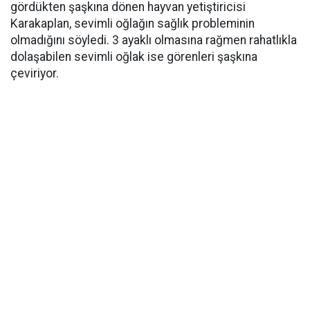
gördükten şaşkına dönen hayvan yetiştiricisi
Karakaplan, sevimli oğlağın sağlık probleminin
olmadığını söyledi. 3 ayaklı olmasına rağmen rahatlıkla
dolaşabilen sevimli oğlak ise görenleri şaşkına
çeviriyor.