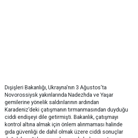
Dışişleri Bakanlığı, Ukrayna'nın 3 Ağustos'ta
Novorossiysk yakınlarında Nadezhda ve Yaşar
gemilerine yönelik saldırılarının ardından
Karadeniz'deki çatışmanın tırmanmasından duyduğu
ciddi endişeyi dile getirmişti. Bakanlık, çatışmayı
kontrol altına almak için önlem alınmaması halinde
gıda güvenliği de dahil olmak üzere ciddi sonuçlar