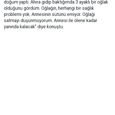
doğum yaptı. Ahıra gidip baktığımda 3 ayaklı bir oğlak
olduğunu gördüm. Oğlağın, herhangi bir sağlık
problemi yok. Annesinin sütünü emiyor. Oğlağı
satmayı düşünmüyorum. Annesi ile ölene kadar
yanında kalacak” diye konuştu.