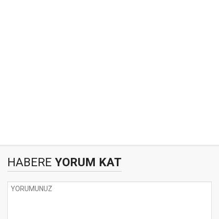
HABERE
YORUM KAT