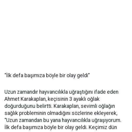
“İlk defa başımıza böyle bir olay geldi”
Uzun zamandır hayvancılıkla uğraştığını ifade eden
Ahmet Karakaplan, keçisinin 3 ayaklı oğlak
doğurduğunu belirtti. Karakaplan, sevimli oğlağın
sağlık probleminin olmadığını sözlerine ekleyerek,
“Uzun zamandan bu yana hayvancılıkla uğraşıyorum.
İlk defa başımıza böyle bir olay geldi. Keçimiz dün