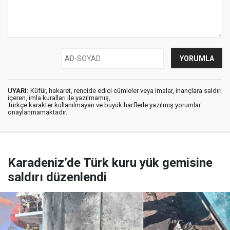
UYARI:
Küfür, hakaret, rencide edici cümleler veya imalar, inançlara saldırı
içeren, imla kuralları ile yazılmamış,
Türkçe karakter kullanılmayan ve büyük harflerle yazılmış yorumlar
onaylanmamaktadır.
Karadeniz’de Türk kuru yük gemisine
saldırı düzenlendi