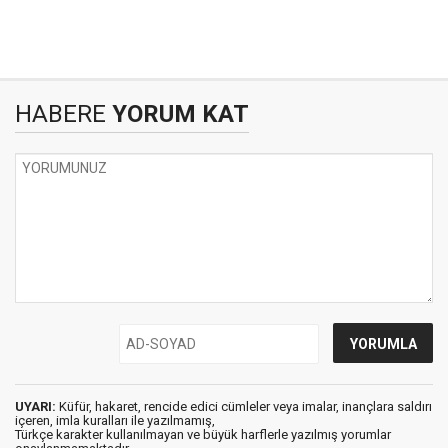
HABERE
YORUM KAT
UYARI:
Küfür, hakaret, rencide edici cümleler veya imalar, inançlara saldırı
içeren, imla kuralları ile yazılmamış,
Türkçe karakter kullanılmayan ve büyük harflerle yazılmış yorumlar