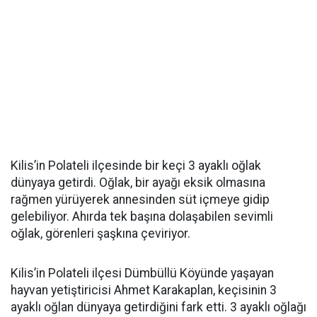
Kilis’in Polateli ilçesinde bir keçi 3 ayaklı oğlak
dünyaya getirdi. Oğlak, bir ayağı eksik olmasına
rağmen yürüyerek annesinden süt içmeye gidip
gelebiliyor. Ahırda tek başına dolaşabilen sevimli
oğlak, görenleri şaşkına çeviriyor.
Kilis’in Polateli ilçesi Dümbüllü Köyünde yaşayan
hayvan yetiştiricisi Ahmet Karakaplan, keçisinin 3
ayaklı oğlan dünyaya getirdiğini fark etti. 3 ayaklı oğlağı