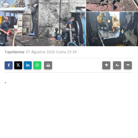
Yayınlanma:
07 Ağustos 2026 Cuma 23:39
.