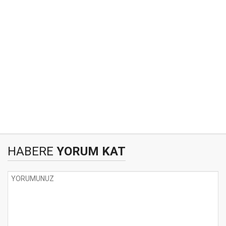
HABERE
YORUM KAT