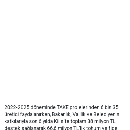
2022-2025 döneminde TAKE projelerinden 6 bin 35
üretici faydalanırken, Bakanlık, Valilik ve Belediyenin
katkılarıyla son 6 yılda Kilis'te toplam 38 milyon TL
destek sağlanarak 66,6 milyon TL'lik tohum ve fide