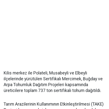
Kilis merkez ile Polateli, Musabeyli ve Elbeyli
ilçelerinde yürütülen Sertifikalı Mercimek, Buğday ve
Arpa Tohumluk Dağıtım Projeleri kapsamında
üreticilere toplam 737 ton sertifikalı tohum dağıtıldı.
Tarım Arazilerinin Kullanımının Etkinleştirilmesi (TAKE)