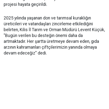
projesi hayata geçirildi.
2025 yılında yaşanan don ve tarımsal kuraklığın
üreticileri ve vatandaşları zincirleme etkilediğini
belirten, Kilis İl Tarım ve Orman Müdürü Levent Küçük,
"Bugün verilen bu desteğin önemi daha da
artmaktadır. Her şartta üretmeye devam eden, gıda
arzının kahramanları çiftçilerimizin yanında olmaya
devam edeceğiz" dedi.