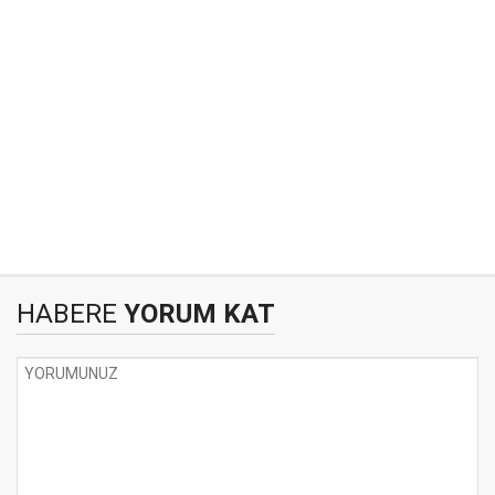
HABERE
YORUM KAT