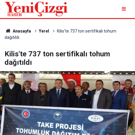
Anasayfa
Yerel
Kilis'te 737 ton sertifikalı tohum
dağıtıldı
Kilis'te 737 ton sertifikalı tohum
dağıtıldı