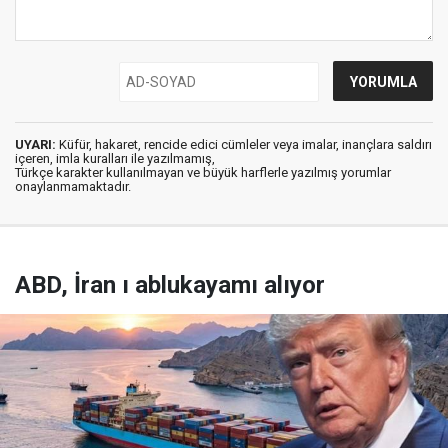
UYARI:
Küfür, hakaret, rencide edici cümleler veya imalar, inançlara saldırı
içeren, imla kuralları ile yazılmamış,
Türkçe karakter kullanılmayan ve büyük harflerle yazılmış yorumlar
onaylanmamaktadır.
ABD, İran ı ablukayamı alıyor