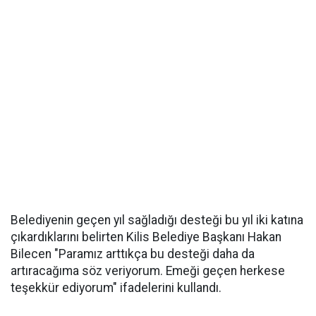
Belediyenin geçen yıl sağladığı desteği bu yıl iki katına
çıkardıklarını belirten Kilis Belediye Başkanı Hakan
Bilecen "Paramız arttıkça bu desteği daha da
artıracağıma söz veriyorum. Emeği geçen herkese
teşekkür ediyorum" ifadelerini kullandı.