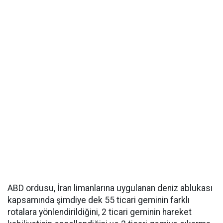
ABD ordusu, İran limanlarına uygulanan deniz ablukası
kapsamında şimdiye dek 55 ticari geminin farklı
rotalara yönlendirildiğini, 2 ticari geminin hareket