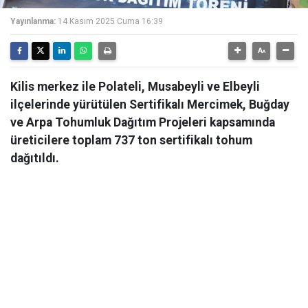
Yayınlanma:
14 Kasım 2025 Cuma 16:39
Kilis merkez ile Polateli, Musabeyli ve Elbeyli
ilçelerinde yürütülen Sertifikalı Mercimek, Buğday
ve Arpa Tohumluk Dağıtım Projeleri kapsamında
üreticilere toplam 737 ton sertifikalı tohum
dağıtıldı.