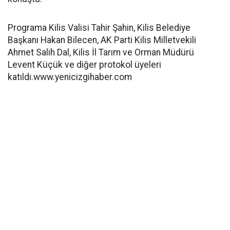
Programa Kilis Valisi Tahir Şahin, Kilis Belediye
Başkanı Hakan Bilecen, AK Parti Kilis Milletvekili
Ahmet Salih Dal, Kilis İl Tarım ve Orman Müdürü
Levent Küçük ve diğer protokol üyeleri
katıldı.www.yenicizgihaber.com