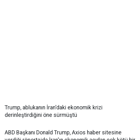
Trump, ablukanın İran'daki ekonomik krizi
derinleştirdiğini öne sürmüştü
ABD Başkanı Donald Trump, Axios haber sitesine