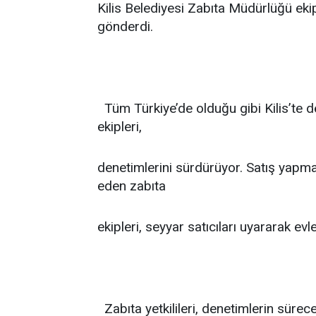
Kilis Belediyesi Zabıta Müdürlüğü ekip
gönderdi.
Tüm Türkiye’de olduğu gibi Kilis’te
ekipleri,
denetimlerini sürdürüyor. Satış yapma
eden zabıta
ekipleri, seyyar satıcıları uyararak ev
Zabıta yetkilileri, denetimlerin sürece