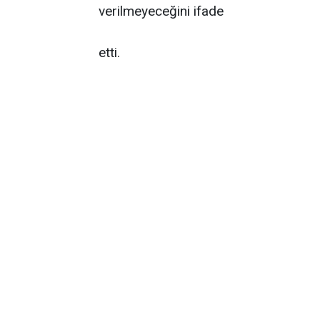
verilmeyeceğini ifade
etti.