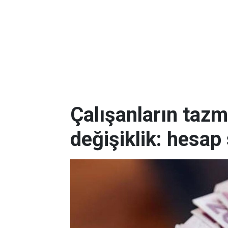
Çalışanların tazm
değişiklik: hesap 