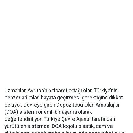
Uzmanlar, Avrupa’nın ticaret ortağı olan Türkiye’nin
benzer adımları hayata geçirmesi gerektiğine dikkat
çekiyor. Devreye giren Depozitosu Olan Ambalajlar
(DOA) sistemi önemli bir aşama olarak
değerlendiriliyor. Türkiye Çevre Ajansı tarafından
yürütülen sistemde, DOA logolu plastik, cam ve