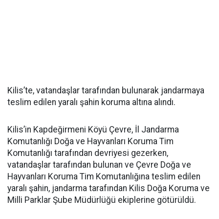
Kilis’te, vatandaşlar tarafından bulunarak jandarmaya
teslim edilen yaralı şahin koruma altına alındı.
Kilis’in Kapdeğirmeni Köyü Çevre, İl Jandarma
Komutanlığı Doğa ve Hayvanları Koruma Tim
Komutanlığı tarafından devriyesi gezerken,
vatandaşlar tarafından bulunan ve Çevre Doğa ve
Hayvanları Koruma Tim Komutanlığına teslim edilen
yaralı şahin, jandarma tarafından Kilis Doğa Koruma ve
Milli Parklar Şube Müdürlüğü ekiplerine götürüldü.