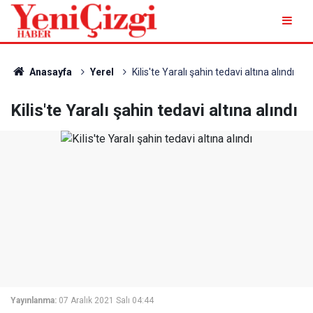
Anasayfa
Yerel
Kilis'te Yaralı şahin tedavi altına alındı
Kilis'te Yaralı şahin tedavi altına alındı
Yayınlanma:
07 Aralık 2021 Salı 04:44