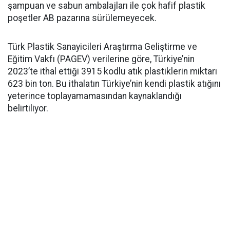
şampuan ve sabun ambalajları ile çok hafif plastik
poşetler AB pazarına sürülemeyecek.
Türk Plastik Sanayicileri Araştırma Geliştirme ve
Eğitim Vakfı (PAGEV) verilerine göre, Türkiye’nin
2023’te ithal ettiği 3915 kodlu atık plastiklerin miktarı
623 bin ton. Bu ithalatın Türkiye’nin kendi plastik atığını
yeterince toplayamamasından kaynaklandığı
belirtiliyor.