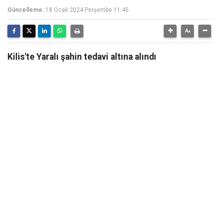
Güncelleme:
18 Ocak 2024 Perşembe 11:45
Kilis'te Yaralı şahin tedavi altına alındı