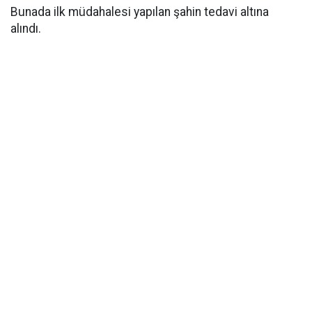
Bunada ilk müdahalesi yapılan şahin tedavi altına
alındı.