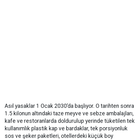
Asıl yasaklar 1 Ocak 2030’da başlıyor. O tarihten sonra
1.5 kilonun altındaki taze meyve ve sebze ambalajları,
kafe ve restoranlarda doldurulup yerinde tüketilen tek
kullanımlık plastik kap ve bardaklar, tek porsiyonluk
sos ve şeker paketleri, otellerdeki küçük boy