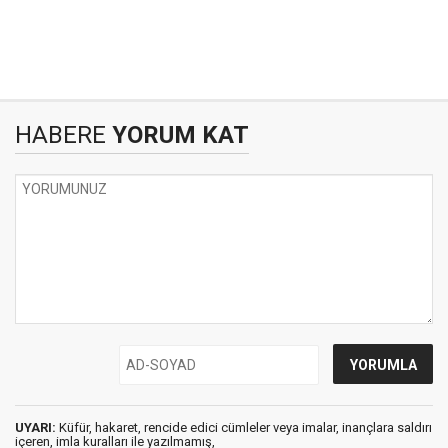
HABERE
YORUM KAT
UYARI:
Küfür, hakaret, rencide edici cümleler veya imalar, inançlara saldırı
içeren, imla kuralları ile yazılmamış,