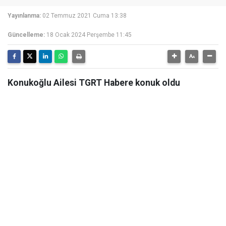
Yayınlanma:
02 Temmuz 2021 Cuma 13:38
Güncelleme:
18 Ocak 2024 Perşembe 11:45
Konukoğlu Ailesi TGRT Habere konuk oldu