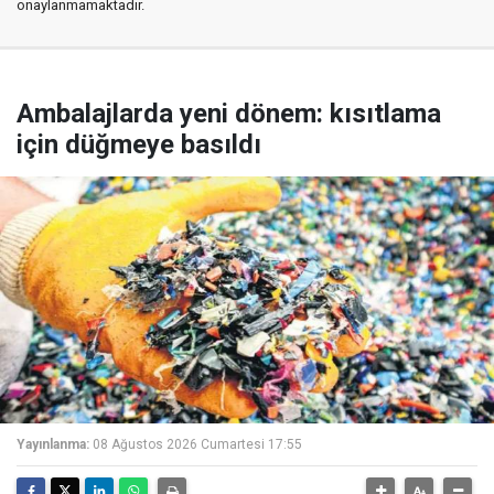
onaylanmamaktadır.
Ambalajlarda yeni dönem: kısıtlama
için düğmeye basıldı
Yayınlanma:
08 Ağustos 2026 Cumartesi 17:55