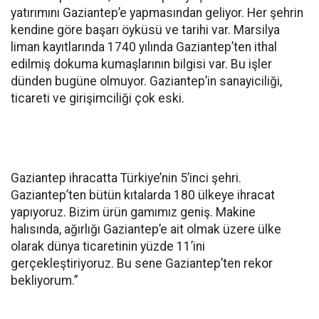
yatırımını Gaziantep’e yapmasından geliyor. Her şehrin
kendine göre başarı öyküsü ve tarihi var. Marsilya
liman kayıtlarında 1740 yılında Gaziantep’ten ithal
edilmiş dokuma kumaşlarının bilgisi var. Bu işler
dünden bugüne olmuyor. Gaziantep’in sanayiciliği,
ticareti ve girişimciliği çok eski.
Gaziantep ihracatta Türkiye’nin 5’inci şehri.
Gaziantep’ten bütün kıtalarda 180 ülkeye ihracat
yapıyoruz. Bizim ürün gamımız geniş. Makine
halısında, ağırlığı Gaziantep’e ait olmak üzere ülke
olarak dünya ticaretinin yüzde 11’ini
gerçekleştiriyoruz. Bu sene Gaziantep’ten rekor
bekliyorum.”