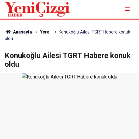
Anasayfa
Yerel
Konukoğlu Ailesi TGRT Habere konuk
oldu
Konukoğlu Ailesi TGRT Habere konuk
oldu