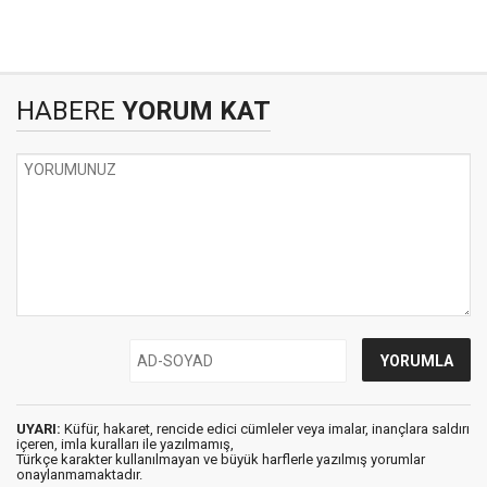
HABERE
YORUM KAT
UYARI:
Küfür, hakaret, rencide edici cümleler veya imalar, inançlara saldırı
içeren, imla kuralları ile yazılmamış,
Türkçe karakter kullanılmayan ve büyük harflerle yazılmış yorumlar
onaylanmamaktadır.