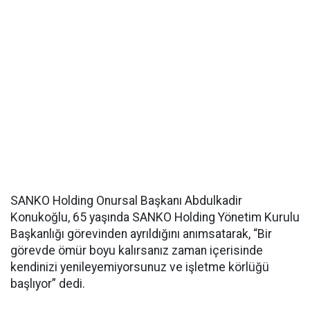
SANKO Holding Onursal Başkanı Abdulkadir
Konukoğlu, 65 yaşında SANKO Holding Yönetim Kurulu
Başkanlığı görevinden ayrıldığını anımsatarak, “Bir
görevde ömür boyu kalırsanız zaman içerisinde
kendinizi yenileyemiyorsunuz ve işletme körlüğü
başlıyor” dedi.