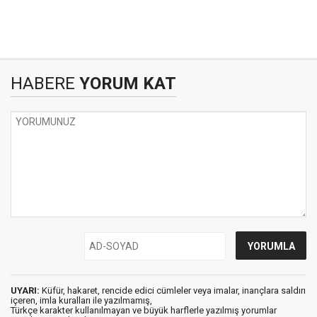
HABERE
YORUM KAT
UYARI:
Küfür, hakaret, rencide edici cümleler veya imalar, inançlara saldırı
içeren, imla kuralları ile yazılmamış,
Türkçe karakter kullanılmayan ve büyük harflerle yazılmış yorumlar