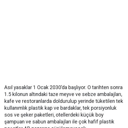
Asıl yasaklar 1 Ocak 2030’da başlıyor. O tarihten sonra
1.5 kilonun altındaki taze meyve ve sebze ambalajları,
kafe ve restoranlarda doldurulup yerinde tüketilen tek
kullanımlık plastik kap ve bardaklar, tek porsiyonluk
sos ve şeker paketleri, otellerdeki küçük boy
şampuan ve sabun ambalajları ile çok hafif plastik