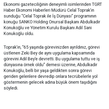
Ekonomi gazeteciliğinin deneyimli isimlerinden TGRT
Haber Ekonomi Haberleri Müdürü Celal Toprak’ın
sunduğu “Celal Toprak ile İş Dünyası” programının
konuğu SANKO Holding Onursal Başkanı Abdulkadir
Konukoğlu ve Yönetim Kurulu Başkanı Adil Sani
Konukoğlu oldu.
Toprak’ın, “65 yaşında görevinizden ayrıldınız, görevi
üstlenen Zeki Bey de aynı uygulama kapsamında
görevini Adil Bey’e devretti. Bu uygulama tuttu ve iş
dünyasına örnek oldu” demesi üzerine, Abdulkadir
Konukoğlu, belli bir yaşa geldikten sonra görevi
geriden gelenlere devredip onlara tecrübelerle yol
göstermenin gelecek adına büyük önem taşıdığını
söyledi.