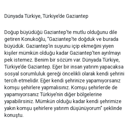
Dünyada Türkiye, Türkiye’de Gaziantep
Doğup büyüdüğü Gaziantep’te mutlu olduğunu dile
getiren Konukoğlu, “Gaziantep’te doğduk ve burada
büyüdük. Gaziantep’in suyunu içip ekmeğini yiyen
kişiler mümkün olduğu kadar Gaziantep’ten ayrılmayı
pek istemez. Benim bir sözüm var. Dünyada Türkiye,
Türkiye’de Gaziantep. Eğer bir insan yatırım yapacaksa
sosyal sorumluluk gereği öncelikli olarak kendi şehrini
tercih etmelidir. Eğer kendi şehrinize yapamıyorsanız
komşu şehirlere yapmalısınız. Komşu şehirlerde de
yapamıyorsanız Türkiye’nin diğer bölgelerine
yapabilirsiniz. Mümkün olduğu kadar kendi şehrimize
yakın komşu şehirlere yatırım düşünüyorum” şeklinde
konuştu.