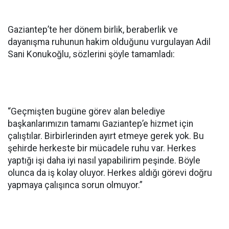
Gaziantep’te her dönem birlik, beraberlik ve
dayanışma ruhunun hakim olduğunu vurgulayan Adil
Sani Konukoğlu, sözlerini şöyle tamamladı:
“Geçmişten bugüne görev alan belediye
başkanlarımızın tamamı Gaziantep’e hizmet için
çalıştılar. Birbirlerinden ayırt etmeye gerek yok. Bu
şehirde herkeste bir mücadele ruhu var. Herkes
yaptığı işi daha iyi nasıl yapabilirim peşinde. Böyle
olunca da iş kolay oluyor. Herkes aldığı görevi doğru
yapmaya çalışınca sorun olmuyor.”