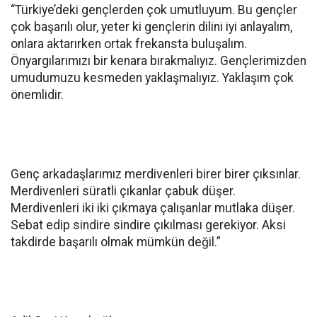
“Türkiye’deki gençlerden çok umutluyum. Bu gençler
çok başarılı olur, yeter ki gençlerin dilini iyi anlayalım,
onlara aktarırken ortak frekansta buluşalım.
Önyargılarımızı bir kenara bırakmalıyız. Gençlerimizden
umudumuzu kesmeden yaklaşmalıyız. Yaklaşım çok
önemlidir.
Genç arkadaşlarımız merdivenleri birer birer çıksınlar.
Merdivenleri süratli çıkanlar çabuk düşer.
Merdivenleri iki iki çıkmaya çalışanlar mutlaka düşer.
Sebat edip sindire sindire çıkılması gerekiyor. Aksi
takdirde başarılı olmak mümkün değil.”