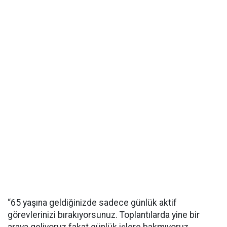
“65 yaşına geldiğinizde sadece günlük aktif
görevlerinizi bırakıyorsunuz. Toplantılarda yine bir