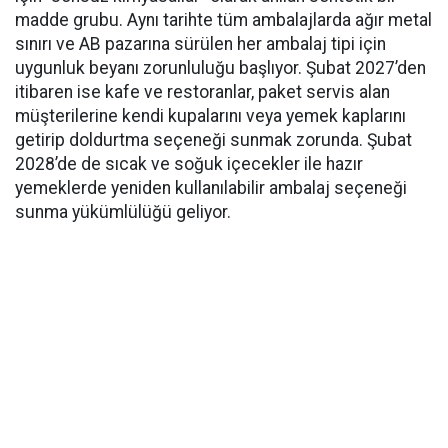
madde grubu. Aynı tarihte tüm ambalajlarda ağır metal
sınırı ve AB pazarına sürülen her ambalaj tipi için
uygunluk beyanı zorunluluğu başlıyor. Şubat 2027’den
itibaren ise kafe ve restoranlar, paket servis alan
müşterilerine kendi kupalarını veya yemek kaplarını
getirip doldurtma seçeneği sunmak zorunda. Şubat
2028’de de sıcak ve soğuk içecekler ile hazır
yemeklerde yeniden kullanılabilir ambalaj seçeneği
sunma yükümlülüğü geliyor.