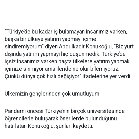
“Türkiye’de bu kadar iş bulamayan insanımız varken,
başka bir ülkeye yatırım yapmayı içime
sindiremiyorum” diyen Abdulkadir Konukoğlu, “Biz yurt
dışında yatırım yapmayı hiç düşünmedik. Türkiye’de
işsiz insanımız varken başta ülkelere yatırım yapmak
içimize sinmiyor ama ileride ne olur bilemiyoruz.
Çünkü dünya çok hızlı değişiyor” ifadelerine yer verdi.
Ülkemizin gençlerinden çok umutluyum
Pandemi öncesi Türkiye’nin birçok üniversitesinde
öğrencilerle buluşarak önerilerde bulunduğunu
hatırlatan Konukoğlu, şunları kaydetti: