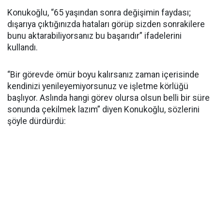
Konukoğlu, “65 yaşından sonra değişimin faydası;
dışarıya çıktığınızda hataları görüp sizden sonrakilere
bunu aktarabiliyorsanız bu başarıdır” ifadelerini
kullandı.
“Bir görevde ömür boyu kalırsanız zaman içerisinde
kendinizi yenileyemiyorsunuz ve işletme körlüğü
başlıyor. Aslında hangi görev olursa olsun belli bir süre
sonunda çekilmek lazım” diyen Konukoğlu, sözlerini
şöyle dürdürdü: