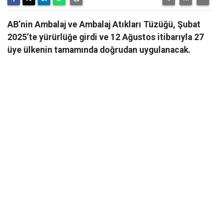
AB’nin Ambalaj ve Ambalaj Atıkları Tüzüğü, Şubat
2025’te yürürlüğe girdi ve 12 Ağustos itibarıyla 27
üye ülkenin tamamında doğrudan uygulanacak.