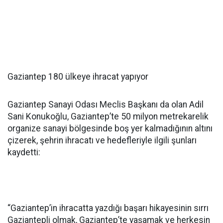
Gaziantep 180 ülkeye ihracat yapıyor
Gaziantep Sanayi Odası Meclis Başkanı da olan Adil
Sani Konukoğlu, Gaziantep’te 50 milyon metrekarelik
organize sanayi bölgesinde boş yer kalmadığının altını
çizerek, şehrin ihracatı ve hedefleriyle ilgili şunları
kaydetti:
“Gaziantep’in ihracatta yazdığı başarı hikayesinin sırrı
Gaziantepli olmak, Gaziantep’te yaşamak ve herkesin