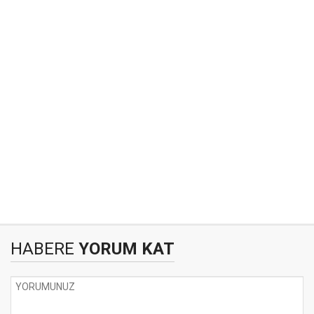
HABERE
YORUM KAT