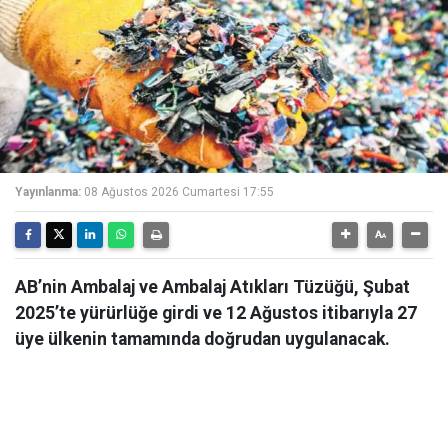
Yayınlanma:
08 Ağustos 2026 Cumartesi 17:55
AB’nin Ambalaj ve Ambalaj Atıkları Tüzüğü, Şubat
2025’te yürürlüğe girdi ve 12 Ağustos itibarıyla 27
üye ülkenin tamamında doğrudan uygulanacak.