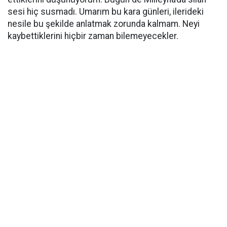
sesi hiç susmadı. Umarım bu kara günleri, ilerideki
nesile bu şekilde anlatmak zorunda kalmam. Neyi
kaybettiklerini hiçbir zaman bilemeyecekler.