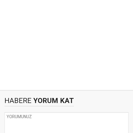
HABERE
YORUM KAT