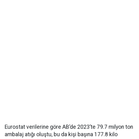
Eurostat verilerine göre AB’de 2023’te 79.7 milyon ton
ambalaj atığı oluştu, bu da kişi başına 177.8 kilo