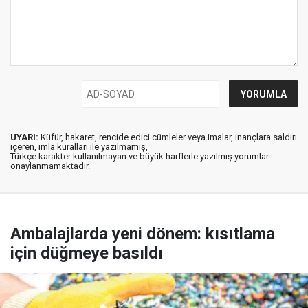
UYARI:
Küfür, hakaret, rencide edici cümleler veya imalar, inançlara saldırı
içeren, imla kuralları ile yazılmamış,
Türkçe karakter kullanılmayan ve büyük harflerle yazılmış yorumlar
onaylanmamaktadır.
Ambalajlarda yeni dönem: kısıtlama
için düğmeye basıldı