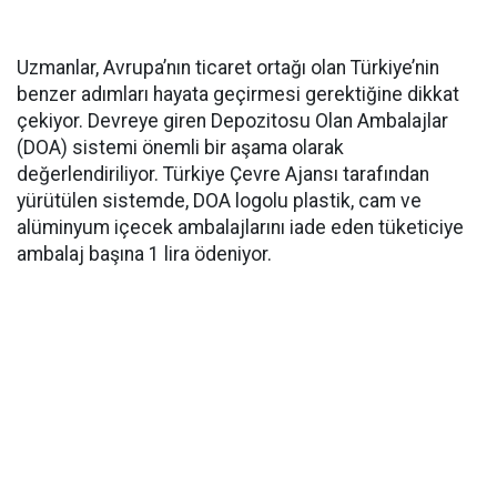
Uzmanlar, Avrupa’nın ticaret ortağı olan Türkiye’nin
benzer adımları hayata geçirmesi gerektiğine dikkat
çekiyor. Devreye giren Depozitosu Olan Ambalajlar
(DOA) sistemi önemli bir aşama olarak
değerlendiriliyor. Türkiye Çevre Ajansı tarafından
yürütülen sistemde, DOA logolu plastik, cam ve
alüminyum içecek ambalajlarını iade eden tüketiciye
ambalaj başına 1 lira ödeniyor.