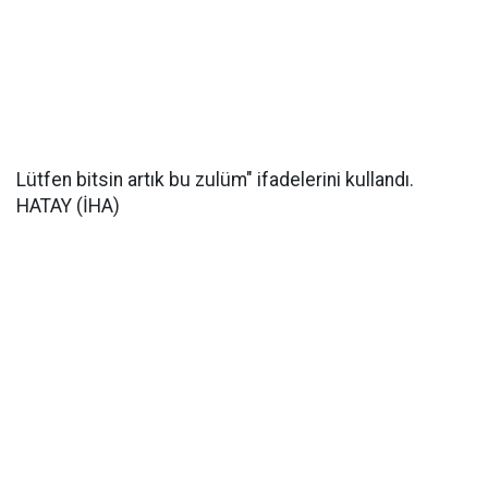
Lütfen bitsin artık bu zulüm" ifadelerini kullandı.
HATAY (İHA)