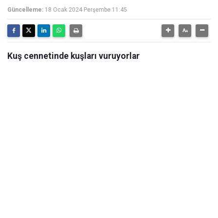
Güncelleme:
18 Ocak 2024 Perşembe 11:45
Kuş cennetinde kuşları vuruyorlar