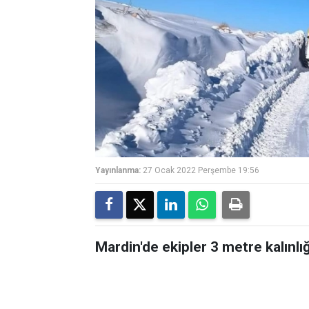
Yayınlanma:
27 Ocak 2022 Perşembe 19:56
Mardin'de ekipler 3 metre kalınlığı