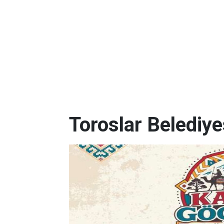
Toroslar Belediye