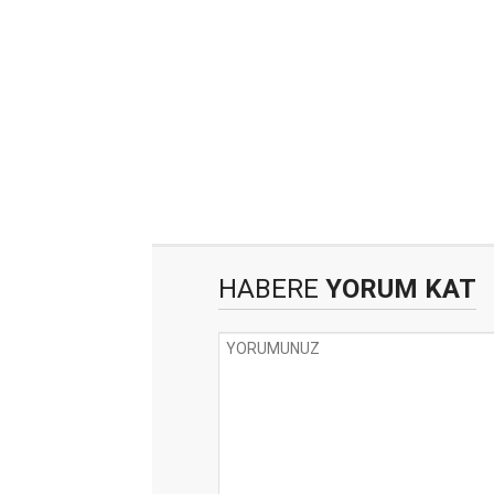
HABERE
YORUM KAT