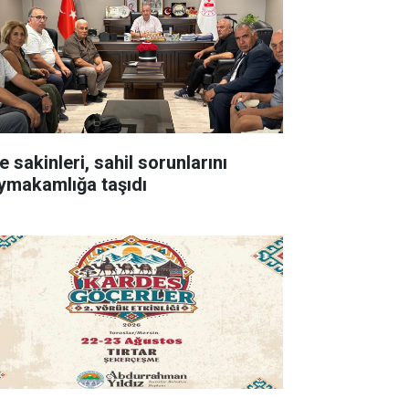
e sakinleri, sahil sorunlarını
ymakamlığa taşıdı