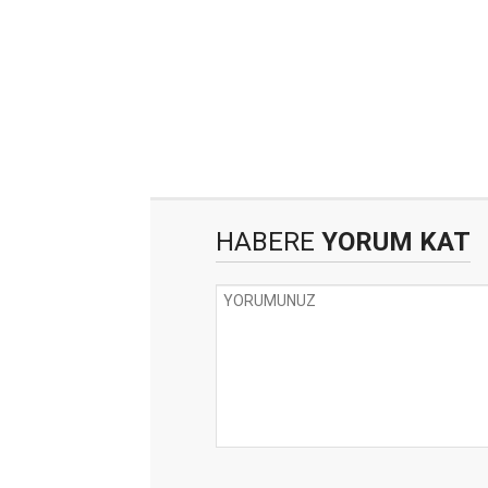
HABERE
YORUM KAT