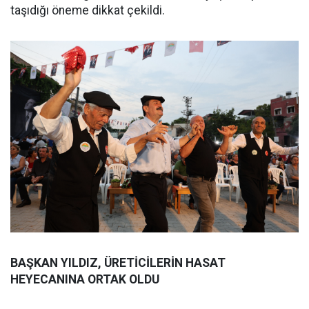
taşıdığı öneme dikkat çekildi.
BAŞKAN YILDIZ, ÜRETİCİLERİN HASAT
HEYECANINA ORTAK OLDU