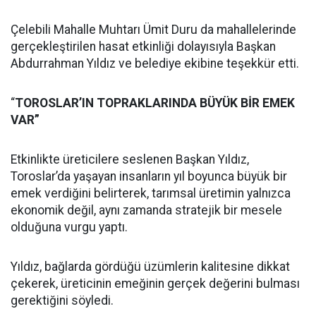
Çelebili Mahalle Muhtarı Ümit Duru da mahallelerinde
gerçekleştirilen hasat etkinliği dolayısıyla Başkan
Abdurrahman Yıldız ve belediye ekibine teşekkür etti.
“
TOROSLAR’IN TOPRAKLARINDA BÜYÜK BİR EMEK
VAR”
Etkinlikte üreticilere seslenen Başkan Yıldız,
Toroslar’da yaşayan insanların yıl boyunca büyük bir
emek verdiğini belirterek, tarımsal üretimin yalnızca
ekonomik değil, aynı zamanda stratejik bir mesele
olduğuna vurgu yaptı.
Yıldız, bağlarda gördüğü üzümlerin kalitesine dikkat
çekerek, üreticinin emeğinin gerçek değerini bulması
gerektiğini söyledi.