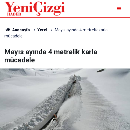
Anasayfa
Yerel
Mayıs ayında 4 metrelik karla
mücadele
Mayıs ayında 4 metrelik karla
mücadele