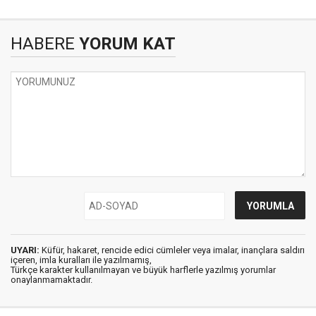
HABERE
YORUM KAT
UYARI:
Küfür, hakaret, rencide edici cümleler veya imalar, inançlara saldırı
içeren, imla kuralları ile yazılmamış,
Türkçe karakter kullanılmayan ve büyük harflerle yazılmış yorumlar
onaylanmamaktadır.