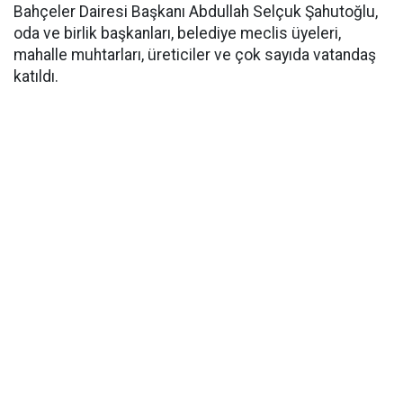
Bahçeler Dairesi Başkanı Abdullah Selçuk Şahutoğlu,
oda ve birlik başkanları, belediye meclis üyeleri,
mahalle muhtarları, üreticiler ve çok sayıda vatandaş
katıldı.