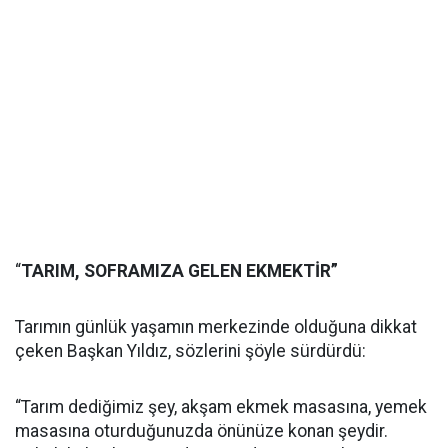
“
TARIM, SOFRAMIZA GELEN EKMEKTİR”
Tarımın günlük yaşamın merkezinde olduğuna dikkat
çeken Başkan Yıldız, sözlerini şöyle sürdürdü:
“Tarım dediğimiz şey, akşam ekmek masasına, yemek
masasına oturduğunuzda önünüze konan şeydir.