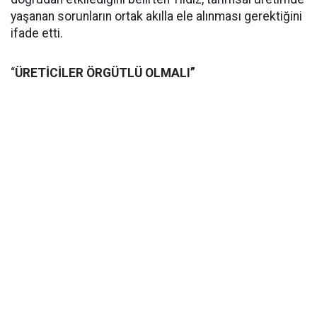
yaşanan sorunların ortak akılla ele alınması gerektiğini
ifade etti.
“
ÜRETİCİLER ÖRGÜTLÜ OLMALI”