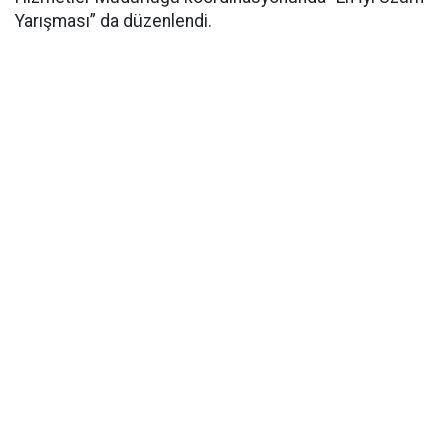
Yarışması” da düzenlendi.