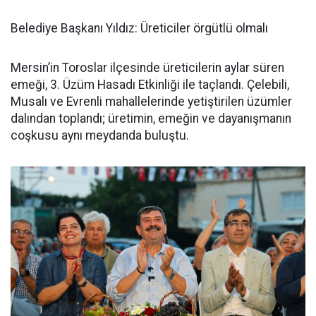
Belediye Başkanı Yıldız: Üreticiler örgütlü olmalı
Mersin’in Toroslar ilçesinde üreticilerin aylar süren
emeği, 3. Üzüm Hasadı Etkinliği ile taçlandı. Çelebili,
Musalı ve Evrenli mahallelerinde yetiştirilen üzümler
dalından toplandı; üretimin, emeğin ve dayanışmanın
coşkusu aynı meydanda buluştu.