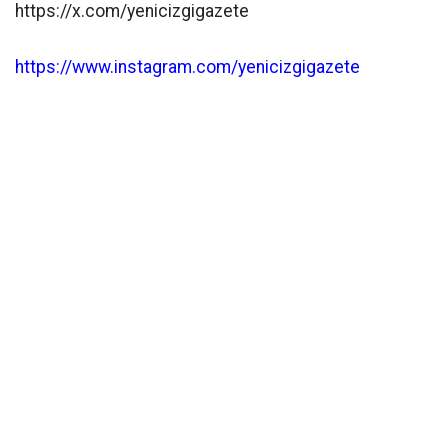
https://x.com/yenicizgigazete
https://www.instagram.com/yenicizgigazete