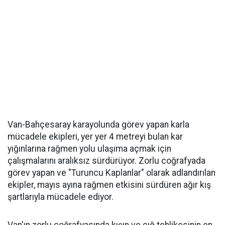
Van-Bahçesaray karayolunda görev yapan karla
mücadele ekipleri, yer yer 4 metreyi bulan kar
yığınlarına rağmen yolu ulaşıma açmak için
çalışmalarını aralıksız sürdürüyor. Zorlu coğrafyada
görev yapan ve "Turuncu Kaplanlar" olarak adlandırılan
ekipler, mayıs ayına rağmen etkisini sürdüren ağır kış
şartlarıyla mücadele ediyor.