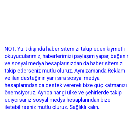
NOT: Yurt dışında haber sitemizi takip eden kıymetli
okuyucularımız, haberlerimizi paylaşım yapar, beğenir
ve sosyal medya hesaplarınızdan da haber sitemizi
takip ederseniz mutlu oluruz. Aynı zamanda Reklam
ve ilan desteğinin yanı sıra sosyal medya
hesaplarından da destek vererek bize güç katmanızı
önemsiyoruz. Ayrıca hangi ülke ve şehirlerde takip
ediyorsanız sosyal medya hesaplarından bize
iletebilirseniz mutlu oluruz. Sağlıklı kalın.