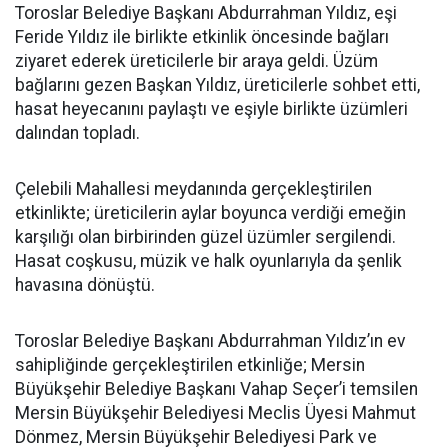
Toroslar Belediye Başkanı Abdurrahman Yıldız, eşi
Feride Yıldız ile birlikte etkinlik öncesinde bağları
ziyaret ederek üreticilerle bir araya geldi. Üzüm
bağlarını gezen Başkan Yıldız, üreticilerle sohbet etti,
hasat heyecanını paylaştı ve eşiyle birlikte üzümleri
dalından topladı.
Çelebili Mahallesi meydanında gerçekleştirilen
etkinlikte; üreticilerin aylar boyunca verdiği emeğin
karşılığı olan birbirinden güzel üzümler sergilendi.
Hasat coşkusu, müzik ve halk oyunlarıyla da şenlik
havasına dönüştü.
Toroslar Belediye Başkanı Abdurrahman Yıldız’ın ev
sahipliğinde gerçekleştirilen etkinliğe; Mersin
Büyükşehir Belediye Başkanı Vahap Seçer’i temsilen
Mersin Büyükşehir Belediyesi Meclis Üyesi Mahmut
Dönmez, Mersin Büyükşehir Belediyesi Park ve