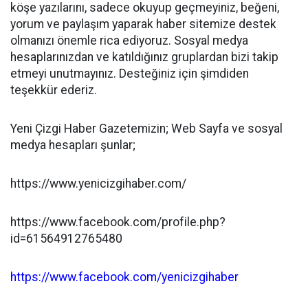
köşe yazılarını, sadece okuyup geçmeyiniz, beğeni,
yorum ve paylaşım yaparak haber sitemize destek
olmanızı önemle rica ediyoruz. Sosyal medya
hesaplarınızdan ve katıldığınız gruplardan bizi takip
etmeyi unutmayınız. Desteğiniz için şimdiden
teşekkür ederiz.
Yeni Çizgi Haber Gazetemizin; Web Sayfa ve sosyal
medya hesapları şunlar;
https://www.yenicizgihaber.com/
https://www.facebook.com/profile.php?
id=61564912765480
https://www.facebook.com/yenicizgihaber