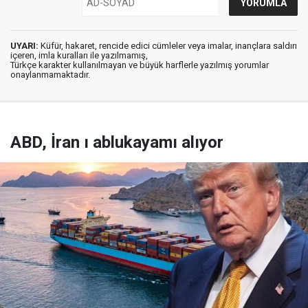
UYARI:
Küfür, hakaret, rencide edici cümleler veya imalar, inançlara saldırı
içeren, imla kuralları ile yazılmamış,
Türkçe karakter kullanılmayan ve büyük harflerle yazılmış yorumlar
onaylanmamaktadır.
ABD, İran ı ablukayamı alıyor