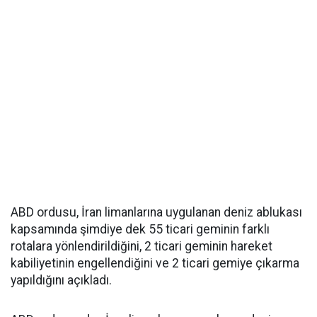
ABD ordusu, İran limanlarına uygulanan deniz ablukası
kapsamında şimdiye dek 55 ticari geminin farklı
rotalara yönlendirildiğini, 2 ticari geminin hareket
kabiliyetinin engellendiğini ve 2 ticari gemiye çıkarma
yapıldığını açıkladı.