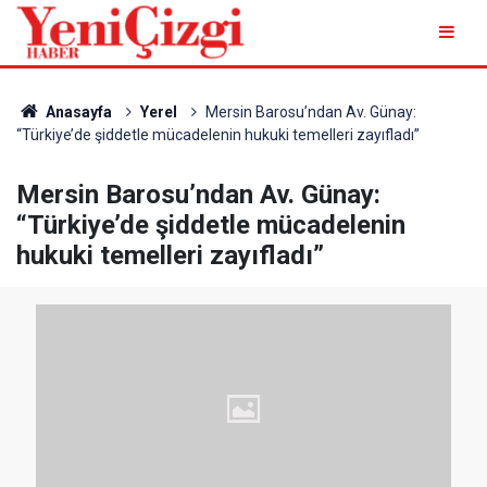
Anasayfa
Yerel
Mersin Barosu’ndan Av. Günay:
“Türkiye’de şiddetle mücadelenin hukuki temelleri zayıfladı”
Mersin Barosu’ndan Av. Günay:
“Türkiye’de şiddetle mücadelenin
hukuki temelleri zayıfladı”