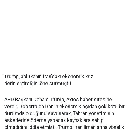
Trump, ablukanın İran'daki ekonomik krizi
derinleştirdiğini öne sürmüştü
ABD Başkanı Donald Trump, Axios haber sitesine
verdiği röportajda İran'ın ekonomik açıdan çok kötü bir
durumda olduğunu savunarak, Tahran yönetiminin
askerlerine ödeme yapacak kaynaklara sahip
olmadığını iddia etmişti. Trump, İran limanlarına yönelik