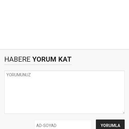
HABERE
YORUM KAT