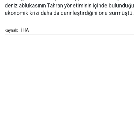
deniz ablukasının Tahran yönetiminin içinde bulunduğu
ekonomik krizi daha da derinleştirdiğini öne sürmüştü.
İHA
Kaynak: