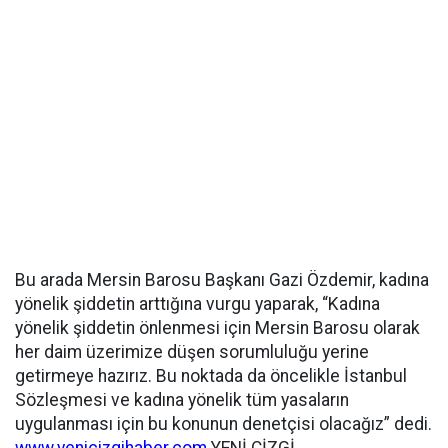
Bu arada Mersin Barosu Başkanı Gazi Özdemir, kadına
yönelik şiddetin arttığına vurgu yaparak, “Kadına
yönelik şiddetin önlenmesi için Mersin Barosu olarak
her daim üzerimize düşen sorumluluğu yerine
getirmeye hazırız. Bu noktada da öncelikle İstanbul
Sözleşmesi ve kadına yönelik tüm yasaların
uygulanması için bu konunun denetçisi olacağız” dedi.