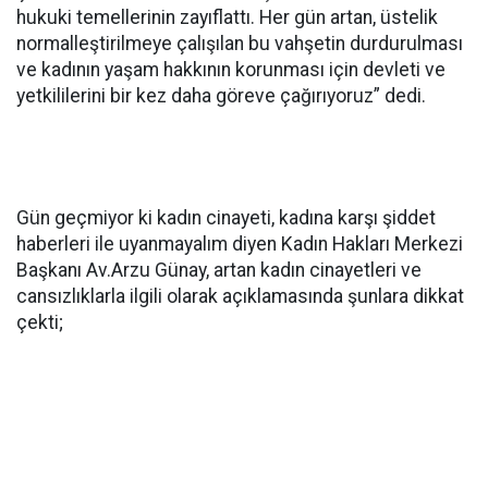
hukuki temellerinin zayıflattı. Her gün artan, üstelik
normalleştirilmeye çalışılan bu vahşetin durdurulması
ve kadının yaşam hakkının korunması için devleti ve
yetkililerini bir kez daha göreve çağırıyoruz” dedi.
Gün geçmiyor ki kadın cinayeti, kadına karşı şiddet
haberleri ile uyanmayalım diyen Kadın Hakları Merkezi
Başkanı Av.Arzu Günay, artan kadın cinayetleri ve
cansızlıklarla ilgili olarak açıklamasında şunlara dikkat
çekti;