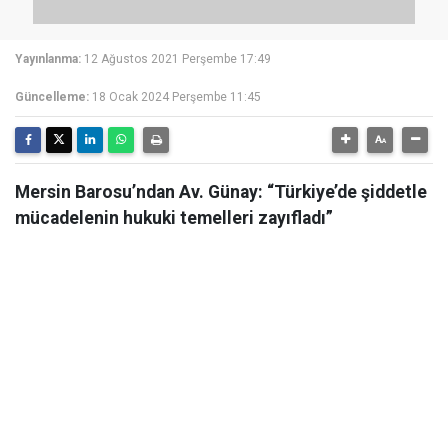
Yayınlanma:
12 Ağustos 2021 Perşembe 17:49
Güncelleme:
18 Ocak 2024 Perşembe 11:45
Mersin Barosu’ndan Av. Günay: “Türkiye’de şiddetle
mücadelenin hukuki temelleri zayıfladı”