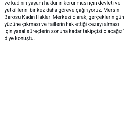
ve kadının yaşam hakkının korunması için devleti ve
yetkililerini bir kez daha göreve çağırıyoruz. Mersin
Barosu Kadın Hakları Merkezi olarak, gerçeklerin gün
yüzüne çıkması ve faillerin hak ettiği cezayı alması
için yasal süreçlerin sonuna kadar takipçisi olacağız”
diye konuştu.