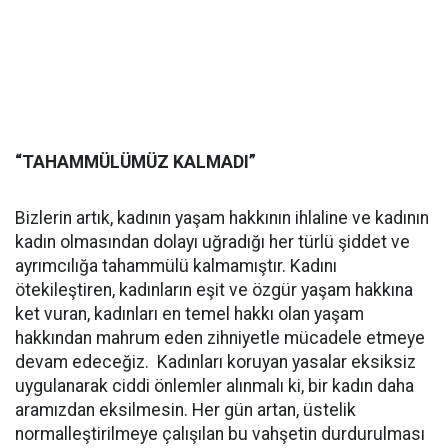
“TAHAMMÜLÜMÜZ KALMADI”
Bizlerin artık, kadının yaşam hakkının ihlaline ve kadının
kadın olmasından dolayı uğradığı her türlü şiddet ve
ayrımcılığa tahammülü kalmamıştır. Kadını
ötekileştiren, kadınların eşit ve özgür yaşam hakkına
ket vuran, kadınları en temel hakkı olan yaşam
hakkından mahrum eden zihniyetle mücadele etmeye
devam edeceğiz. Kadınları koruyan yasalar eksiksiz
uygulanarak ciddi önlemler alınmalı ki, bir kadın daha
aramızdan eksilmesin. Her gün artan, üstelik
normalleştirilmeye çalışılan bu vahşetin durdurulması