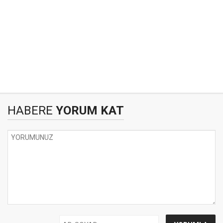
HABERE
YORUM KAT