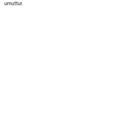
umuttur.