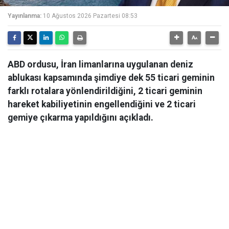
Yayınlanma:
10 Ağustos 2026 Pazartesi 08:53
ABD ordusu, İran limanlarına uygulanan deniz
ablukası kapsamında şimdiye dek 55 ticari geminin
farklı rotalara yönlendirildiğini, 2 ticari geminin
hareket kabiliyetinin engellendiğini ve 2 ticari
gemiye çıkarma yapıldığını açıkladı.