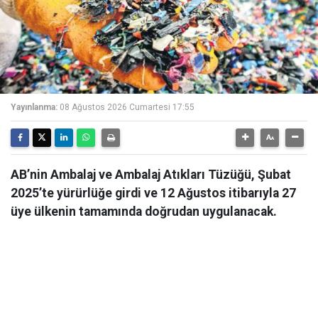
Yayınlanma:
08 Ağustos 2026 Cumartesi 17:55
AB’nin Ambalaj ve Ambalaj Atıkları Tüzüğü, Şubat
2025’te yürürlüğe girdi ve 12 Ağustos itibarıyla 27
üye ülkenin tamamında doğrudan uygulanacak.