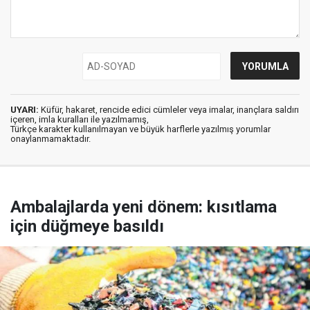
UYARI:
Küfür, hakaret, rencide edici cümleler veya imalar, inançlara saldırı
içeren, imla kuralları ile yazılmamış,
Türkçe karakter kullanılmayan ve büyük harflerle yazılmış yorumlar
onaylanmamaktadır.
Ambalajlarda yeni dönem: kısıtlama
için düğmeye basıldı