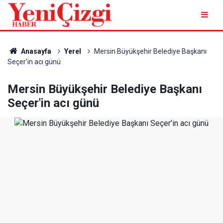
Anasayfa
Yerel
Mersin Büyükşehir Belediye Başkanı
Seçer'in acı günü
Mersin Büyükşehir Belediye Başkanı
Seçer'in acı günü