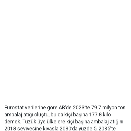
Eurostat verilerine göre AB’de 2023’te 79.7 milyon ton
ambalaj atığı oluştu, bu da kişi başına 177.8 kilo
demek. Tüzük üye ülkelere kişi başına ambalaj atığını
2018 seviyesine kıyasla 2030’da yüzde 5, 2035’te