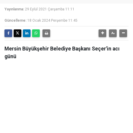
Yayınlanma:
29 Eylül 2021 Çarşamba 11:11
Güncelleme:
18 Ocak 2024 Perşembe 11:45
Mersin Büyükşehir Belediye Başkanı Seçer'in acı
günü