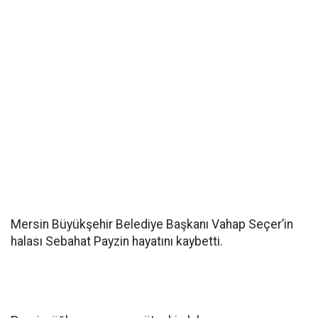
Mersin Büyükşehir Belediye Başkanı Vahap Seçer’in
halası Sebahat Payzin hayatını kaybetti.