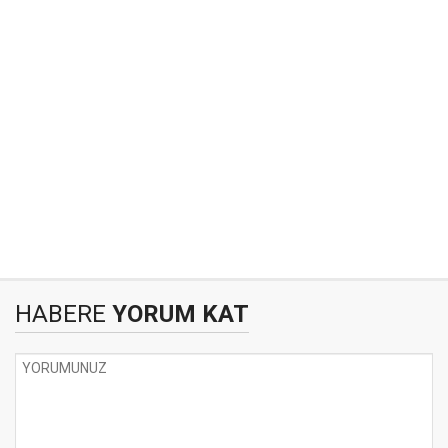
HABERE
YORUM KAT