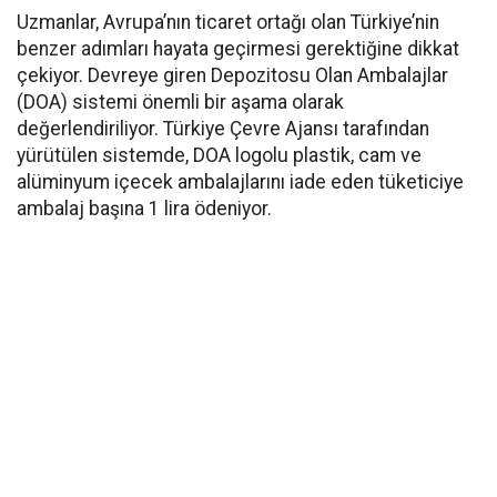
Uzmanlar, Avrupa’nın ticaret ortağı olan Türkiye’nin
benzer adımları hayata geçirmesi gerektiğine dikkat
çekiyor. Devreye giren Depozitosu Olan Ambalajlar
(DOA) sistemi önemli bir aşama olarak
değerlendiriliyor. Türkiye Çevre Ajansı tarafından
yürütülen sistemde, DOA logolu plastik, cam ve
alüminyum içecek ambalajlarını iade eden tüketiciye
ambalaj başına 1 lira ödeniyor.