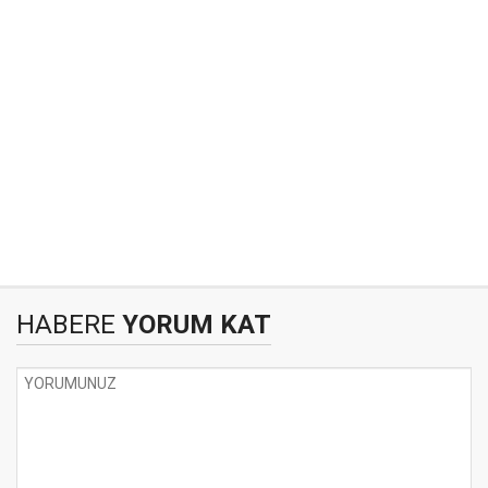
HABERE
YORUM KAT