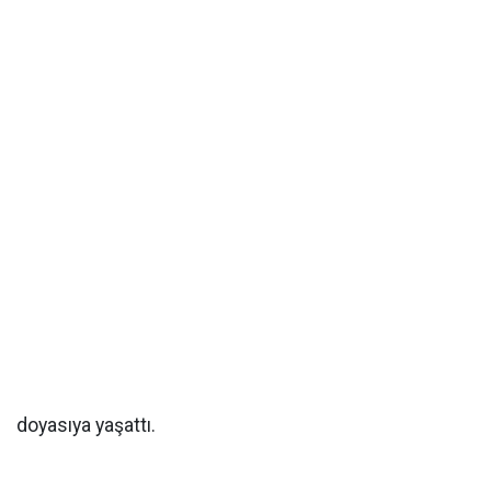
doyasıya yaşattı.