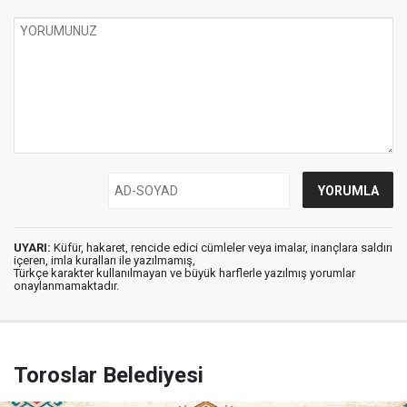
UYARI:
Küfür, hakaret, rencide edici cümleler veya imalar, inançlara saldırı
içeren, imla kuralları ile yazılmamış,
Türkçe karakter kullanılmayan ve büyük harflerle yazılmış yorumlar
onaylanmamaktadır.
Toroslar Belediyesi