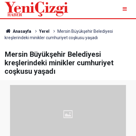
Anasayfa
Yerel
Mersin Büyükşehir Belediyesi
kreşlerindeki minikler cumhuriyet coşkusu yaşadı
Mersin Büyükşehir Belediyesi
kreşlerindeki minikler cumhuriyet
coşkusu yaşadı