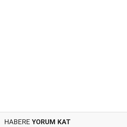
HABERE
YORUM KAT