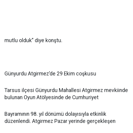
mutlu olduk” diye konştu.
Günyurdu Atgirmez’de 29 Ekim coşkusu
Tarsus ilçesi Günyurdu Mahallesi Atgirmez mevkiinde
bulunan Oyun Atölyesinde de Cumhuriyet
Bayramının 98. yıl dönümü dolayısıyla etkinlik
düzenlendi. Atgirmez Pazar yerinde gerçekleşen