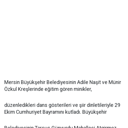
Mersin Büyükşehir Belediyesinin Adile Naşit ve Münir
Özkul Kreşlerinde eğitim gören minikler,
düzenledikleri dans gösterileri ve şiir dinletileriyle 29
Ekim Cumhuriyet Bayramını kutladı. Büyükşehir