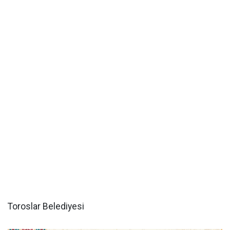
Toroslar Belediyesi