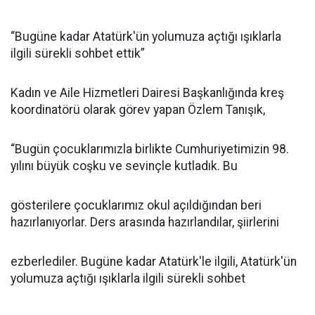
“Bugüne kadar Atatürk'ün yolumuza açtığı ışıklarla
ilgili sürekli sohbet ettik”
Kadın ve Aile Hizmetleri Dairesi Başkanlığında kreş
koordinatörü olarak görev yapan Özlem Tanışık,
“Bugün çocuklarımızla birlikte Cumhuriyetimizin 98.
yılını büyük coşku ve sevinçle kutladık. Bu
gösterilere çocuklarımız okul açıldığından beri
hazırlanıyorlar. Ders arasında hazırlandılar, şiirlerini
ezberlediler. Bugüne kadar Atatürk'le ilgili, Atatürk'ün
yolumuza açtığı ışıklarla ilgili sürekli sohbet