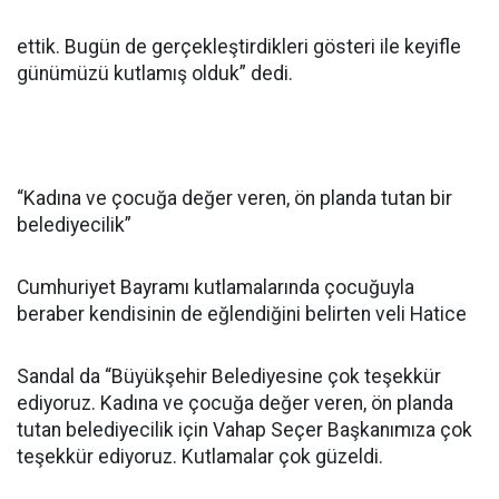
ettik. Bugün de gerçekleştirdikleri gösteri ile keyifle
günümüzü kutlamış olduk” dedi.
“Kadına ve çocuğa değer veren, ön planda tutan bir
belediyecilik”
Cumhuriyet Bayramı kutlamalarında çocuğuyla
beraber kendisinin de eğlendiğini belirten veli Hatice
Sandal da “Büyükşehir Belediyesine çok teşekkür
ediyoruz. Kadına ve çocuğa değer veren, ön planda
tutan belediyecilik için Vahap Seçer Başkanımıza çok
teşekkür ediyoruz. Kutlamalar çok güzeldi.