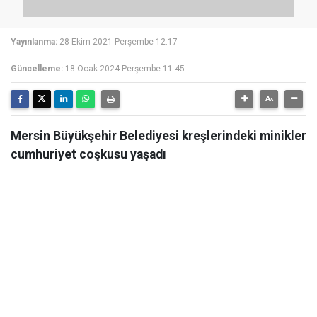
Yayınlanma:
28 Ekim 2021 Perşembe 12:17
Güncelleme:
18 Ocak 2024 Perşembe 11:45
Mersin Büyükşehir Belediyesi kreşlerindeki minikler
cumhuriyet coşkusu yaşadı