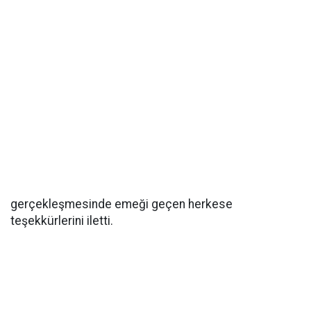
gerçekleşmesinde emeği geçen herkese
teşekkürlerini iletti.