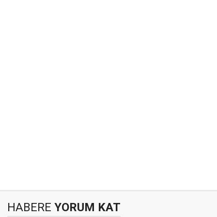
HABERE
YORUM KAT