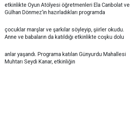
etkinlikte Oyun Atölyesi öğretmenleri Ela Canbolat ve
Gülhan Dönmez’in hazırladıkları programda
çocuklar marşlar ve şarkılar söyleyip, şiirler okudu.
Anne ve babaların da katıldığı etkinlikte coşku dolu
anlar yaşandı. Programa katılan Günyurdu Mahallesi
Muhtarı Seydi Kanar, etkinliğin