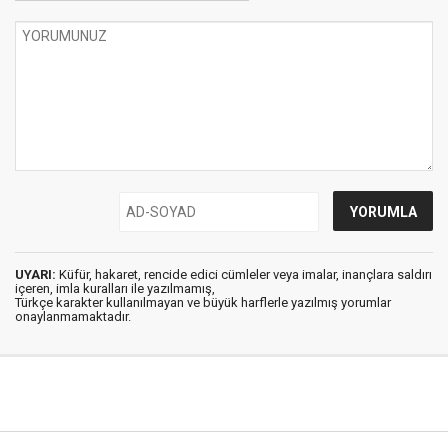
UYARI:
Küfür, hakaret, rencide edici cümleler veya imalar, inançlara saldırı
içeren, imla kuralları ile yazılmamış,
Türkçe karakter kullanılmayan ve büyük harflerle yazılmış yorumlar
onaylanmamaktadır.