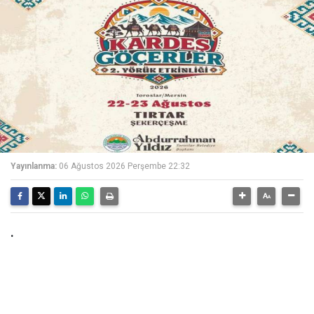
Yayınlanma:
06 Ağustos 2026 Perşembe 22:32
.