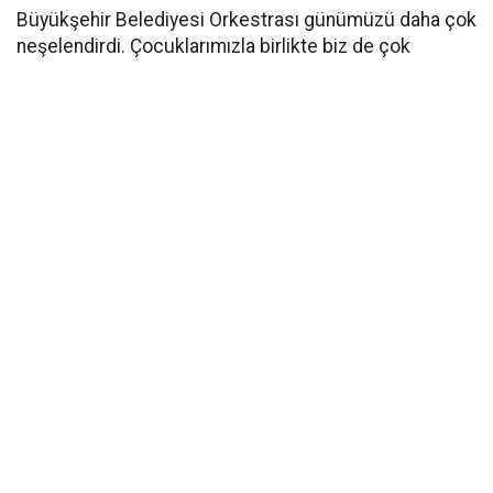
Büyükşehir Belediyesi Orkestrası günümüzü daha çok
neşelendirdi. Çocuklarımızla birlikte biz de çok