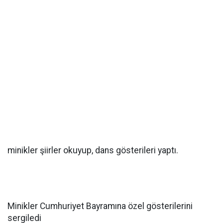
minikler şiirler okuyup, dans gösterileri yaptı.
Minikler Cumhuriyet Bayramına özel gösterilerini
sergiledi