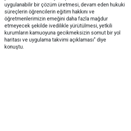
uygulanabilir bir çözüm üretmesi, devam eden hukuki
süreçlerin öğrencilerin eğitim hakkını ve
öğretmenlerimizin emeğini daha fazla mağdur
etmeyecek şekilde ivedilikle yürütülmesi, yetkili
kurumların kamuoyuna gecikmeksizin somut bir yol
haritası ve uygulama takvimi açıklaması" diye
konuştu.