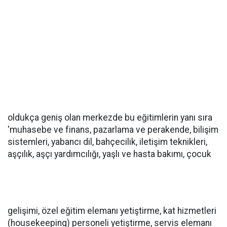
oldukça geniş olan merkezde bu eğitimlerin yanı sıra
'muhasebe ve finans, pazarlama ve perakende, bilişim
sistemleri, yabancı dil, bahçecilik, iletişim teknikleri,
aşçılık, aşçı yardımcılığı, yaşlı ve hasta bakımı, çocuk
gelişimi, özel eğitim elemanı yetiştirme, kat hizmetleri
(housekeeping) personeli yetiştirme, servis elemanı