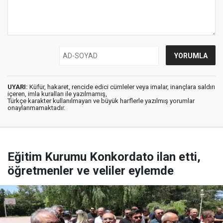
UYARI:
Küfür, hakaret, rencide edici cümleler veya imalar, inançlara saldırı
içeren, imla kuralları ile yazılmamış,
Türkçe karakter kullanılmayan ve büyük harflerle yazılmış yorumlar
onaylanmamaktadır.
Eğitim Kurumu Konkordato ilan etti,
öğretmenler ve veliler eylemde