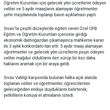
Öğretim Kurumları için gelecek yılın ücretlerini ödeyen
veliler ve 5 aydır maaşlarını alamayan öğretmenler
şehir meydanında toplanıp basın açıklaması yaptı.
Sivas'ta çeşitli düzeylerde eğitim veren Özel OFB
Eğitim ve Öğretim Kurumları içerisine girdiği
ekonomik darboğazdan çıkamayınca mahkeme kararı
ile 3 aylık konkordato ilan etti. 5 aydır maaş alamayan
öğretmenler ve gelecek yılın ücretlerini peşin ödeyen
veliler mağdur olduklarını ileri sürüp bir kez daha
haklarını aramak için bir araya geldi.
Sivas Valiliği karşısında bulunan halka açık alanda
toplanan veliler ve öğretmenler, öğrencilerinin
geleceğinden endişe duyduklarını belirterek,
yetkililerin konuya el atmalarını istedi.