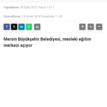
Yayınlanma:
05 Eylül 2021 Pazar 14:11
Güncelleme:
18 Ocak 2024 Perşembe 11:45
Mersin Büyükşehir Belediyesi, mesleki eğitim
merkezi açıyor