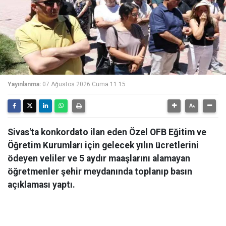
Yayınlanma:
07 Ağustos 2026 Cuma 11:15
Sivas'ta konkordato ilan eden Özel OFB Eğitim ve
Öğretim Kurumları için gelecek yılın ücretlerini
ödeyen veliler ve 5 aydır maaşlarını alamayan
öğretmenler şehir meydanında toplanıp basın
açıklaması yaptı.