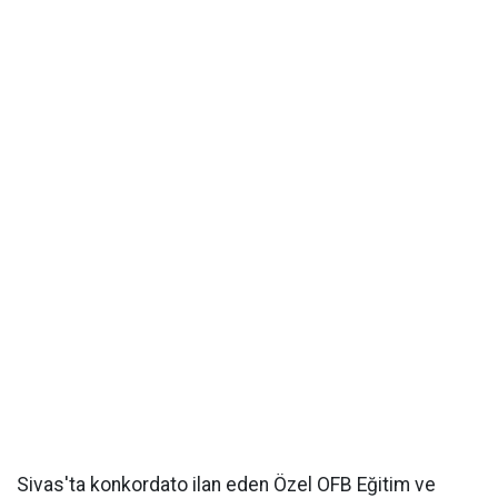
Sivas'ta konkordato ilan eden Özel OFB Eğitim ve