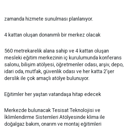
zamanda hizmete sunulması planlanıyor.
4 kattan oluşan donanımlı bir merkez olacak
560 metrekarelik alana sahip ve 4 kattan oluşan
mesleki eğitim merkezinin iç kurulumunda konferans
salonu, bilişim atölyesi, öğretmenler odası, arşiv, depo,
idari oda, mutfak, güvenlik odası ve her katta 2’şer
derslik ile çok amaçlı atölye bulunuyor.
Eğitimler her yaştan vatandaşa hitap edecek
Merkezde bulunacak Tesisat Teknolojisi ve
İklimlendirme Sistemleri Atölyesinde klima ile
doğalgaz bakım, onarım ve montaj eğitimleri