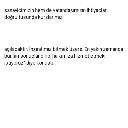
sanayicimizin hem de vatandaşımızın ihtiyaçları
doğrultusunda kurslarımız
açılacaktır. İnşaatımız bitmek üzere. En yakın zamanda
bunları sonuçlandırıp, halkımıza hizmet etmek
istiyoruz" diye konuştu,