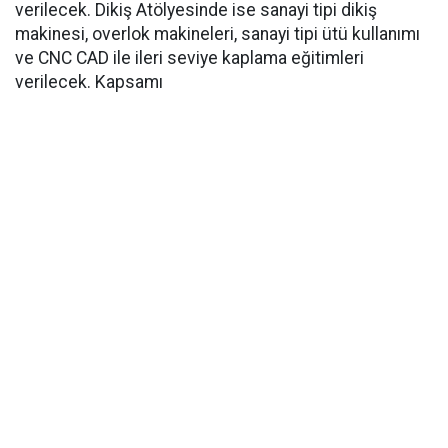
verilecek. Dikiş Atölyesinde ise sanayi tipi dikiş
makinesi, overlok makineleri, sanayi tipi ütü kullanımı
ve CNC CAD ile ileri seviye kaplama eğitimleri
verilecek. Kapsamı