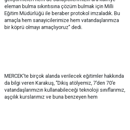
eleman bulma sıkıntısına çözüm bulmak için Milli
Eğitim Müdürlüğü ile beraber protokol imzaladık. Bu
amaçla hem sanayicilerimize hem vatandaşlarımıza
bir köprü olmayı amaçlıyoruz” dedi.
MERCEK’te birçok alanda verilecek eğitimler hakkında
da bilgi veren Karakuş, “Dikiş atölyemiz, 7’den 70’e
vatandaşlarımızın kullanabileceği teknoloji sınıflarımız,
aşçılık kurslarımız ve buna benzeyen hem