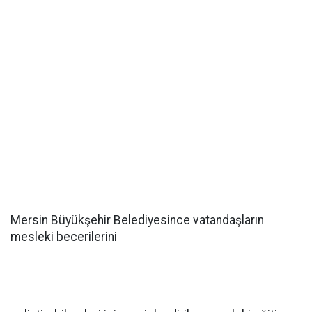
Mersin Büyükşehir Belediyesince vatandaşların
mesleki becerilerini