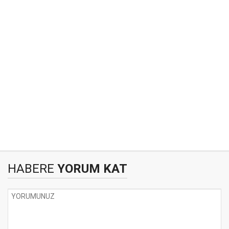
HABERE
YORUM KAT