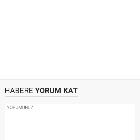
HABERE
YORUM KAT