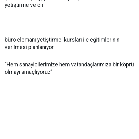
yetiştirme ve ön
büro elemanı yetiştirme' kursları ile eğitimlerinin
verilmesi planlanıyor.
“Hem sanayicilerimize hem vatandaşlarımıza bir köprü
olmayı amaçlıyoruz”