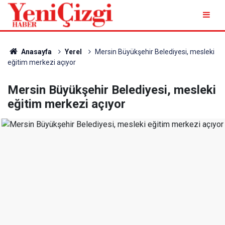
Anasayfa
Yerel
Mersin Büyükşehir Belediyesi, mesleki
eğitim merkezi açıyor
Mersin Büyükşehir Belediyesi, mesleki
eğitim merkezi açıyor