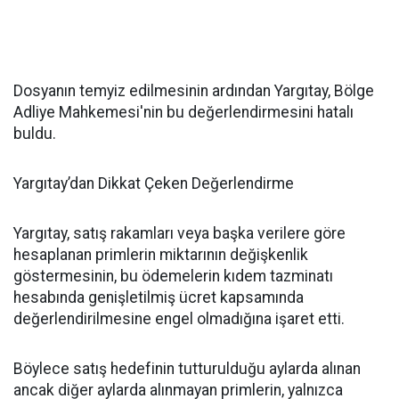
Dosyanın temyiz edilmesinin ardından Yargıtay, Bölge
Adliye Mahkemesi'nin bu değerlendirmesini hatalı
buldu.
Yargıtay’dan Dikkat Çeken Değerlendirme
Yargıtay, satış rakamları veya başka verilere göre
hesaplanan primlerin miktarının değişkenlik
göstermesinin, bu ödemelerin kıdem tazminatı
hesabında genişletilmiş ücret kapsamında
değerlendirilmesine engel olmadığına işaret etti.
Böylece satış hedefinin tutturulduğu aylarda alınan
ancak diğer aylarda alınmayan primlerin, yalnızca