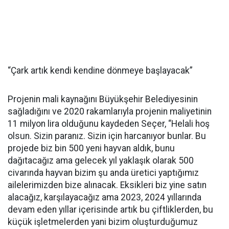
“Çark artık kendi kendine dönmeye başlayacak”
Projenin mali kaynağını Büyükşehir Belediyesinin
sağladığını ve 2020 rakamlarıyla projenin maliyetinin
11 milyon lira olduğunu kaydeden Seçer, “Helali hoş
olsun. Sizin paranız. Sizin için harcanıyor bunlar. Bu
projede biz bin 500 yeni hayvan aldık, bunu
dağıtacağız ama gelecek yıl yaklaşık olarak 500
civarında hayvan bizim şu anda üretici yaptığımız
ailelerimizden bize alınacak. Eksikleri biz yine satın
alacağız, karşılayacağız ama 2023, 2024 yıllarında
devam eden yıllar içerisinde artık bu çiftliklerden, bu
küçük işletmelerden yani bizim oluşturduğumuz