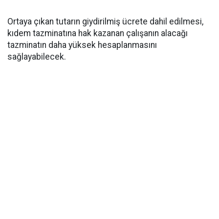
Ortaya çıkan tutarın giydirilmiş ücrete dahil edilmesi,
kıdem tazminatına hak kazanan çalışanın alacağı
tazminatın daha yüksek hesaplanmasını
sağlayabilecek.