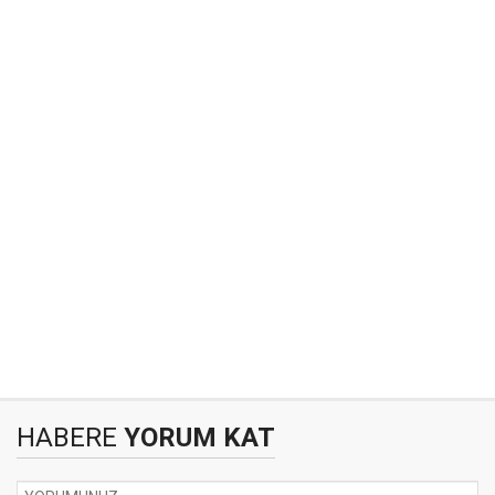
HABERE
YORUM KAT