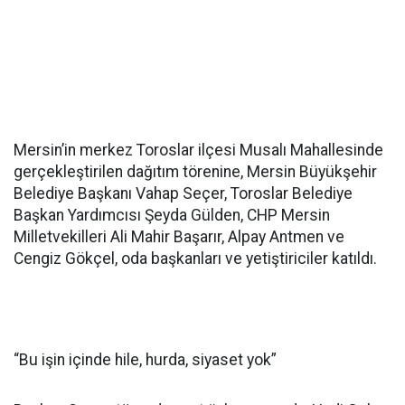
Mersin’in merkez Toroslar ilçesi Musalı Mahallesinde
gerçekleştirilen dağıtım törenine, Mersin Büyükşehir
Belediye Başkanı Vahap Seçer, Toroslar Belediye
Başkan Yardımcısı Şeyda Gülden, CHP Mersin
Milletvekilleri Ali Mahir Başarır, Alpay Antmen ve
Cengiz Gökçel, oda başkanları ve yetiştiriciler katıldı.
“Bu işin içinde hile, hurda, siyaset yok”