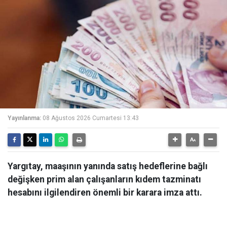
Yayınlanma:
08 Ağustos 2026 Cumartesi 13:43
Yargıtay, maaşının yanında satış hedeflerine bağlı
değişken prim alan çalışanların kıdem tazminatı
hesabını ilgilendiren önemli bir karara imza attı.