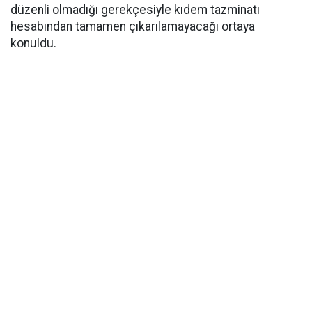
düzenli olmadığı gerekçesiyle kıdem tazminatı
hesabından tamamen çıkarılamayacağı ortaya
konuldu.