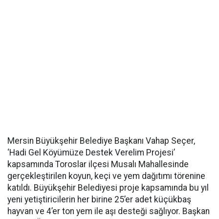
Mersin Büyükşehir Belediye Başkanı Vahap Seçer,
‘Hadi Gel Köyümüze Destek Verelim Projesi’
kapsamında Toroslar ilçesi Musalı Mahallesinde
gerçekleştirilen koyun, keçi ve yem dağıtımı törenine
katıldı. Büyükşehir Belediyesi proje kapsamında bu yıl
yeni yetiştiricilerin her birine 25’er adet küçükbaş
hayvan ve 4’er ton yem ile aşı desteği sağlıyor. Başkan