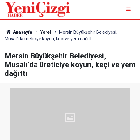
Anasayfa
Yerel
Mersin Büyükşehir Belediyesi,
Musalı’da üreticiye koyun, keçi ve yem dağıttı
Mersin Büyükşehir Belediyesi,
Musalı’da üreticiye koyun, keçi ve yem
dağıttı