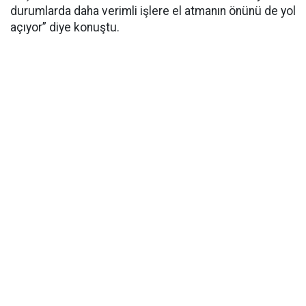
durumlarda daha verimli işlere el atmanın önünü de yol
açıyor” diye konuştu.