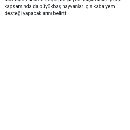
kapsamında da büyükbaş hayvanlar için kaba yem
desteği yapacaklarını belirtti.