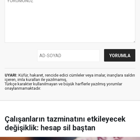
UYARI:
Küfür, hakaret, rencide edici cümleler veya imalar, inançlara saldırı
içeren, imla kuralları ile yazılmamış,
Türkçe karakter kullanılmayan ve büyük harflerle yazılmış yorumlar
onaylanmamaktadır.
Çalışanların tazminatını etkileyecek
değişiklik: hesap sil baştan