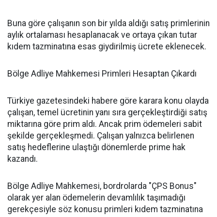
Buna göre çalışanın son bir yılda aldığı satış primlerinin
aylık ortalaması hesaplanacak ve ortaya çıkan tutar
kıdem tazminatına esas giydirilmiş ücrete eklenecek.
Bölge Adliye Mahkemesi Primleri Hesaptan Çıkardı
Türkiye gazetesindeki habere göre karara konu olayda
çalışan, temel ücretinin yanı sıra gerçekleştirdiği satış
miktarına göre prim aldı. Ancak prim ödemeleri sabit
şekilde gerçekleşmedi. Çalışan yalnızca belirlenen
satış hedeflerine ulaştığı dönemlerde prime hak
kazandı.
Bölge Adliye Mahkemesi, bordrolarda "ÇPS Bonus"
olarak yer alan ödemelerin devamlılık taşımadığı
gerekçesiyle söz konusu primleri kıdem tazminatına