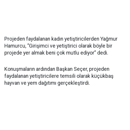
Projeden faydalanan kadın yetiştiricilerden Yağmur
Hamurcu, “Girişimci ve yetiştirici olarak böyle bir
projede yer almak beni çok mutlu ediyor” dedi.
Konuşmaların ardından Başkan Seçer, projeden
faydalanan yetiştiricilere temsili olarak küçükbaş
hayvan ve yem dağıtımı gerçekleştirdi.