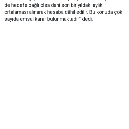
de hedefe bağlı olsa dahi son bir yıldaki aylık
ortalaması alınarak hesaba dâhil edilir. Bu konuda çok
sayıda emsal karar bulunmaktadır" dedi.