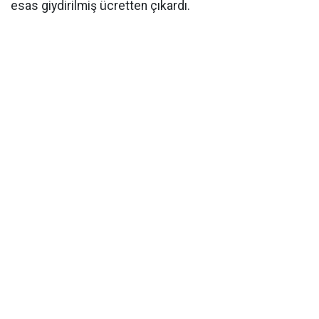
esas giydirilmiş ücretten çıkardı.