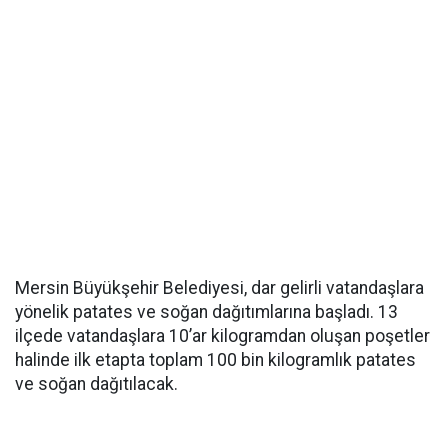
Mersin Büyükşehir Belediyesi, dar gelirli vatandaşlara
yönelik patates ve soğan dağıtımlarına başladı. 13
ilçede vatandaşlara 10’ar kilogramdan oluşan poşetler
halinde ilk etapta toplam 100 bin kilogramlık patates
ve soğan dağıtılacak.