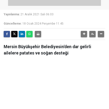
Yayınlanma:
21 Aralık 2021 Salı 06:03
Güncelleme:
18 Ocak 2024 Perşembe 11:45
Mersin Büyükşehir Belediyesin'den dar gelirli
ailelere patates ve soğan desteği