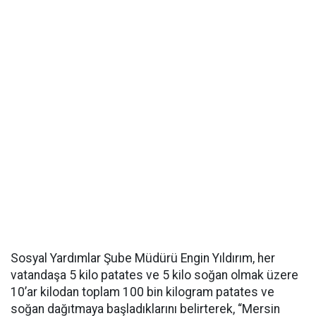
Sosyal Yardımlar Şube Müdürü Engin Yıldırım, her
vatandaşa 5 kilo patates ve 5 kilo soğan olmak üzere
10’ar kilodan toplam 100 bin kilogram patates ve
soğan dağıtmaya başladıklarını belirterek, “Mersin