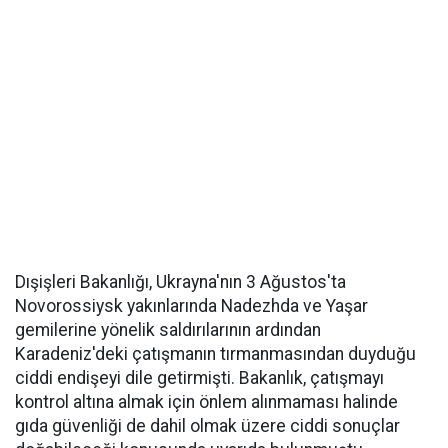
Dışişleri Bakanlığı, Ukrayna'nın 3 Ağustos'ta
Novorossiysk yakınlarında Nadezhda ve Yaşar
gemilerine yönelik saldırılarının ardından
Karadeniz'deki çatışmanın tırmanmasından duyduğu
ciddi endişeyi dile getirmişti. Bakanlık, çatışmayı
kontrol altına almak için önlem alınmaması halinde
gıda güvenliği de dahil olmak üzere ciddi sonuçlar