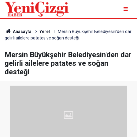
Anasayfa
Yerel
Mersin Büyükşehir Belediyesin'den dar
gelirli ailelere patates ve soğan desteği
Mersin Büyükşehir Belediyesin'den dar
gelirli ailelere patates ve soğan
desteği