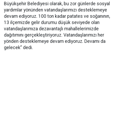
Büyükşehir Belediyesi olarak, bu zor günlerde sosyal
yardımlar yönünden vatandaşlarımızı desteklemeye
devam ediyoruz. 100 ton kadar patates ve soğanının,
13 ilçemizde gelir durumu düşük seviyede olan
vatandaşlarımıza dezavantajlı mahallelerimizde
dağıtımını gerçekleştiriyoruz. Vatandaşlarımızı her
yönden desteklemeye devam ediyoruz. Devamı da
gelecek” dedi.