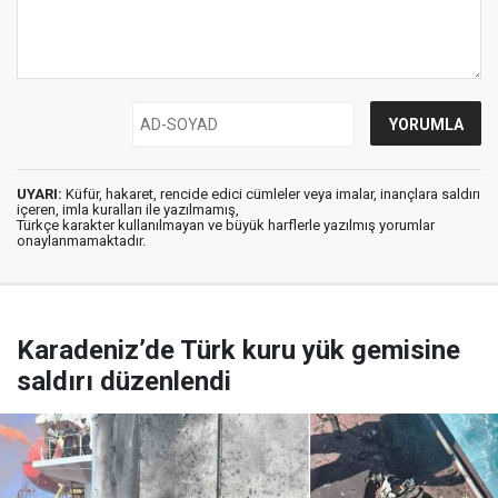
UYARI:
Küfür, hakaret, rencide edici cümleler veya imalar, inançlara saldırı
içeren, imla kuralları ile yazılmamış,
Türkçe karakter kullanılmayan ve büyük harflerle yazılmış yorumlar
onaylanmamaktadır.
Karadeniz’de Türk kuru yük gemisine
saldırı düzenlendi