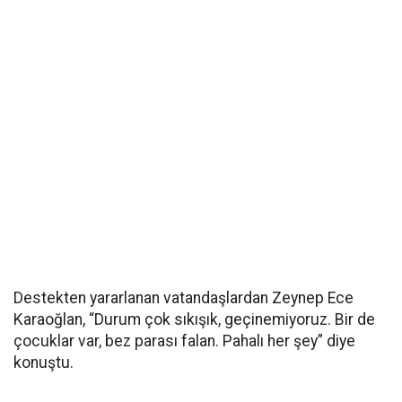
Destekten yararlanan vatandaşlardan Zeynep Ece
Karaoğlan, “Durum çok sıkışık, geçinemiyoruz. Bir de
çocuklar var, bez parası falan. Pahalı her şey” diye
konuştu.