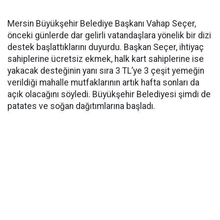
Mersin Büyükşehir Belediye Başkanı Vahap Seçer,
önceki günlerde dar gelirli vatandaşlara yönelik bir dizi
destek başlattıklarını duyurdu. Başkan Seçer, ihtiyaç
sahiplerine ücretsiz ekmek, halk kart sahiplerine ise
yakacak desteğinin yanı sıra 3 TL’ye 3 çeşit yemeğin
verildiği mahalle mutfaklarının artık hafta sonları da
açık olacağını söyledi. Büyükşehir Belediyesi şimdi de
patates ve soğan dağıtımlarına başladı.