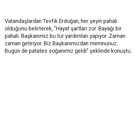
Vatandaşlardan Tevfik Erdoğan, her şeyin pahalı
olduğunu belirterek, "Hayat şartları zor. Bayağı bir
pahalı. Başkanımız bu tür yardımları yapıyor. Zaman
zaman getiriyor. Biz Başkanımızdan memnunuz.
Bugün de patates soğanımız geldi” şeklinde konuştu.