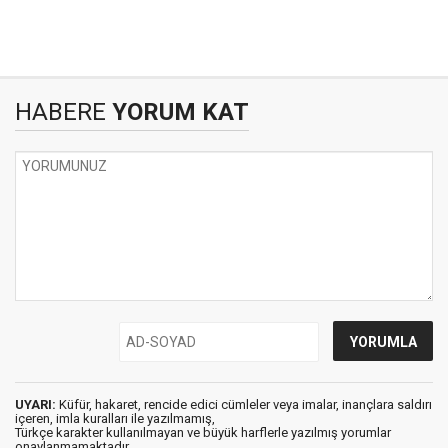
HABERE
YORUM KAT
UYARI:
Küfür, hakaret, rencide edici cümleler veya imalar, inançlara saldırı
içeren, imla kuralları ile yazılmamış,
Türkçe karakter kullanılmayan ve büyük harflerle yazılmış yorumlar
onaylanmamaktadır.