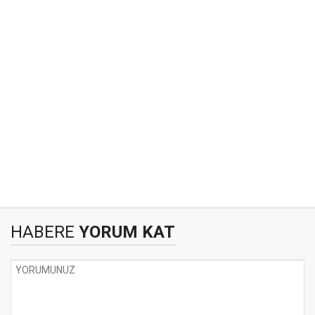
HABERE
YORUM KAT