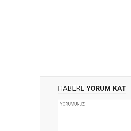
HABERE
YORUM KAT