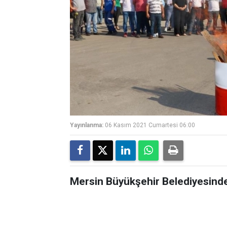
Yayınlanma:
06 Kasım 2021 Cumartesi 06:00
Mersin Büyükşehir Belediyesinde