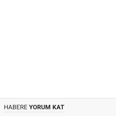
HABERE
YORUM KAT