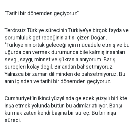
"Tarihi bir dönemden geçiyoruz"
Terörsüz Türkiye sürecinin Türkiye’ye birçok fayda ve
sorumluluk getireceğinin altını çizen Doğan,
"Türkiye'nin ortak geleceği için mücadele etmiş ve bu
uğurda can vermek durumunda bile kalmış insanları
sevgi, saygı, minnet ve şükranla anıyorum. Barış
süreçleri kolay değil. Bir andan bahsetmiyoruz.
Yalnızca bir zaman diliminden de bahsetmiyoruz. Bu
anın içinden ve tarihi bir dönemden geçiyoruz.
Cumhuriyet'in ikinci yüzyılında gelecek yüzyılı birlikte
inşa etmek yolunda bütün bu adımlar atılıyor. Barışı
kurmak zaten kendi başına bir süreç. Bu bir inşa
süreci.