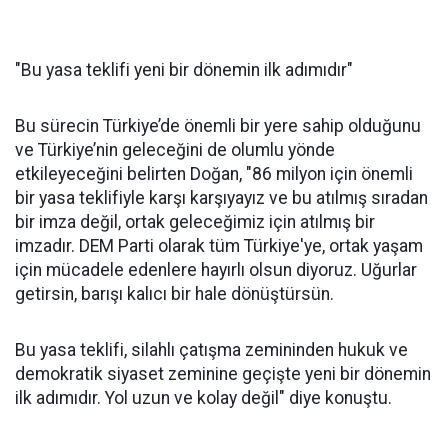
"Bu yasa teklifi yeni bir dönemin ilk adımıdır"
Bu sürecin Türkiye’de önemli bir yere sahip olduğunu
ve Türkiye’nin geleceğini de olumlu yönde
etkileyeceğini belirten Doğan, "86 milyon için önemli
bir yasa teklifiyle karşı karşıyayız ve bu atılmış sıradan
bir imza değil, ortak geleceğimiz için atılmış bir
imzadır. DEM Parti olarak tüm Türkiye'ye, ortak yaşam
için mücadele edenlere hayırlı olsun diyoruz. Uğurlar
getirsin, barışı kalıcı bir hale dönüştürsün.
Bu yasa teklifi, silahlı çatışma zemininden hukuk ve
demokratik siyaset zeminine geçişte yeni bir dönemin
ilk adımıdır. Yol uzun ve kolay değil" diye konuştu.