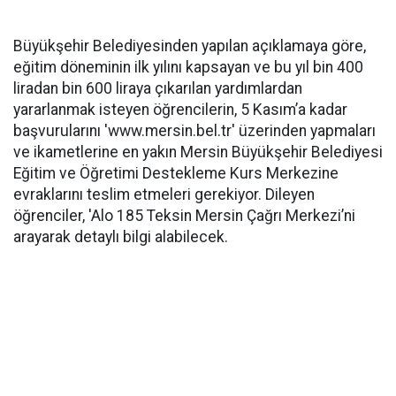
Büyükşehir Belediyesinden yapılan açıklamaya göre,
eğitim döneminin ilk yılını kapsayan ve bu yıl bin 400
liradan bin 600 liraya çıkarılan yardımlardan
yararlanmak isteyen öğrencilerin, 5 Kasım’a kadar
başvurularını 'www.mersin.bel.tr' üzerinden yapmaları
ve ikametlerine en yakın Mersin Büyükşehir Belediyesi
Eğitim ve Öğretimi Destekleme Kurs Merkezine
evraklarını teslim etmeleri gerekiyor. Dileyen
öğrenciler, 'Alo 185 Teksin Mersin Çağrı Merkezi’ni
arayarak detaylı bilgi alabilecek.