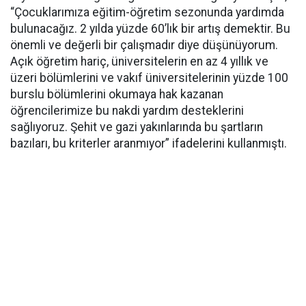
“Çocuklarımıza eğitim-öğretim sezonunda yardımda
bulunacağız. 2 yılda yüzde 60’lık bir artış demektir. Bu
önemli ve değerli bir çalışmadır diye düşünüyorum.
Açık öğretim hariç, üniversitelerin en az 4 yıllık ve
üzeri bölümlerini ve vakıf üniversitelerinin yüzde 100
burslu bölümlerini okumaya hak kazanan
öğrencilerimize bu nakdi yardım desteklerini
sağlıyoruz. Şehit ve gazi yakınlarında bu şartların
bazıları, bu kriterler aranmıyor” ifadelerini kullanmıştı.