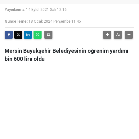
Yayınlanma:
14 Eylül 2021 Salı 12:16
Güncelleme:
18 Ocak 2024 Perşembe 11:45
Mersin Büyükşehir Belediyesinin öğrenim yardımı
bin 600 lira oldu