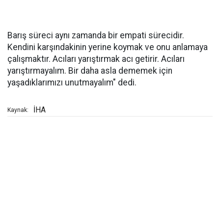
Barış süreci aynı zamanda bir empati sürecidir.
Kendini karşındakinin yerine koymak ve onu anlamaya
çalışmaktır. Acıları yarıştırmak acı getirir. Acıları
yarıştırmayalım. Bir daha asla dememek için
yaşadıklarımızı unutmayalım" dedi.
İHA
Kaynak: