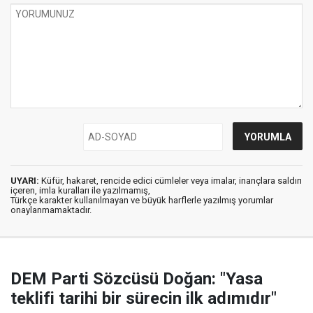
UYARI:
Küfür, hakaret, rencide edici cümleler veya imalar, inançlara saldırı
içeren, imla kuralları ile yazılmamış,
Türkçe karakter kullanılmayan ve büyük harflerle yazılmış yorumlar
onaylanmamaktadır.
DEM Parti Sözcüsü Doğan: "Yasa
teklifi tarihi bir sürecin ilk adımıdır"