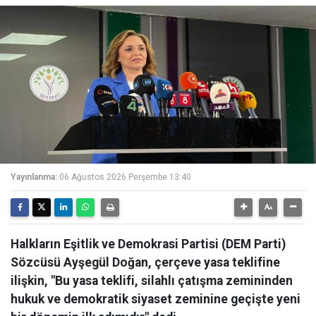
Yayınlanma:
06 Ağustos 2026 Perşembe 13:40
Halkların Eşitlik ve Demokrasi Partisi (DEM Parti)
Sözcüsü Ayşegül Doğan, çerçeve yasa teklifine
ilişkin, "Bu yasa teklifi, silahlı çatışma zemininden
hukuk ve demokratik siyaset zeminine geçişte yeni