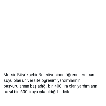
Mersin Büyükşehir Belediyesince öğrencilere can
suyu olan üniversite öğrenim yardımlarının
başvurularının başladığı, bin 400 lira olan yardımların
bu yıl bin 600 liraya çıkarıldığı bildirildi.