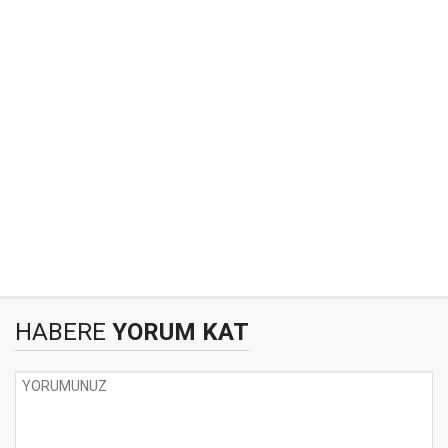
HABERE
YORUM KAT