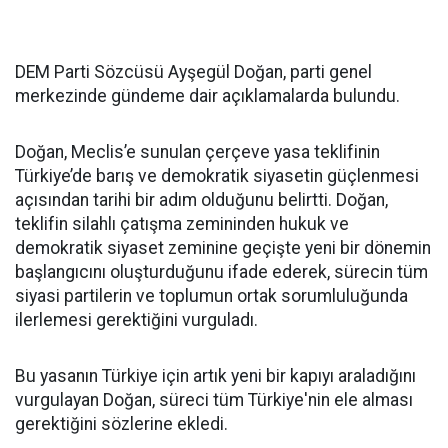
DEM Parti Sözcüsü Ayşegül Doğan, parti genel
merkezinde gündeme dair açıklamalarda bulundu.
Doğan, Meclis’e sunulan çerçeve yasa teklifinin
Türkiye’de barış ve demokratik siyasetin güçlenmesi
açısından tarihi bir adım olduğunu belirtti. Doğan,
teklifin silahlı çatışma zemininden hukuk ve
demokratik siyaset zeminine geçişte yeni bir dönemin
başlangıcını oluşturduğunu ifade ederek, sürecin tüm
siyasi partilerin ve toplumun ortak sorumluluğunda
ilerlemesi gerektiğini vurguladı.
Bu yasanın Türkiye için artık yeni bir kapıyı araladığını
vurgulayan Doğan, süreci tüm Türkiye'nin ele alması
gerektiğini sözlerine ekledi.