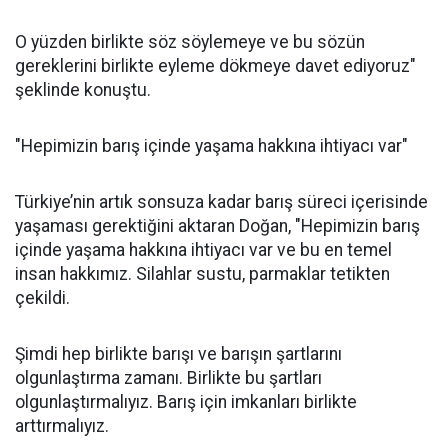
O yüzden birlikte söz söylemeye ve bu sözün
gereklerini birlikte eyleme dökmeye davet ediyoruz"
şeklinde konuştu.
"Hepimizin barış içinde yaşama hakkına ihtiyacı var"
Türkiye’nin artık sonsuza kadar barış süreci içerisinde
yaşaması gerektiğini aktaran Doğan, "Hepimizin barış
içinde yaşama hakkına ihtiyacı var ve bu en temel
insan hakkımız. Silahlar sustu, parmaklar tetikten
çekildi.
Şimdi hep birlikte barışı ve barışın şartlarını
olgunlaştırma zamanı. Birlikte bu şartları
olgunlaştırmalıyız. Barış için imkanları birlikte
arttırmalıyız.