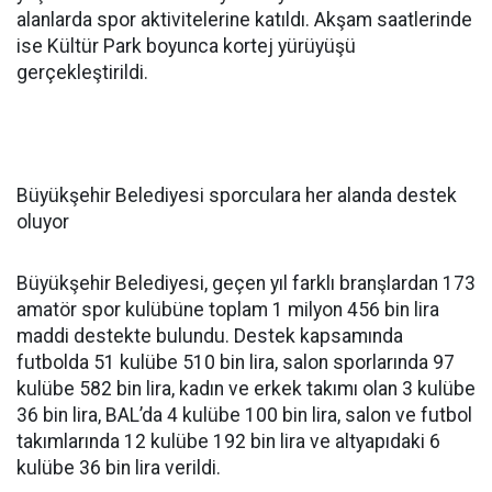
alanlarda spor aktivitelerine katıldı. Akşam saatlerinde
ise Kültür Park boyunca kortej yürüyüşü
gerçekleştirildi.
Büyükşehir Belediyesi sporculara her alanda destek
oluyor
Büyükşehir Belediyesi, geçen yıl farklı branşlardan 173
amatör spor kulübüne toplam 1 milyon 456 bin lira
maddi destekte bulundu. Destek kapsamında
futbolda 51 kulübe 510 bin lira, salon sporlarında 97
kulübe 582 bin lira, kadın ve erkek takımı olan 3 kulübe
36 bin lira, BAL’da 4 kulübe 100 bin lira, salon ve futbol
takımlarında 12 kulübe 192 bin lira ve altyapıdaki 6
kulübe 36 bin lira verildi.