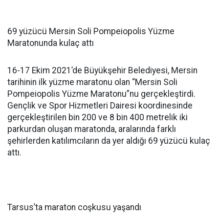
69 yüzücü Mersin Soli Pompeiopolis Yüzme
Maratonunda kulaç attı
16-17 Ekim 2021’de Büyükşehir Belediyesi, Mersin
tarihinin ilk yüzme maratonu olan “Mersin Soli
Pompeiopolis Yüzme Maratonu”nu gerçekleştirdi.
Gençlik ve Spor Hizmetleri Dairesi koordinesinde
gerçekleştirilen bin 200 ve 8 bin 400 metrelik iki
parkurdan oluşan maratonda, aralarında farklı
şehirlerden katılımcıların da yer aldığı 69 yüzücü kulaç
attı.
Tarsus’ta maraton coşkusu yaşandı