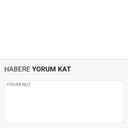
HABERE
YORUM KAT