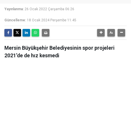
Yayınlanma:
26 Ocak 2022 Çarşamba 06:26
Güncelleme:
18 Ocak 2024 Perşembe 11:45
Mersin Büyükşehir Belediyesinin spor projeleri
2021’de de hız kesmedi