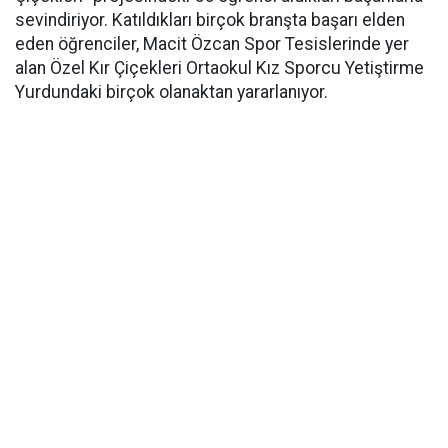
sevindiriyor. Katıldıkları birçok branşta başarı elden
eden öğrenciler, Macit Özcan Spor Tesislerinde yer
alan Özel Kır Çiçekleri Ortaokul Kız Sporcu Yetiştirme
Yurdundaki birçok olanaktan yararlanıyor.