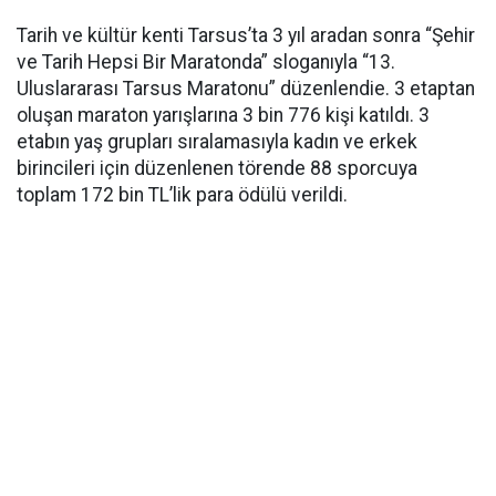
Tarih ve kültür kenti Tarsus’ta 3 yıl aradan sonra “Şehir
ve Tarih Hepsi Bir Maratonda” sloganıyla “13.
Uluslararası Tarsus Maratonu” düzenlendie. 3 etaptan
oluşan maraton yarışlarına 3 bin 776 kişi katıldı. 3
etabın yaş grupları sıralamasıyla kadın ve erkek
birincileri için düzenlenen törende 88 sporcuya
toplam 172 bin TL’lik para ödülü verildi.