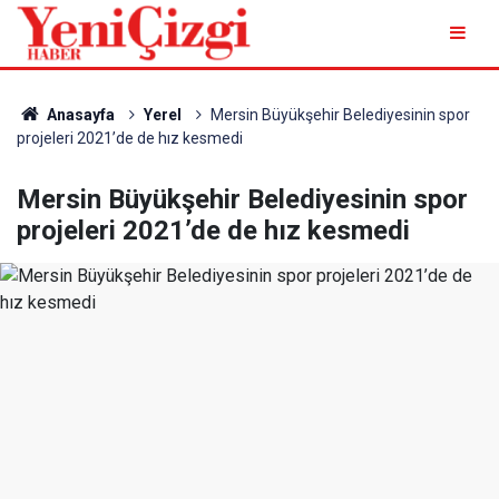
Anasayfa
Yerel
Mersin Büyükşehir Belediyesinin spor
projeleri 2021’de de hız kesmedi
Mersin Büyükşehir Belediyesinin spor
projeleri 2021’de de hız kesmedi