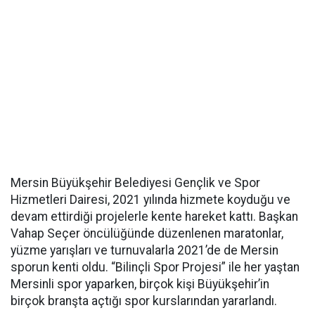
Mersin Büyükşehir Belediyesi Gençlik ve Spor
Hizmetleri Dairesi, 2021 yılında hizmete koyduğu ve
devam ettirdiği projelerle kente hareket kattı. Başkan
Vahap Seçer öncülüğünde düzenlenen maratonlar,
yüzme yarışları ve turnuvalarla 2021’de de Mersin
sporun kenti oldu. “Bilinçli Spor Projesi” ile her yaştan
Mersinli spor yaparken, birçok kişi Büyükşehir’in
birçok branşta açtığı spor kurslarından yararlandı.