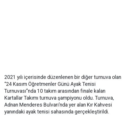
2021 yılı içerisinde düzenlenen bir diğer turnuva olan
“24 Kasım Öğretmenler Günü Ayak Tenisi
Turnuvası”nda 10 takım arasından finale kalan
Kartallar Takımı turnuva şampiyonu oldu. Turnuva,
Adnan Menderes Bulvarı’nda yer alan Kır Kahvesi
yanındaki ayak tenisi sahasında gerçekleştirildi.