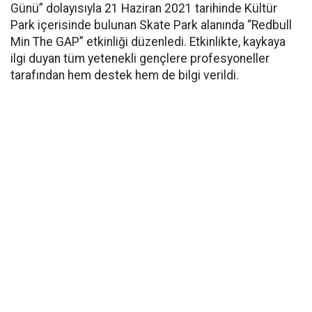
Günü” dolayısıyla 21 Haziran 2021 tarihinde Kültür
Park içerisinde bulunan Skate Park alanında “Redbull
Min The GAP” etkinliği düzenledi. Etkinlikte, kaykaya
ilgi duyan tüm yetenekli gençlere profesyoneller
tarafından hem destek hem de bilgi verildi.