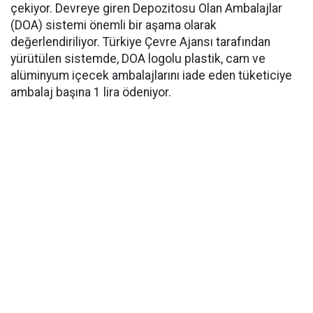
çekiyor. Devreye giren Depozitosu Olan Ambalajlar
(DOA) sistemi önemli bir aşama olarak
değerlendiriliyor. Türkiye Çevre Ajansı tarafından
yürütülen sistemde, DOA logolu plastik, cam ve
alüminyum içecek ambalajlarını iade eden tüketiciye
ambalaj başına 1 lira ödeniyor.