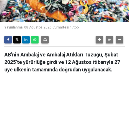
Yayınlanma:
08 Ağustos 2026 Cumartesi 17:55
AB’nin Ambalaj ve Ambalaj Atıkları Tüzüğü, Şubat
2025’te yürürlüğe girdi ve 12 Ağustos itibarıyla 27
üye ülkenin tamamında doğrudan uygulanacak.