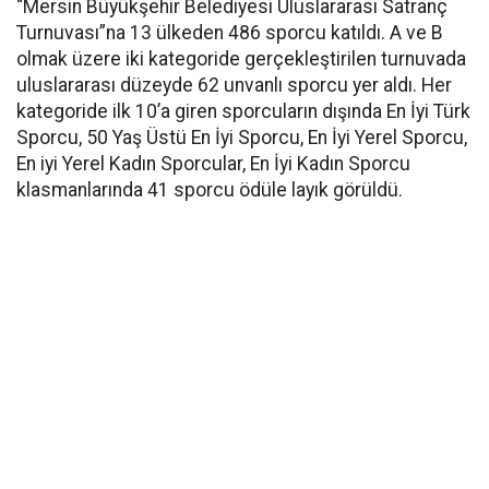
“Mersin Büyükşehir Belediyesi Uluslararası Satranç
Turnuvası”na 13 ülkeden 486 sporcu katıldı. A ve B
olmak üzere iki kategoride gerçekleştirilen turnuvada
uluslararası düzeyde 62 unvanlı sporcu yer aldı. Her
kategoride ilk 10’a giren sporcuların dışında En İyi Türk
Sporcu, 50 Yaş Üstü En İyi Sporcu, En İyi Yerel Sporcu,
En iyi Yerel Kadın Sporcular, En İyi Kadın Sporcu
klasmanlarında 41 sporcu ödüle layık görüldü.