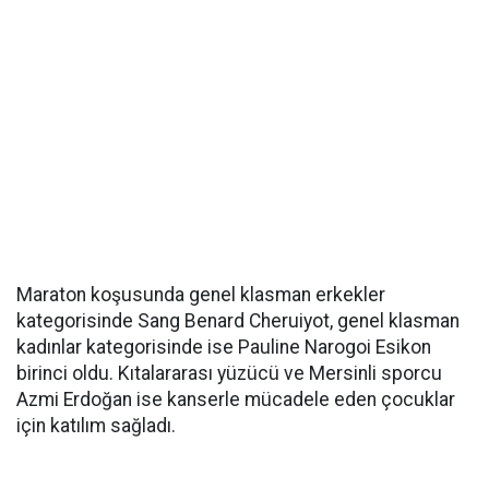
Maraton koşusunda genel klasman erkekler
kategorisinde Sang Benard Cheruiyot, genel klasman
kadınlar kategorisinde ise Pauline Narogoi Esikon
birinci oldu. Kıtalararası yüzücü ve Mersinli sporcu
Azmi Erdoğan ise kanserle mücadele eden çocuklar
için katılım sağladı.