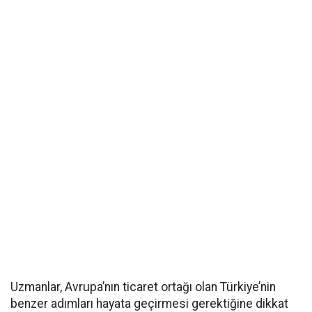
Uzmanlar, Avrupa’nın ticaret ortağı olan Türkiye’nin
benzer adımları hayata geçirmesi gerektiğine dikkat