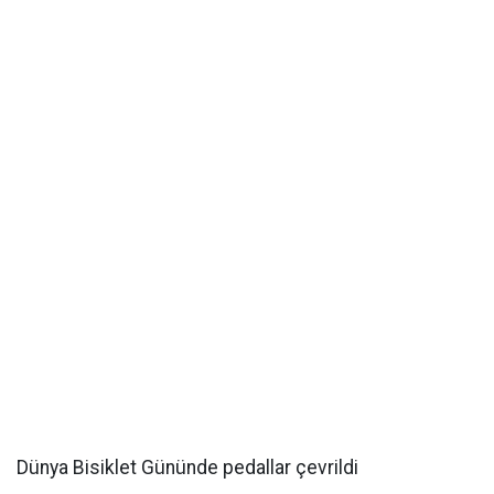
Dünya Bisiklet Gününde pedallar çevrildi