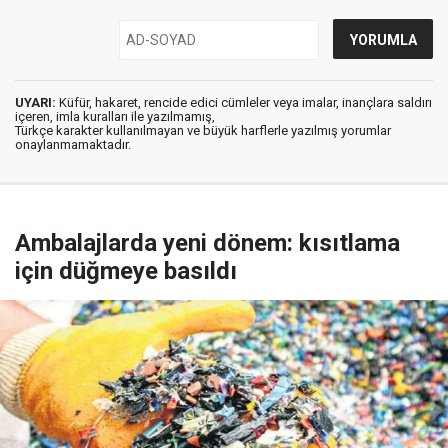
UYARI:
Küfür, hakaret, rencide edici cümleler veya imalar, inançlara saldırı
içeren, imla kuralları ile yazılmamış,
Türkçe karakter kullanılmayan ve büyük harflerle yazılmış yorumlar
onaylanmamaktadır.
Ambalajlarda yeni dönem: kısıtlama
için düğmeye basıldı