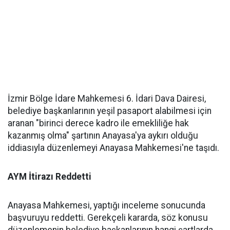
İzmir Bölge İdare Mahkemesi 6. İdari Dava Dairesi,
belediye başkanlarının yeşil pasaport alabilmesi için
aranan "birinci derece kadro ile emekliliğe hak
kazanmış olma" şartının Anayasa'ya aykırı olduğu
iddiasıyla düzenlemeyi Anayasa Mahkemesi'ne taşıdı.
AYM İtirazı Reddetti
Anayasa Mahkemesi, yaptığı inceleme sonucunda
başvuruyu reddetti. Gerekçeli kararda, söz konusu