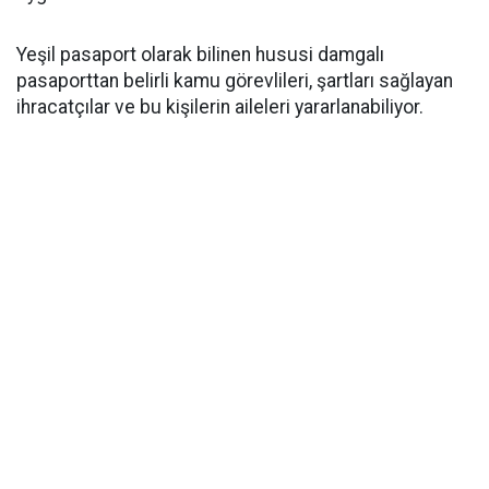
Yeşil pasaport olarak bilinen hususi damgalı
pasaporttan belirli kamu görevlileri, şartları sağlayan
ihracatçılar ve bu kişilerin aileleri yararlanabiliyor.