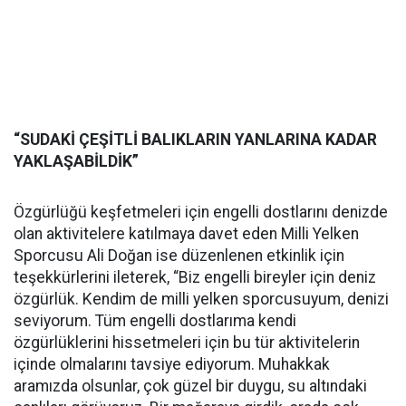
“SUDAKİ ÇEŞİTLİ BALIKLARIN YANLARINA KADAR
YAKLAŞABİLDİK”
Özgürlüğü keşfetmeleri için engelli dostlarını denizde
olan aktivitelere katılmaya davet eden Milli Yelken
Sporcusu Ali Doğan ise düzenlenen etkinlik için
teşekkürlerini ileterek, “Biz engelli bireyler için deniz
özgürlük. Kendim de milli yelken sporcusuyum, denizi
seviyorum. Tüm engelli dostlarıma kendi
özgürlüklerini hissetmeleri için bu tür aktivitelerin
içinde olmalarını tavsiye ediyorum. Muhakkak
aramızda olsunlar, çok güzel bir duygu, su altındaki