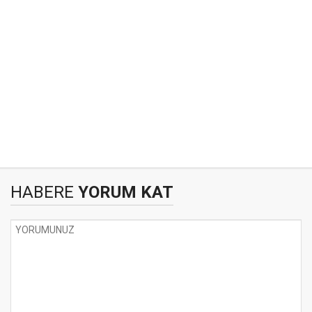
HABERE
YORUM KAT