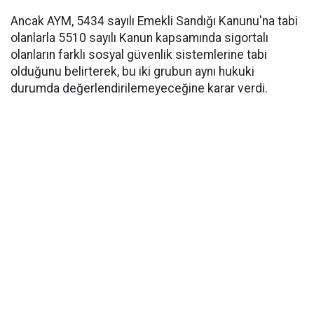
Ancak AYM, 5434 sayılı Emekli Sandığı Kanunu'na tabi
olanlarla 5510 sayılı Kanun kapsamında sigortalı
olanların farklı sosyal güvenlik sistemlerine tabi
olduğunu belirterek, bu iki grubun aynı hukuki
durumda değerlendirilemeyeceğine karar verdi.