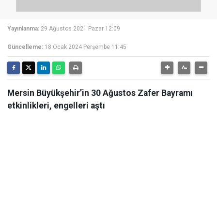
Yayınlanma:
29 Ağustos 2021 Pazar 12:09
Güncelleme:
18 Ocak 2024 Perşembe 11:45
Mersin Büyükşehir’in 30 Ağustos Zafer Bayramı
etkinlikleri, engelleri aştı