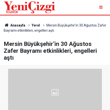
Anasayfa
Yerel
Mersin Büyükşehir’in 30 Ağustos Zafer
Bayramı etkinlikleri, engelleri aştı
Mersin Büyükşehir’in 30 Ağustos
Zafer Bayramı etkinlikleri, engelleri
aştı