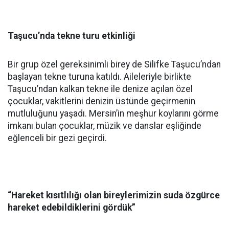
Taşucu’nda tekne turu etkinliği
Bir grup özel gereksinimli birey de Silifke Taşucu’ndan
başlayan tekne turuna katıldı. Aileleriyle birlikte
Taşucu’ndan kalkan tekne ile denize açılan özel
çocuklar, vakitlerini denizin üstünde geçirmenin
mutluluğunu yaşadı. Mersin’in meşhur koylarını görme
imkanı bulan çocuklar, müzik ve danslar eşliğinde
eğlenceli bir gezi geçirdi.
“Hareket kısıtlılığı olan bireylerimizin suda özgürce
hareket edebildiklerini gördük”