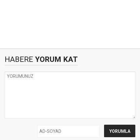
HABERE
YORUM KAT