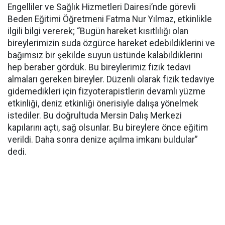
Engelliler ve Sağlık Hizmetleri Dairesi’nde görevli
Beden Eğitimi Öğretmeni Fatma Nur Yılmaz, etkinlikle
ilgili bilgi vererek; “Bugün hareket kısıtlılığı olan
bireylerimizin suda özgürce hareket edebildiklerini ve
bağımsız bir şekilde suyun üstünde kalabildiklerini
hep beraber gördük. Bu bireylerimiz fizik tedavi
almaları gereken bireyler. Düzenli olarak fizik tedaviye
gidemedikleri için fizyoterapistlerin devamlı yüzme
etkinliği, deniz etkinliği önerisiyle dalışa yönelmek
istediler. Bu doğrultuda Mersin Dalış Merkezi
kapılarını açtı, sağ olsunlar. Bu bireylere önce eğitim
verildi. Daha sonra denize açılma imkanı buldular”
dedi.