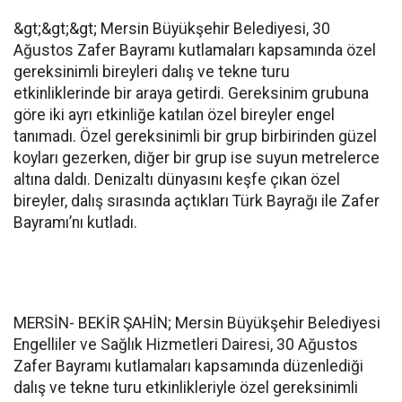
&gt;&gt;&gt; Mersin Büyükşehir Belediyesi, 30
Ağustos Zafer Bayramı kutlamaları kapsamında özel
gereksinimli bireyleri dalış ve tekne turu
etkinliklerinde bir araya getirdi. Gereksinim grubuna
göre iki ayrı etkinliğe katılan özel bireyler engel
tanımadı. Özel gereksinimli bir grup birbirinden güzel
koyları gezerken, diğer bir grup ise suyun metrelerce
altına daldı. Denizaltı dünyasını keşfe çıkan özel
bireyler, dalış sırasında açtıkları Türk Bayrağı ile Zafer
Bayramı’nı kutladı.
MERSİN- BEKİR ŞAHİN; Mersin Büyükşehir Belediyesi
Engelliler ve Sağlık Hizmetleri Dairesi, 30 Ağustos
Zafer Bayramı kutlamaları kapsamında düzenlediği
dalış ve tekne turu etkinlikleriyle özel gereksinimli