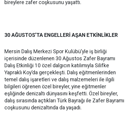
bireylere zafer coşkusunu yaşattı.
30 AĞUSTOS’TA ENGELLERİ AŞAN ETKİNLİKLER
Mersin Dalış Merkezi Spor Kulübü’yle iş birliği
içerisinde düzenlenen 30 Ağustos Zafer Bayramı
Dalış Etkinliği 10 özel dalgıcın katılımıyla Silifke
Yapraklı Koy’da gerçekleşti. Dalış eğitmenlerinden
temel dalış işaretleri ve dalış malzemeleri ile ilgili
bilgileri öğrenen özel bireyler, yine eğitmenler
eşliğinde denizaltı dünyasını keşfetti. Özel bireyler,
dalış sırasında açtıkları Türk Bayrağı ile Zafer Bayramı
coşkusunu denizaltında da yaşadı.