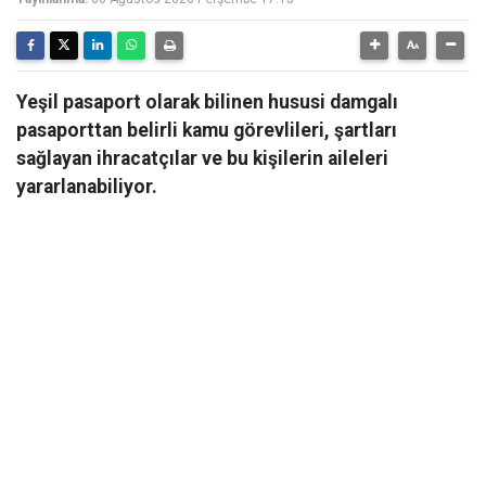
Yeşil pasaport olarak bilinen hususi damgalı
pasaporttan belirli kamu görevlileri, şartları
sağlayan ihracatçılar ve bu kişilerin aileleri
yararlanabiliyor.