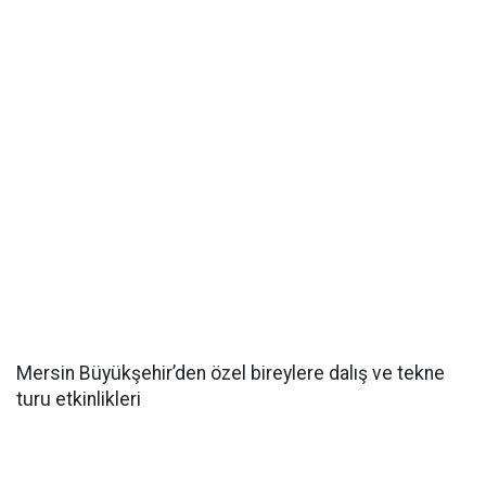
Mersin Büyükşehir’den özel bireylere dalış ve tekne
turu etkinlikleri