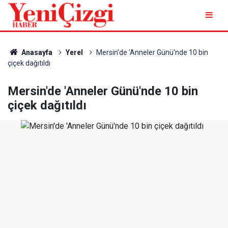
Anasayfa
Yerel
Mersin'de 'Anneler Günü'nde 10 bin
çiçek dağıtıldı
Mersin'de 'Anneler Günü'nde 10 bin
çiçek dağıtıldı