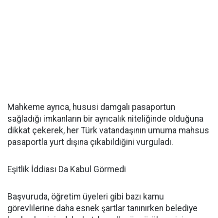
Mahkeme ayrıca, hususi damgalı pasaportun
sağladığı imkanların bir ayrıcalık niteliğinde olduğuna
dikkat çekerek, her Türk vatandaşının umuma mahsus
pasaportla yurt dışına çıkabildiğini vurguladı.
Eşitlik İddiası Da Kabul Görmedi
Başvuruda, öğretim üyeleri gibi bazı kamu
görevlilerine daha esnek şartlar tanınırken belediye