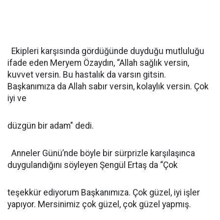
Ekipleri karşısında gördüğünde duyduğu mutluluğu
ifade eden Meryem Özaydın, “Allah sağlık versin,
kuvvet versin. Bu hastalık da varsın gitsin.
Başkanımıza da Allah sabır versin, kolaylık versin. Çok
iyi ve
düzgün bir adam" dedi.
Anneler Günü’nde böyle bir sürprizle karşılaşınca
duygulandığını söyleyen Şengül Ertaş da “Çok
teşekkür ediyorum Başkanımıza. Çok güzel, iyi işler
yapıyor. Mersinimiz çok güzel, çok güzel yapmış.