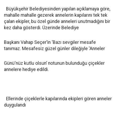
Büyükşehir Belediyesinden yapılan açıklamaya göre,
mahalle mahalle gezerek annelerin kapılarını tek tek
çalan ekipler, bu özel günde anneleri unutmadığını bir
kez daha gösterdi. Üzerinde Belediye
Başkanı Vahap Seçer’in ‘Bazı sevgiler mesafe
tanımaz. Mesafesiz güzel günler dileğiyle 'Anneler
Günü'nüz kutlu olsun’ notunun bulunduğu çiçekler
annelere hediye edildi.
Ellerinde çiçeklerle kapılarında ekipleri gören anneler
duygulandı