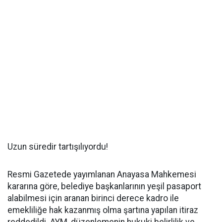
Uzun süredir tartışılıyordu!
Resmi Gazetede yayımlanan Anayasa Mahkemesi
kararına göre, belediye başkanlarının yeşil pasaport
alabilmesi için aranan birinci derece kadro ile
emekliliğe hak kazanmış olma şartına yapılan itiraz