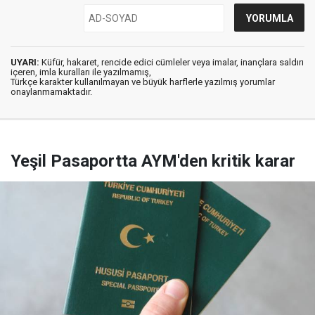
UYARI:
Küfür, hakaret, rencide edici cümleler veya imalar, inançlara saldırı
içeren, imla kuralları ile yazılmamış,
Türkçe karakter kullanılmayan ve büyük harflerle yazılmış yorumlar
onaylanmamaktadır.
Yeşil Pasaportta AYM'den kritik karar