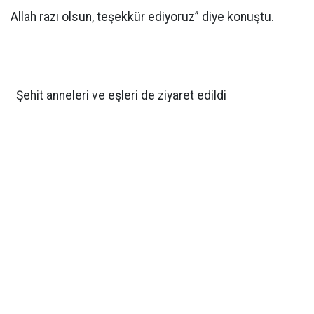
Allah razı olsun, teşekkür ediyoruz” diye konuştu.
Şehit anneleri ve eşleri de ziyaret edildi