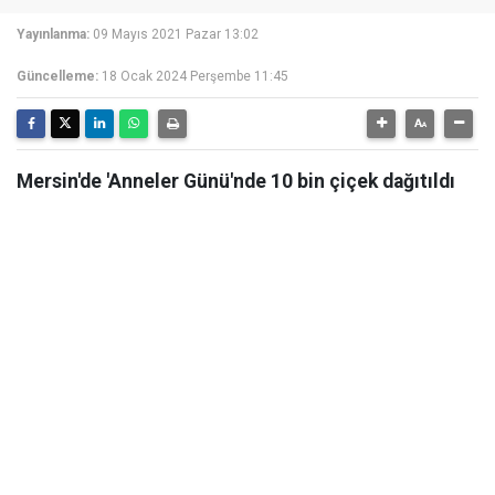
Yayınlanma:
09 Mayıs 2021 Pazar 13:02
Güncelleme:
18 Ocak 2024 Perşembe 11:45
Mersin'de 'Anneler Günü'nde 10 bin çiçek dağıtıldı