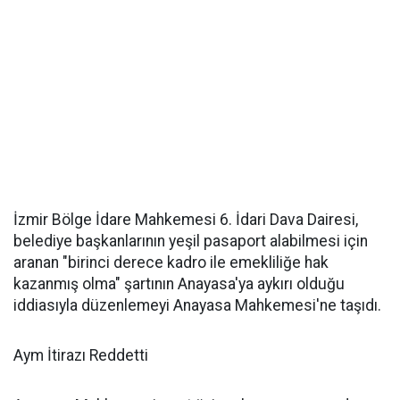
İzmir Bölge İdare Mahkemesi 6. İdari Dava Dairesi,
belediye başkanlarının yeşil pasaport alabilmesi için
aranan "birinci derece kadro ile emekliliğe hak
kazanmış olma" şartının Anayasa'ya aykırı olduğu
iddiasıyla düzenlemeyi Anayasa Mahkemesi'ne taşıdı.
Aym İtirazı Reddetti