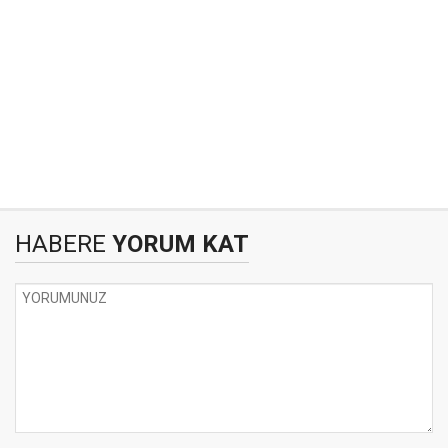
HABERE
YORUM KAT