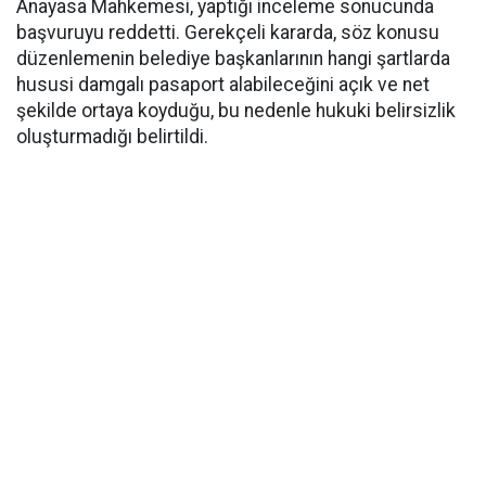
Anayasa Mahkemesi, yaptığı inceleme sonucunda
başvuruyu reddetti. Gerekçeli kararda, söz konusu
düzenlemenin belediye başkanlarının hangi şartlarda
hususi damgalı pasaport alabileceğini açık ve net
şekilde ortaya koyduğu, bu nedenle hukuki belirsizlik
oluşturmadığı belirtildi.