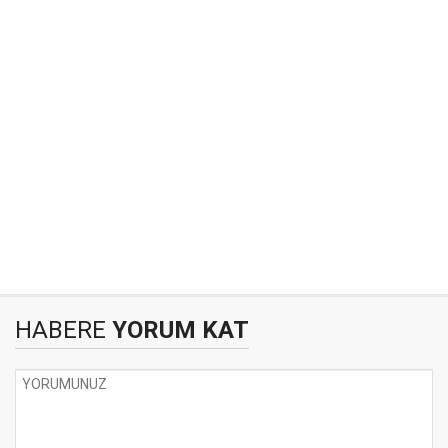
HABERE
YORUM KAT