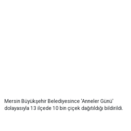
Mersin Büyükşehir Belediyesince 'Anneler Günü'
dolayasıyla 13 ilçede 10 bin çiçek dağıtıldığı bildirildi.