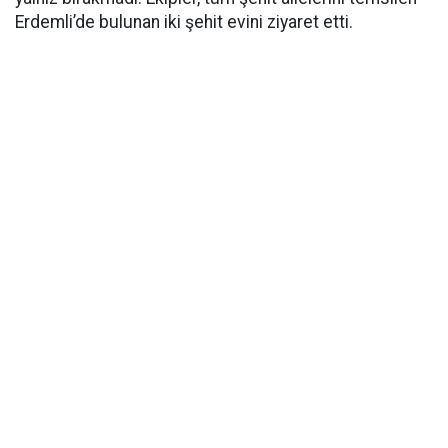
Erdemli’de bulunan iki şehit evini ziyaret etti.