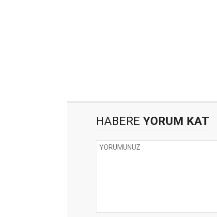
HABERE
YORUM KAT