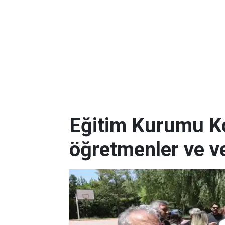
Eğitim Kurumu Kon
öğretmenler ve ve