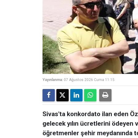
Yayınlanma:
07 Ağustos 2026 Cuma 11:15
Sivas'ta konkordato ilan eden Öz
gelecek yılın ücretlerini ödeyen 
öğretmenler şehir meydanında top