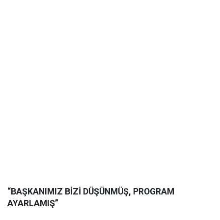
“BAŞKANIMIZ BİZİ DÜŞÜNMÜŞ, PROGRAM
AYARLAMIŞ”