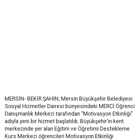
MERSİN- BEKİR ŞAHİN; Mersin Büyükşehir Belediyesi
Sosyal Hizmetler Dairesi bünyesindeki MERCİ Öğrenci
Danışmanlık Merkezi tarafından “Motivasyon Etkinliği”
adıyla yeni bir hizmet başlatıldı. Büyükşehir’in kent
merkezinde yer alan Eğitim ve Öğretimi Destekleme
Kurs Merkezi öğrencileri Motivasyon Etkinliği