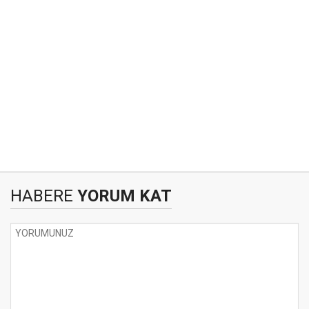
HABERE
YORUM KAT