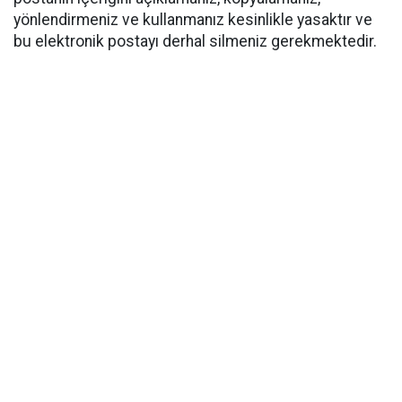
yönlendirmeniz ve kullanmanız kesinlikle yasaktır ve
bu elektronik postayı derhal silmeniz gerekmektedir.