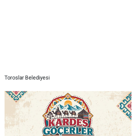
Toroslar Belediyesi