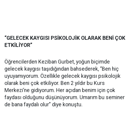
“GELECEK KAYGISI PSİKOLOJİK OLARAK BENİ ÇOK
ETKİLİYOR”
Öğrencilerden Keziban Gurbet, yoğun biçimde
gelecek kaygısı taşıdığından bahsederek, “Ben hiç
uyuyamıyorum. Özellikle gelecek kaygısı psikolojik
olarak beni çok etkiliyor. Ben 2 yıldır bu Kurs
Merkezi’ne gidiyorum. Her açıdan benim için çok
faydası olduğunu düşünüyorum. Umarım bu seminer
de bana faydalı olur” diye konuştu.