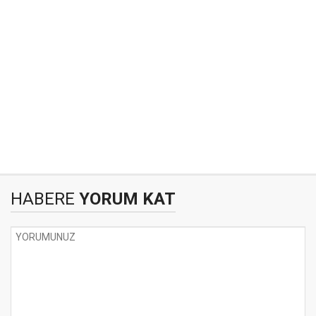
HABERE
YORUM KAT