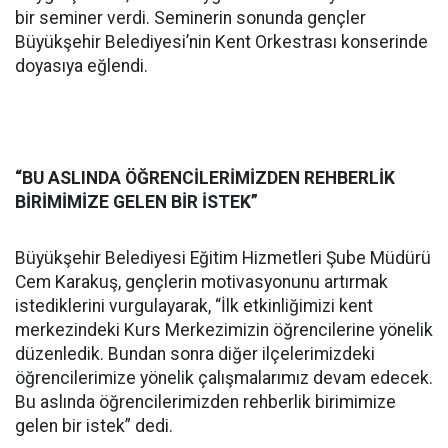
bir seminer verdi. Seminerin sonunda gençler
Büyükşehir Belediyesi’nin Kent Orkestrası konserinde
doyasıya eğlendi.
“BU ASLINDA ÖĞRENCİLERİMİZDEN REHBERLİK
BİRİMİMİZE GELEN BİR İSTEK”
Büyükşehir Belediyesi Eğitim Hizmetleri Şube Müdürü
Cem Karakuş, gençlerin motivasyonunu artırmak
istediklerini vurgulayarak, “İlk etkinliğimizi kent
merkezindeki Kurs Merkezimizin öğrencilerine yönelik
düzenledik. Bundan sonra diğer ilçelerimizdeki
öğrencilerimize yönelik çalışmalarımız devam edecek.
Bu aslında öğrencilerimizden rehberlik birimimize
gelen bir istek” dedi.