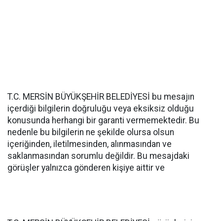
T.C. MERSİN BÜYÜKŞEHİR BELEDİYESİ bu mesajın
içerdiği bilgilerin doğruluğu veya eksiksiz olduğu
konusunda herhangi bir garanti vermemektedir. Bu
nedenle bu bilgilerin ne şekilde olursa olsun
içeriğinden, iletilmesinden, alınmasından ve
saklanmasından sorumlu değildir. Bu mesajdaki
görüşler yalnızca gönderen kişiye aittir ve