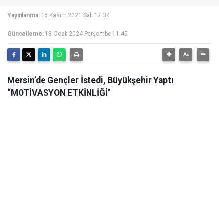
Yayınlanma:
16 Kasım 2021 Salı 17:34
Güncelleme:
18 Ocak 2024 Perşembe 11:45
Mersin’de Gençler İstedi, Büyükşehir Yaptı
“MOTİVASYON ETKİNLİĞİ”