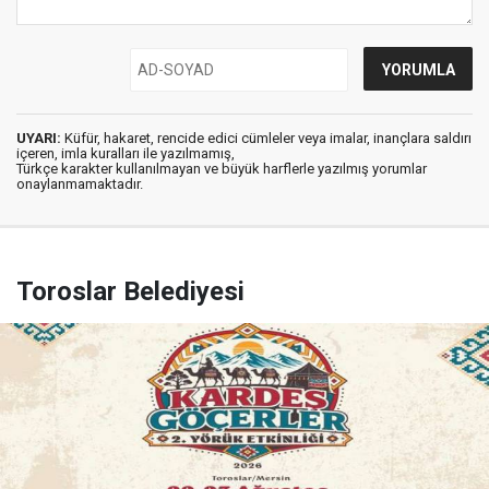
UYARI:
Küfür, hakaret, rencide edici cümleler veya imalar, inançlara saldırı
içeren, imla kuralları ile yazılmamış,
Türkçe karakter kullanılmayan ve büyük harflerle yazılmış yorumlar
onaylanmamaktadır.
Toroslar Belediyesi