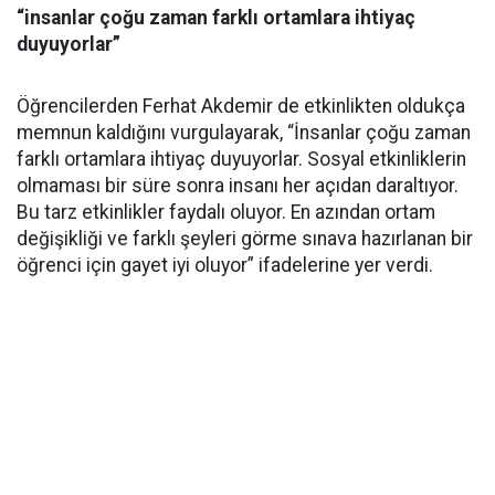
“insanlar çoğu zaman farklı ortamlara ihtiyaç
duyuyorlar”
Öğrencilerden Ferhat Akdemir de etkinlikten oldukça
memnun kaldığını vurgulayarak, “İnsanlar çoğu zaman
farklı ortamlara ihtiyaç duyuyorlar. Sosyal etkinliklerin
olmaması bir süre sonra insanı her açıdan daraltıyor.
Bu tarz etkinlikler faydalı oluyor. En azından ortam
değişikliği ve farklı şeyleri görme sınava hazırlanan bir
öğrenci için gayet iyi oluyor” ifadelerine yer verdi.