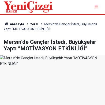
Anasayfa
Yerel
Mersin’de Gençler İstedi, Büyükşehir
Yaptı “MOTİVASYON ETKİNLİĞİ”
Mersin’de Gençler İstedi, Büyükşehir
Yaptı “MOTİVASYON ETKİNLİĞİ”