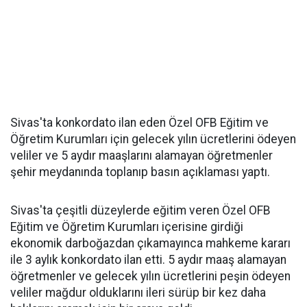
Sivas'ta konkordato ilan eden Özel OFB Eğitim ve
Öğretim Kurumları için gelecek yılın ücretlerini ödeyen
veliler ve 5 aydır maaşlarını alamayan öğretmenler
şehir meydanında toplanıp basın açıklaması yaptı.
Sivas'ta çeşitli düzeylerde eğitim veren Özel OFB
Eğitim ve Öğretim Kurumları içerisine girdiği
ekonomik darboğazdan çıkamayınca mahkeme kararı
ile 3 aylık konkordato ilan etti. 5 aydır maaş alamayan
öğretmenler ve gelecek yılın ücretlerini peşin ödeyen
veliler mağdur olduklarını ileri sürüp bir kez daha