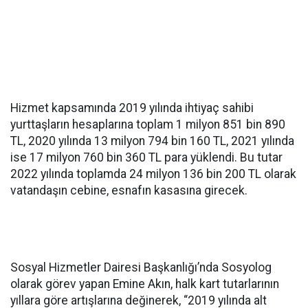
Hizmet kapsamında 2019 yılında ihtiyaç sahibi
yurttaşların hesaplarına toplam 1 milyon 851 bin 890
TL, 2020 yılında 13 milyon 794 bin 160 TL, 2021 yılında
ise 17 milyon 760 bin 360 TL para yüklendi. Bu tutar
2022 yılında toplamda 24 milyon 136 bin 200 TL olarak
vatandaşın cebine, esnafın kasasına girecek.
Sosyal Hizmetler Dairesi Başkanlığı’nda Sosyolog
olarak görev yapan Emine Akın, halk kart tutarlarının
yıllara göre artışlarına değinerek, “2019 yılında alt