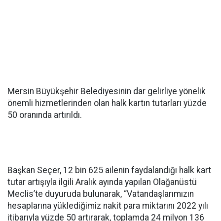
Mersin Büyükşehir Belediyesinin dar gelirliye yönelik
önemli hizmetlerinden olan halk kartın tutarları yüzde
50 oranında artırıldı.
Başkan Seçer, 12 bin 625 ailenin faydalandığı halk kart
tutar artışıyla ilgili Aralık ayında yapılan Olağanüstü
Meclis’te duyuruda bulunarak, “Vatandaşlarımızın
hesaplarına yüklediğimiz nakit para miktarını 2022 yılı
itibarıyla yüzde 50 artırarak, toplamda 24 milyon 136