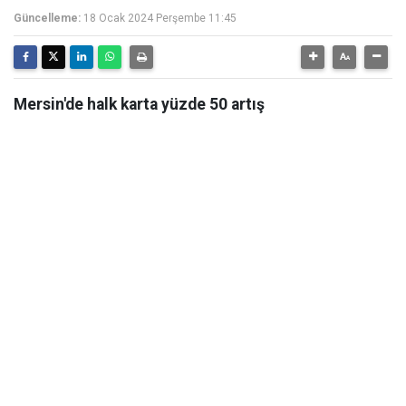
Güncelleme:
18 Ocak 2024 Perşembe 11:45
Mersin'de halk karta yüzde 50 artış