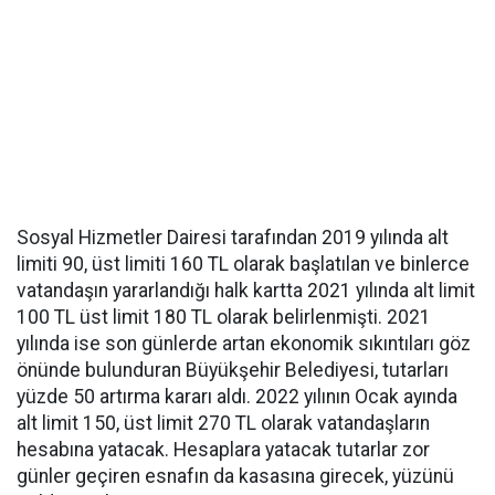
Sosyal Hizmetler Dairesi tarafından 2019 yılında alt
limiti 90, üst limiti 160 TL olarak başlatılan ve binlerce
vatandaşın yararlandığı halk kartta 2021 yılında alt limit
100 TL üst limit 180 TL olarak belirlenmişti. 2021
yılında ise son günlerde artan ekonomik sıkıntıları göz
önünde bulunduran Büyükşehir Belediyesi, tutarları
yüzde 50 artırma kararı aldı. 2022 yılının Ocak ayında
alt limit 150, üst limit 270 TL olarak vatandaşların
hesabına yatacak. Hesaplara yatacak tutarlar zor
günler geçiren esnafın da kasasına girecek, yüzünü