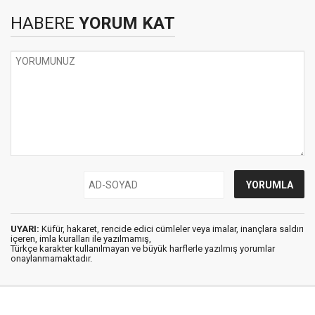
HABERE
YORUM KAT
UYARI:
Küfür, hakaret, rencide edici cümleler veya imalar, inançlara saldırı
içeren, imla kuralları ile yazılmamış,
Türkçe karakter kullanılmayan ve büyük harflerle yazılmış yorumlar
onaylanmamaktadır.