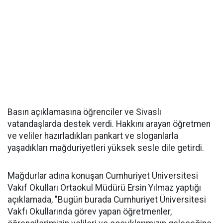
Basın açıklamasına öğrenciler ve Sivaslı
vatandaşlarda destek verdi. Hakkını arayan öğretmen
ve veliler hazırladıkları pankart ve sloganlarla
yaşadıkları mağduriyetleri yüksek sesle dile getirdi.
Mağdurlar adına konuşan Cumhuriyet Üniversitesi
Vakıf Okulları Ortaokul Müdürü Ersin Yılmaz yaptığı
açıklamada, "Bugün burada Cumhuriyet Üniversitesi
Vakfı Okullarında görev yapan öğretmenler,