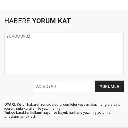
HABERE
YORUM KAT
UYARI:
Küfür, hakaret, rencide edici cümleler veya imalar, inançlara saldırı
içeren, imla kuralları ile yazılmamış,
Türkçe karakter kullanılmayan ve büyük harflerle yazılmış yorumlar
onaylanmamaktadır.