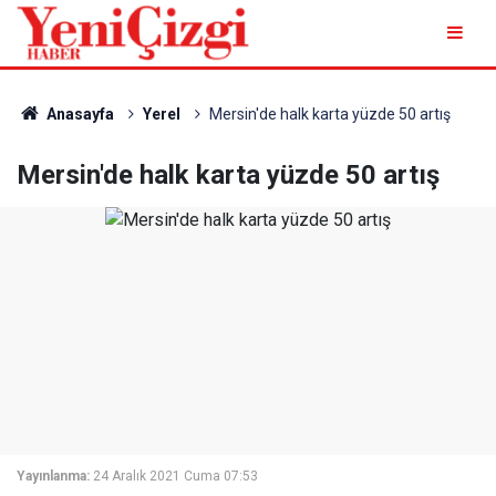
Anasayfa
Yerel
Mersin'de halk karta yüzde 50 artış
Mersin'de halk karta yüzde 50 artış
Yayınlanma:
24 Aralık 2021 Cuma 07:53