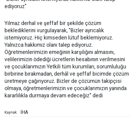
ediyoruz"
Yılmaz derhal ve şeffaf bir şekilde çözüm
beklediklerini vurgulayarak, "Bizler ayrıcalık
istemiyoruz. Hiç kimseden lütuf beklemiyoruz.
Yalnızca hakkımız olanı talep ediyoruz.
Öğretmenlerimizin emeğinin karşılığını almasını,
velilerimizin ödediği ücretlerin hesabının verilmesini
ve çocuklarımızın Yetkili tüm kurumları, sorumluluğu
birbirine bırakmadan, derhâl ve şeffaf bicimde çözüm
üretmeye çağırıyoruz. Bizler de çözümün takipçisi
olmaya, öğretmenlerimizin ve çocuklarımızın yanında
kararlılıkla durmaya devam edeceğiz" dedi
İHA
Kaynak: