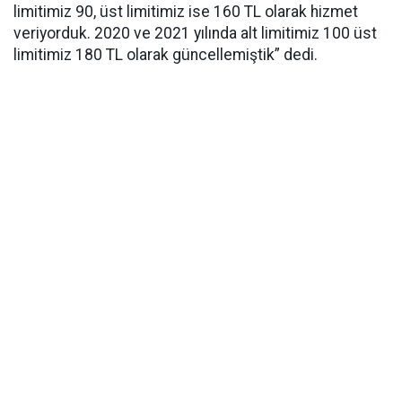
limitimiz 90, üst limitimiz ise 160 TL olarak hizmet
veriyorduk. 2020 ve 2021 yılında alt limitimiz 100 üst
limitimiz 180 TL olarak güncellemiştik” dedi.