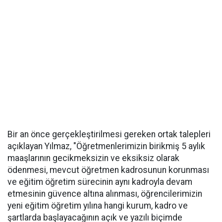
Bir an önce gerçekleştirilmesi gereken ortak talepleri
açıklayan Yılmaz, "Öğretmenlerimizin birikmiş 5 aylık
maaşlarının gecikmeksizin ve eksiksiz olarak
ödenmesi, mevcut öğretmen kadrosunun korunması
ve eğitim öğretim sürecinin aynı kadroyla devam
etmesinin güvence altına alınması, öğrencilerimizin
yeni eğitim öğretim yılına hangi kurum, kadro ve
şartlarda başlayacağının açık ve yazılı biçimde