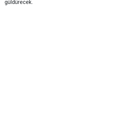
güldürecek.