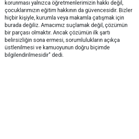
korunması yalnızca öğretmenlerimizin hakkı değil,
çocuklarımızın eğitim hakkının da güvencesidir. Bizler
hiçbir kişiyle, kurumla veya makamla çatışmak için
burada değiliz. Amacımız suçlamak değil, çözümün
bir parçası olmaktır. Ancak çözümün ilk şartı
belirsizliğin sona ermesi, sorumlulukların açıkça
üstlenilmesi ve kamuoyunun doğru biçimde
bilgilendirilmesidir" dedi.