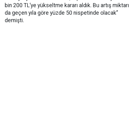
bin 200 TL’ye yükseltme kararı aldık. Bu artış miktarı
da geçen yıla göre yüzde 50 nispetinde olacak”
demişti.