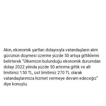
Akın, ekonomik şartları dolayısıyla vatandaşların alım
gücünün düşmesi üzerine yüzde 50 artışa gittiklerini
belirterek "Ülkemizin bulunduğu ekonomik durumdan
dolayı 2022 yılında yüzde 50 artırıma gittik ve alt
limitimiz 150 TL, üst limitimiz 270 TL olarak
vatandaşlarımıza hizmet vermeye devam edeceğiz”
diye konuştu.