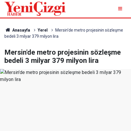
Anasayfa
Yerel
Mersin'de metro projesinin sözleşme
bedeli 3 milyar 379 milyon lira
Mersin'de metro projesinin sözleşme
bedeli 3 milyar 379 milyon lira