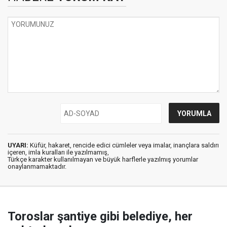
UYARI:
Küfür, hakaret, rencide edici cümleler veya imalar, inançlara saldırı
içeren, imla kuralları ile yazılmamış,
Türkçe karakter kullanılmayan ve büyük harflerle yazılmış yorumlar
onaylanmamaktadır.
Toroslar şantiye gibi belediye, her