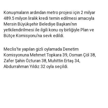
Konuşmaların ardından metro projesi için 2 milyar
489.5 milyon liralık kredi temin edilmesi amacıyla
Mersin Büyükşehir Belediye Başkanı’nın
yetkilendirilmesi ile ilgili konu oy birliğiyle Plan ve
Bütçe Komisyonu’na sevk edildi.
Meclis’te yapılan gizli oylamada Denetim
Komisyonuna Mehmet Topkara 39, Osman Çöl 38,
Zafer Şahin Özturan 38, Muhittin Ertaş 34,
Abdurrahman Yıldız 32 oyla seçildi.