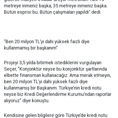
metreye inmeniz başka, 35 metreye inmeniz başka.
Bütün esprisi bu. Bütün çalışmaları yapıldı” dedi.
“Ben 20 milyon TL’yi dahi yüksek faizli diye
kullanmamış bir başkanım”
Projeyi 3,5 yılda bitirmek istediklerini vurgulayan
Seçer, "Konjonktür neyse bu konjonktür şartlarında
elbette finansman kullanacağız. Ama merak etmeyin,
ben 20 milyon TL’yi dahi yüksek faizli diye
kullanmamış bir Başkanım. Türkiye’nin kredi notu
neyse biz Kredi Değerlendirme Kurumu’ndan raporlar
alıyoruz” diye konuştu.
Kendisine gelen bilgilere göre Türkiye’de kredi notu