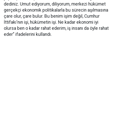
dediniz. Umut ediyorum, diliyorum, merkezi hükümet
gerçekçi ekonomik politikalarla bu sürecin aşılmasına
çare olur, çare bulur. Bu benim işim değil, Cumhur
İttifakı'nın işi, hükümetin işi. Ne kadar ekonomi iyi
olursa ben o kadar rahat ederim, iş insanı da öyle rahat
eder” ifadelerini kullandı.