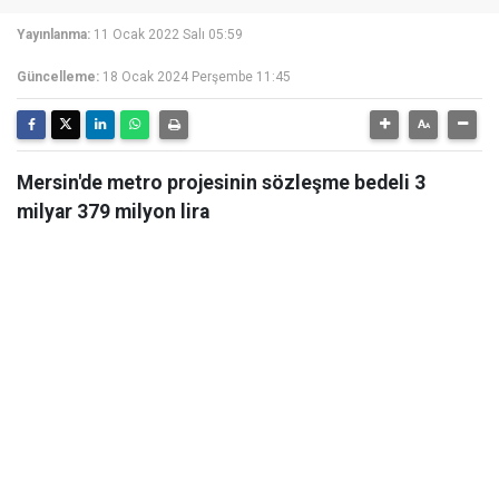
Yayınlanma:
11 Ocak 2022 Salı 05:59
Güncelleme:
18 Ocak 2024 Perşembe 11:45
Mersin'de metro projesinin sözleşme bedeli 3
milyar 379 milyon lira