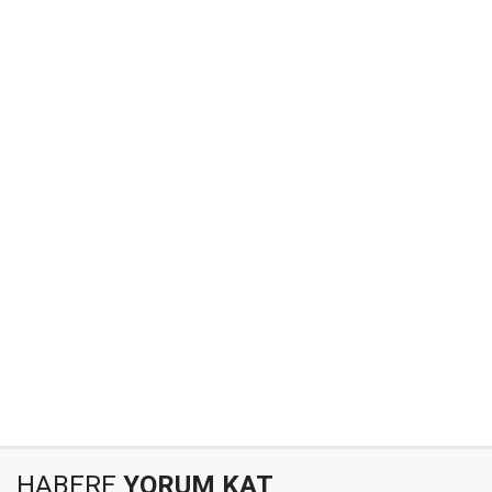
HABERE
YORUM KAT