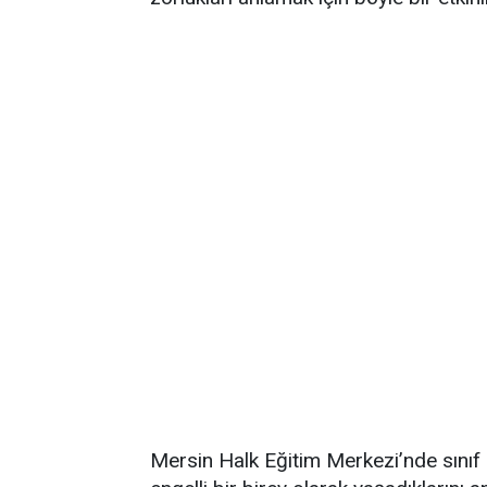
Mersin Halk Eğitim Merkezi’nde sınıf