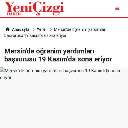
Anasayfa
Yerel
Mersin'de öğrenim yardımları
başvurusu 19 Kasım'da sona eriyor
Mersin'de öğrenim yardımları
başvurusu 19 Kasım'da sona eriyor