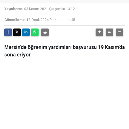
Yayınlanma:
03 Kasım 2021 Çarşamba 13:12
Güncelleme:
18 Ocak 2024 Perşembe 11:45
Mersin'de öğrenim yardımları başvurusu 19 Kasım'da
sona eriyor