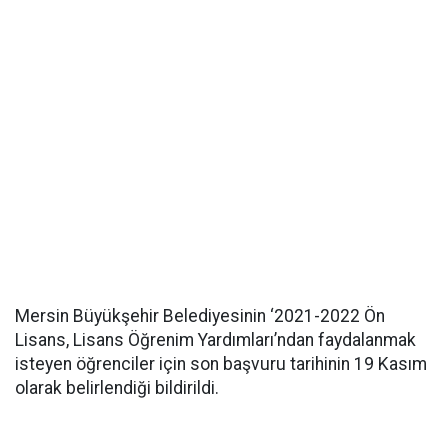
Mersin Büyükşehir Belediyesinin ‘2021-2022 Ön
Lisans, Lisans Öğrenim Yardımları’ndan faydalanmak
isteyen öğrenciler için son başvuru tarihinin 19 Kasım
olarak belirlendiği bildirildi.