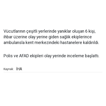
Vücutlarının çeşitli yerlerinde yanıklar oluşan 6 kişi,
ihbar üzerine olay yerine giden sağlık ekiplerince
ambulansla kent merkezindeki hastanelere kaldırıldı.
Polis ve AFAD ekipleri olay yerinde inceleme başlattı.
İHA
Kaynak: