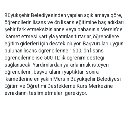
Büyükşehir Belediyesinden yapılan açıklamaya göre,
öğrencilerin lisans ve ön lisans eğitimine başladıkları
şehir fark etmeksizin anne veya babasının Mersin’de
ikamet etmesi şartıyla yatırılan tutarlar, öğrencilere
eğitim giderleri için destek oluyor. Başvuruları uygun
bulunan lisans öğrencilerine 1600, ön lisans
öğrencilerine ise 500 TL’lik öğrenim desteği
sağlanacak. Yardımlardan yararlanmak isteyen
öğrencilerin, başvurularını yaptıktan sonra
ikametlerine en yakın Mersin Büyükşehir Belediyesi
Eğitim ve Öğretimi Destekleme Kurs Merkezine
evraklarını teslim etmeleri gerekiyor.