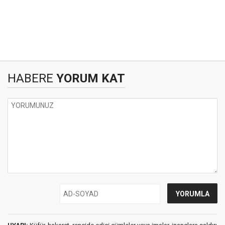
HABERE
YORUM KAT