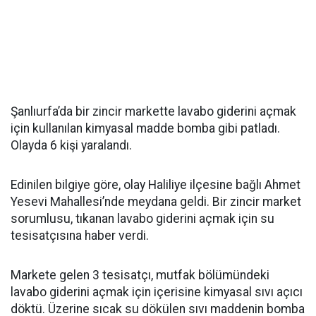
Şanlıurfa’da bir zincir markette lavabo giderini açmak
için kullanılan kimyasal madde bomba gibi patladı.
Olayda 6 kişi yaralandı.
Edinilen bilgiye göre, olay Haliliye ilçesine bağlı Ahmet
Yesevi Mahallesi’nde meydana geldi. Bir zincir market
sorumlusu, tıkanan lavabo giderini açmak için su
tesisatçısına haber verdi.
Markete gelen 3 tesisatçı, mutfak bölümündeki
lavabo giderini açmak için içerisine kimyasal sıvı açıcı
döktü. Üzerine sıcak su dökülen sıvı maddenin bomba