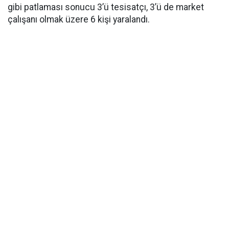
gibi patlaması sonucu 3’ü tesisatçı, 3’ü de market
çalışanı olmak üzere 6 kişi yaralandı.