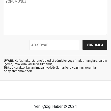
UYARI:
Küfür, hakaret, rencide edici cümleler veya imalar, inançlara saldırı
içeren, imla kuralları ile yazılmamış,
Türkçe karakter kullanılmayan ve büyük harflerle yazılmış yorumlar
onaylanmamaktadır.
Yeni Çizgi Haber © 2024