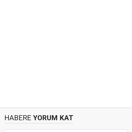
HABERE
YORUM KAT