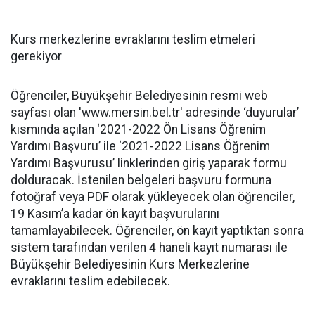
Kurs merkezlerine evraklarını teslim etmeleri
gerekiyor
Öğrenciler, Büyükşehir Belediyesinin resmi web
sayfası olan 'www.mersin.bel.tr' adresinde ‘duyurular’
kısmında açılan ‘2021-2022 Ön Lisans Öğrenim
Yardımı Başvuru’ ile ‘2021-2022 Lisans Öğrenim
Yardımı Başvurusu’ linklerinden giriş yaparak formu
dolduracak. İstenilen belgeleri başvuru formuna
fotoğraf veya PDF olarak yükleyecek olan öğrenciler,
19 Kasım’a kadar ön kayıt başvurularını
tamamlayabilecek. Öğrenciler, ön kayıt yaptıktan sonra
sistem tarafından verilen 4 haneli kayıt numarası ile
Büyükşehir Belediyesinin Kurs Merkezlerine
evraklarını teslim edebilecek.