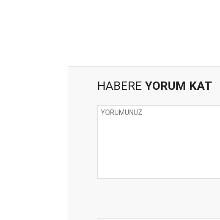
HABERE
YORUM KAT