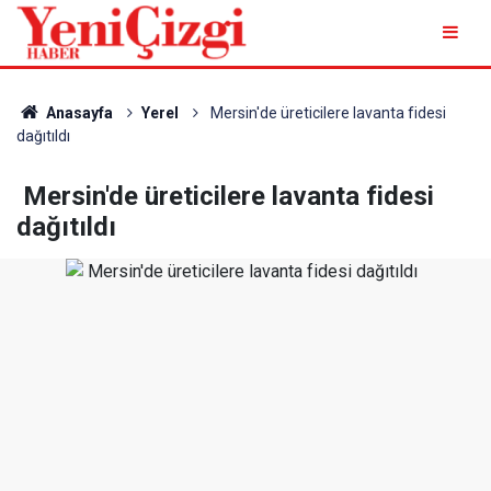
Anasayfa
Yerel
Mersin'de üreticilere lavanta fidesi
dağıtıldı
Mersin'de üreticilere lavanta fidesi
dağıtıldı