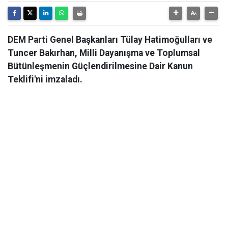
DEM Parti Genel Başkanları Tülay Hatimoğulları ve
Tuncer Bakırhan, Milli Dayanışma ve Toplumsal
Bütünleşmenin Güçlendirilmesine Dair Kanun
Teklifi'ni imzaladı.