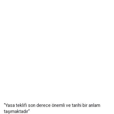
"Yasa teklifi son derece önemli ve tarihi bir anlam
taşımaktadır"