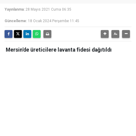
Yayınlanma:
28 Mayıs 2021 Cuma 06:35
Güncelleme:
18 Ocak 2024 Perşembe 11:45
Mersin'de üreticilere lavanta fidesi dağıtıldı