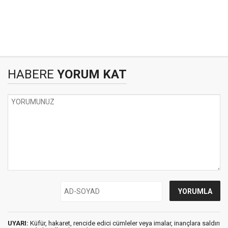
HABERE
YORUM KAT
UYARI:
Küfür, hakaret, rencide edici cümleler veya imalar, inançlara saldırı