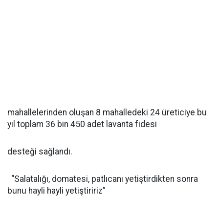
mahallelerinden oluşan 8 mahalledeki 24 üreticiye bu
yıl toplam 36 bin 450 adet lavanta fidesi
desteği sağlandı.
“Salatalığı, domatesi, patlıcanı yetiştirdikten sonra
bunu hayli hayli yetiştiririz”