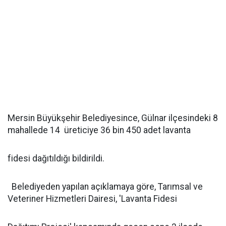
Mersin Büyükşehir Belediyesince, Gülnar ilçesindeki 8
mahallede 14 üreticiye 36 bin 450 adet lavanta
fidesi dağıtıldığı bildirildi.
Belediyeden yapılan açıklamaya göre, Tarımsal ve
Veteriner Hizmetleri Dairesi, 'Lavanta Fidesi