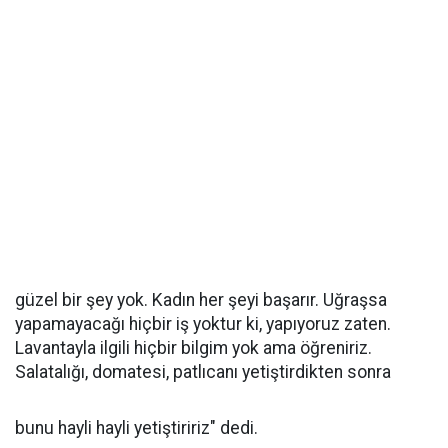
güzel bir şey yok. Kadın her şeyi başarır. Uğraşsa
yapamayacağı hiçbir iş yoktur ki, yapıyoruz zaten.
Lavantayla ilgili hiçbir bilgim yok ama öğreniriz.
Salatalığı, domatesi, patlıcanı yetiştirdikten sonra
bunu hayli hayli yetiştiririz" dedi.