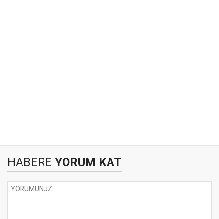
HABERE
YORUM KAT