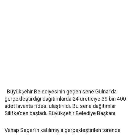
Büyükşehir Belediyesinin geçen sene Gülnar’da
gerçekleştirdiği dağıtımlarda 24 üreticiye 39 bin 400
adet lavanta fidesi ulaştırıldı. Bu sene dağıtımlar
Silifke’den başladı. Büyükşehir Belediye Başkanı
Vahap Seçer’in katılımıyla gerçekleştirilen törende