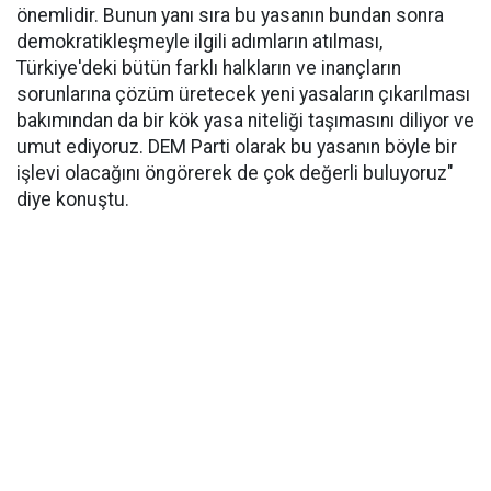
önemlidir. Bunun yanı sıra bu yasanın bundan sonra
demokratikleşmeyle ilgili adımların atılması,
Türkiye'deki bütün farklı halkların ve inançların
sorunlarına çözüm üretecek yeni yasaların çıkarılması
bakımından da bir kök yasa niteliği taşımasını diliyor ve
umut ediyoruz. DEM Parti olarak bu yasanın böyle bir
işlevi olacağını öngörerek de çok değerli buluyoruz"
diye konuştu.