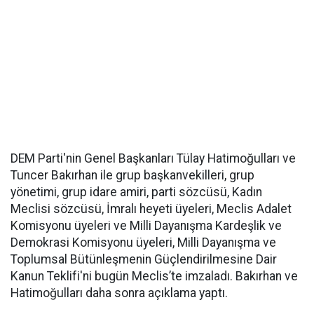
DEM Parti'nin Genel Başkanları Tülay Hatimoğulları ve
Tuncer Bakırhan ile grup başkanvekilleri, grup
yönetimi, grup idare amiri, parti sözcüsü, Kadın
Meclisi sözcüsü, İmralı heyeti üyeleri, Meclis Adalet
Komisyonu üyeleri ve Milli Dayanışma Kardeşlik ve
Demokrasi Komisyonu üyeleri, Milli Dayanışma ve
Toplumsal Bütünleşmenin Güçlendirilmesine Dair
Kanun Teklifi'ni bugün Meclis’te imzaladı. Bakırhan ve
Hatimoğulları daha sonra açıklama yaptı.