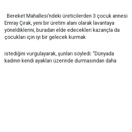
Bereket Mahallesi’ndeki üreticilerden 3 çocuk annesi
Emray Çırak, yeni bir üretim alanı olarak lavantaya
yöneldiklerini, buradan elde edecekleri kazançla da
çocukları için iyi bir gelecek kurmak
istediğini vurgulayarak, şunları söyledi: “Dünyada
kadının kendi ayakları üzerinde durmasından daha