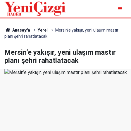
Anasayfa
Yerel
Mersin’e yakışır, yeni ulaşım mastır
planı şehri rahatlatacak
Mersin’e yakışır, yeni ulaşım mastır
planı şehri rahatlatacak