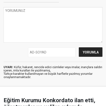
UYARI:
Küfür, hakaret, rencide edici cümleler veya imalar, inançlara saldırı
içeren, imla kuralları ile yazılmamış,
Türkçe karakter kullanılmayan ve büyük harflerle yazılmış yorumlar
onaylanmamaktadır.
Eğitim Kurumu Konkordato ilan etti,