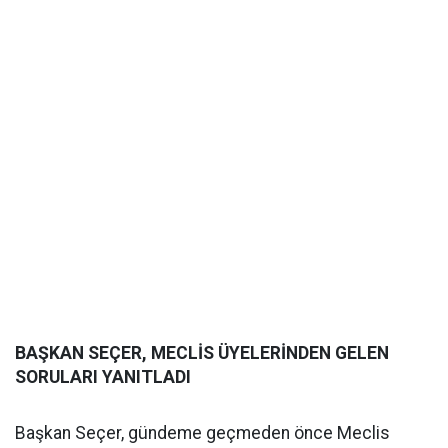
BAŞKAN SEÇER, MECLİS ÜYELERİNDEN GELEN
SORULARI YANITLADI
Başkan Seçer, gündeme geçmeden önce Meclis