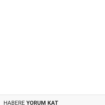
HABERE
YORUM KAT