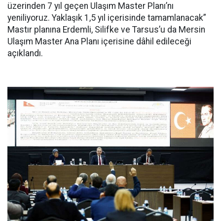
üzerinden 7 yıl geçen Ulaşım Master Planı’nı
yeniliyoruz. Yaklaşık 1,5 yıl içerisinde tamamlanacak”
Mastır planına Erdemli, Silifke ve Tarsus’u da Mersin
Ulaşım Master Ana Planı içerisine dâhil edileceği
açıklandı.