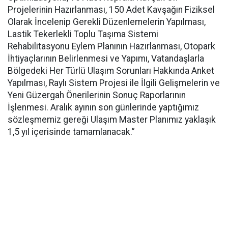
Projelerinin Hazırlanması, 150 Adet Kavşağın Fiziksel
Olarak İncelenip Gerekli Düzenlemelerin Yapılması,
Lastik Tekerlekli Toplu Taşıma Sistemi
Rehabilitasyonu Eylem Planının Hazırlanması, Otopark
İhtiyaçlarının Belirlenmesi ve Yapımı, Vatandaşlarla
Bölgedeki Her Türlü Ulaşım Sorunları Hakkında Anket
Yapılması, Raylı Sistem Projesi ile İlgili Gelişmelerin ve
Yeni Güzergah Önerilerinin Sonuç Raporlarının
İşlenmesi. Aralık ayının son günlerinde yaptığımız
sözleşmemiz gereği Ulaşım Master Planımız yaklaşık
1,5 yıl içerisinde tamamlanacak.”