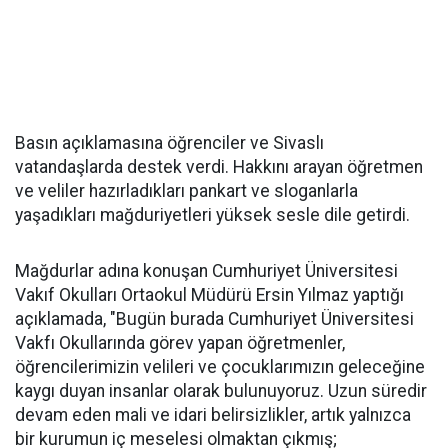
Basın açıklamasına öğrenciler ve Sivaslı
vatandaşlarda destek verdi. Hakkını arayan öğretmen
ve veliler hazırladıkları pankart ve sloganlarla
yaşadıkları mağduriyetleri yüksek sesle dile getirdi.
Mağdurlar adına konuşan Cumhuriyet Üniversitesi
Vakıf Okulları Ortaokul Müdürü Ersin Yılmaz yaptığı
açıklamada, "Bugün burada Cumhuriyet Üniversitesi
Vakfı Okullarında görev yapan öğretmenler,
öğrencilerimizin velileri ve çocuklarımızın geleceğine
kaygı duyan insanlar olarak bulunuyoruz. Uzun süredir
devam eden mali ve idari belirsizlikler, artık yalnızca
bir kurumun iç meselesi olmaktan çıkmış;