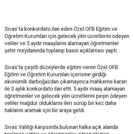
Sivas'ta konkordato ilan eden Özel OFB Eğitim ve
Öğretim Kurumları için gelecek yılın ücretlerini ödeyen
veliler ve 5 aydır maaşlarını alamayan öğretmenler
şehir meydanında toplanıp basın açıklaması yaptı.
Sivas'ta çeşitli düzeylerde eğitim veren Özel OFB
Eğitim ve Öğretim Kurumları içerisine girdiği
ekonomik darboğazdan çıkamayınca mahkeme kararı
ile 3 aylık konkordato ilan etti. 5 aydır maaş alamayan
öğretmenler ve gelecek yılın ücretlerini peşin ödeyen
veliler mağdur olduklarını ileri sürüp bir kez daha
haklarını aramak için bir araya geldi.
Sivas Valiliği karşısında bulunan halka açık alanda