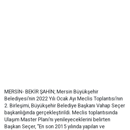
MERSİN- BEKİR ŞAHİN; Mersin Büyükşehir
Belediyesi’nin 2022 Yılı Ocak Ayı Meclis Toplantısı’nın
2. Birleşimi, Büyükşehir Belediye Başkanı Vahap Seçer
başkanlığında gerçekleştirildi. Meclis toplantısında
Ulaşım Master Planı’nı yenileyeceklerini belirten
Başkan Seçer, “En son 2015 yılında yapılan ve