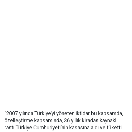
“2007 yılında Türkiye’yi yöneten iktidar bu kapsamda,
özelleştirme kapsamında, 36 yıllık kiradan kaynaklı
rantı Türkiye Cumhuriyeti’nin kasasına aldı ve tüketti.