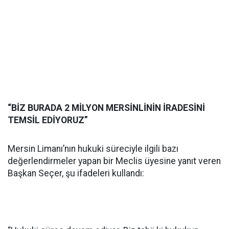
“BİZ BURADA 2 MİLYON MERSİNLİNİN İRADESİNİ
TEMSİL EDİYORUZ”
Mersin Limanı’nın hukuki süreciyle ilgili bazı
değerlendirmeler yapan bir Meclis üyesine yanıt veren
Başkan Seçer, şu ifadeleri kullandı: