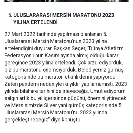
ULUSLARARASI MERSİN MARATONU 2023
YILINA ERTELENDİ
27 Mart 2022 tarihinde yapılması planlanan 5.
Uluslararası Mersin Maratonu’nun 2023 yılına
ertelendiğini duyuran Başkan Seçer, “Dünya Atletizm
Federasyonu’nun Kasım ayında almış olduğu karar
gereğince 2023 yılına ertelendi. Çok arzu ediyorduk,
biz bu maratonu önemsiyorduk. Belediyemiz gümüş
kategorisinde bu maraton etkinliklerini yapıyordu.
Zaten pandemi nedeniyle iki yıldır yapılamamıştı. 2023
yılında bilahare tarihini belirleyeceğiz. Umut ediyorum
salgın artık bu yıl içerisinde gücünü, önemini yitirecek
ve Mersinimizde Silver yani gümüş kategorisinde 5.
Uluslararası Mersin Maratonu’nu 2023 yılında
gerçekleştireceğiz” diye konuştu.