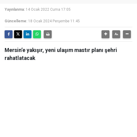
Yayınlanma:
14 Ocak 2022 Cuma 17:05
Güncelleme:
18 Ocak 2024 Perşembe 11:45
Mersin’e yakışır, yeni ulaşım mastır planı şehri
rahatlatacak