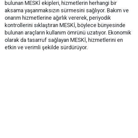
bulunan MESKİ ekipleri, hizmetlerin herhangi bir
aksama yaşanmaksızın sürmesini sağlıyor. Bakım ve
onarım hizmetlerine ağırlık vererek, periyodik
kontrollerini sıklaştıran MESKİ, böylece bünyesinde
bulunan araçların kullanım ömrünü uzatıyor. Ekonomik
olarak da tasarruf sağlayan MESKİ, hizmetlerini en
etkin ve verimli şekilde sürdürüyor.