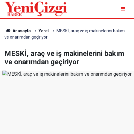
Anasayfa
Yerel
MESKİ, araç ve iş makinelerini bakım
ve onarımdan geçiriyor
MESKİ, araç ve iş makinelerini bakım
ve onarımdan geçiriyor