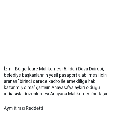
İzmir Bölge İdare Mahkemesi 6. İdari Dava Dairesi,
belediye başkanlarının yeşil pasaport alabilmesi için
aranan "birinci derece kadro ile emekliliğe hak
kazanmış olma" şartının Anayasa'ya aykırı olduğu
iddiasıyla düzenlemeyi Anayasa Mahkemesi'ne taşıdı.
Aym İtirazı Reddetti