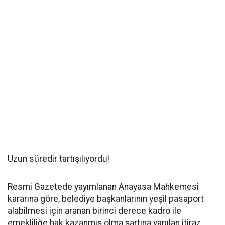
Uzun süredir tartışılıyordu!
Resmi Gazetede yayımlanan Anayasa Mahkemesi
kararına göre, belediye başkanlarının yeşil pasaport
alabilmesi için aranan birinci derece kadro ile
emekliliğe hak kazanmış olma şartına yapılan itiraz