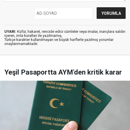
UYARI:
Küfür, hakaret, rencide edici cümleler veya imalar, inançlara saldırı
içeren, imla kuralları ile yazılmamış,
Türkçe karakter kullanılmayan ve büyük harflerle yazılmış yorumlar
onaylanmamaktadır.
Yeşil Pasaportta AYM'den kritik karar