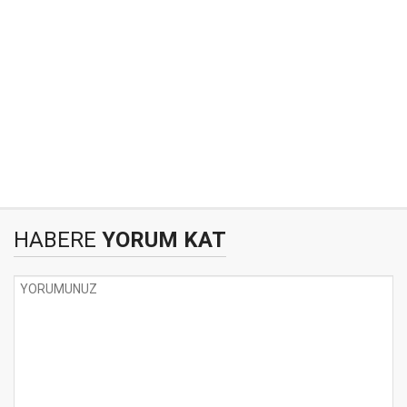
HABERE
YORUM KAT