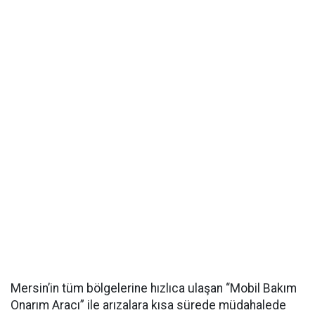
Mersin’in tüm bölgelerine hızlıca ulaşan “Mobil Bakım
Onarım Aracı” ile arızalara kısa sürede müdahalede