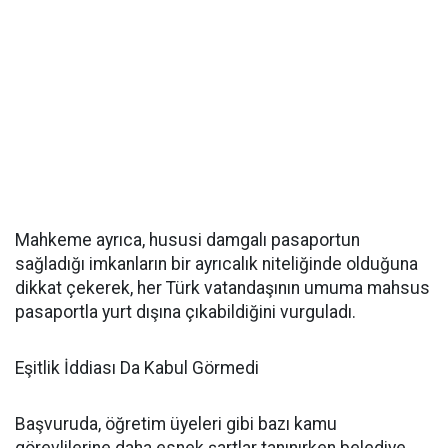
Mahkeme ayrıca, hususi damgalı pasaportun
sağladığı imkanların bir ayrıcalık niteliğinde olduğuna
dikkat çekerek, her Türk vatandaşının umuma mahsus
pasaportla yurt dışına çıkabildiğini vurguladı.
Eşitlik İddiası Da Kabul Görmedi
Başvuruda, öğretim üyeleri gibi bazı kamu