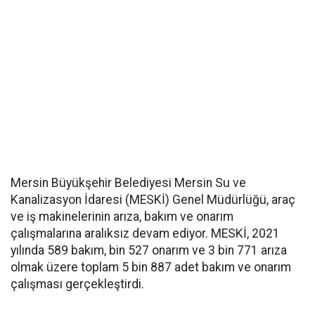
Mersin Büyükşehir Belediyesi Mersin Su ve
Kanalizasyon İdaresi (MESKİ) Genel Müdürlüğü, araç
ve iş makinelerinin arıza, bakım ve onarım
çalışmalarına aralıksız devam ediyor. MESKİ, 2021
yılında 589 bakım, bin 527 onarım ve 3 bin 771 arıza
olmak üzere toplam 5 bin 887 adet bakım ve onarım
çalışması gerçekleştirdi.