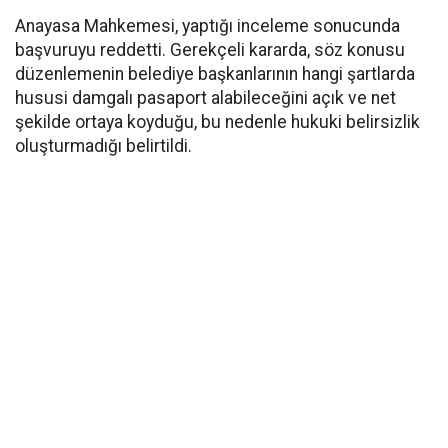
Anayasa Mahkemesi, yaptığı inceleme sonucunda
başvuruyu reddetti. Gerekçeli kararda, söz konusu
düzenlemenin belediye başkanlarının hangi şartlarda
hususi damgalı pasaport alabileceğini açık ve net
şekilde ortaya koyduğu, bu nedenle hukuki belirsizlik
oluşturmadığı belirtildi.