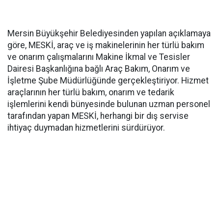
Mersin Büyükşehir Belediyesinden yapılan açıklamaya
göre, MESKİ, araç ve iş makinelerinin her türlü bakım
ve onarım çalışmalarını Makine İkmal ve Tesisler
Dairesi Başkanlığına bağlı Araç Bakım, Onarım ve
İşletme Şube Müdürlüğünde gerçekleştiriyor. Hizmet
araçlarının her türlü bakım, onarım ve tedarik
işlemlerini kendi bünyesinde bulunan uzman personel
tarafından yapan MESKİ, herhangi bir dış servise
ihtiyaç duymadan hizmetlerini sürdürüyor.