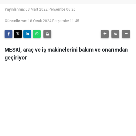
Yayınlanma:
03 Mart 2022 Perşembe 06:26
Güncelleme:
18 Ocak 2024 Perşembe 11:45
MESKİ, araç ve iş makinelerini bakım ve onarımdan
geçiriyor