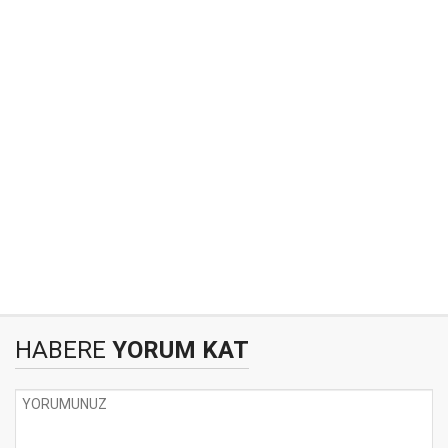
HABERE
YORUM KAT