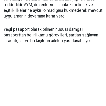
reddedildi. AYM, düzenlemenin hukuki belirlilik ve
eşitlik ilkelerine aykırı olmadığına hükmederek mevcut
uygulamanın devamına karar verdi.
Yeşil pasaport olarak bilinen hususi damgalı
pasaporttan belirli kamu görevlileri, şartları sağlayan
ihracatçılar ve bu kişilerin aileleri yararlanabiliyor.