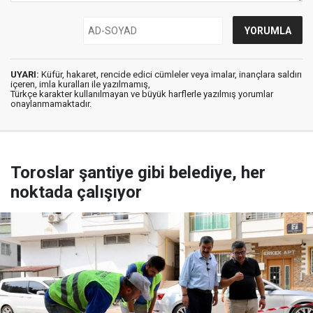
UYARI:
Küfür, hakaret, rencide edici cümleler veya imalar, inançlara saldırı
içeren, imla kuralları ile yazılmamış,
Türkçe karakter kullanılmayan ve büyük harflerle yazılmış yorumlar
onaylanmamaktadır.
Toroslar şantiye gibi belediye, her
noktada çalışıyor