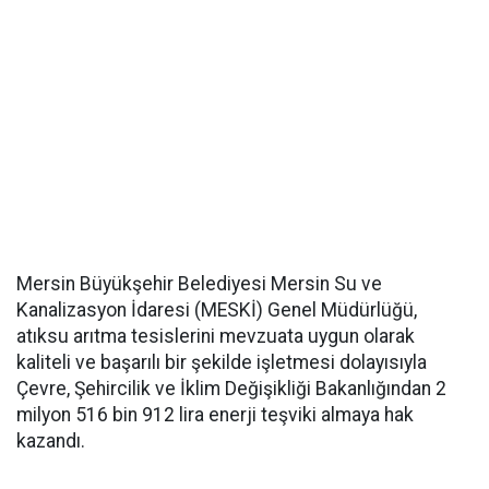
Mersin Büyükşehir Belediyesi Mersin Su ve
Kanalizasyon İdaresi (MESKİ) Genel Müdürlüğü,
atıksu arıtma tesislerini mevzuata uygun olarak
kaliteli ve başarılı bir şekilde işletmesi dolayısıyla
Çevre, Şehircilik ve İklim Değişikliği Bakanlığından 2
milyon 516 bin 912 lira enerji teşviki almaya hak
kazandı.