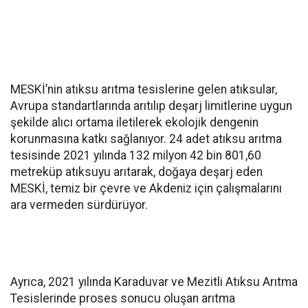
MESKİ’nin atıksu arıtma tesislerine gelen atıksular,
Avrupa standartlarında arıtılıp deşarj limitlerine uygun
şekilde alıcı ortama iletilerek ekolojik dengenin
korunmasına katkı sağlanıyor. 24 adet atıksu arıtma
tesisinde 2021 yılında 132 milyon 42 bin 801,60
metreküp atıksuyu arıtarak, doğaya deşarj eden
MESKİ, temiz bir çevre ve Akdeniz için çalışmalarını
ara vermeden sürdürüyor.
Ayrıca, 2021 yılında Karaduvar ve Mezitli Atıksu Arıtma
Tesislerinde proses sonucu oluşan arıtma