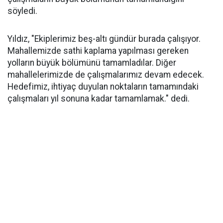
söyledi.
Yıldız, "Ekiplerimiz beş-altı gündür burada çalışıyor.
Mahallemizde sathi kaplama yapılması gereken
yolların büyük bölümünü tamamladılar. Diğer
mahallelerimizde de çalışmalarımız devam edecek.
Hedefimiz, ihtiyaç duyulan noktaların tamamındaki
çalışmaları yıl sonuna kadar tamamlamak." dedi.