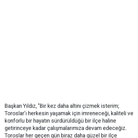
Başkan Yıldız, "Bir kez daha altını çizmek isterim;
Toroslar'ı herkesin yaşamak için imreneceği, kaliteli ve
konforlu bir hayatın sürdürüldüğü bir ilçe haline
getirinceye kadar çalışmalarımıza devam edeceğiz.
Toroslar her geçen gün biraz daha güzel bir ilçe