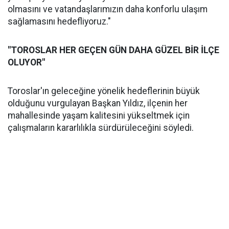
olmasını ve vatandaşlarımızın daha konforlu ulaşım
sağlamasını hedefliyoruz."
"TOROSLAR HER GEÇEN GÜN DAHA GÜZEL BİR İLÇE
OLUYOR"
Toroslar'ın geleceğine yönelik hedeflerinin büyük
olduğunu vurgulayan Başkan Yıldız, ilçenin her
mahallesinde yaşam kalitesini yükseltmek için
çalışmaların kararlılıkla sürdürüleceğini söyledi.