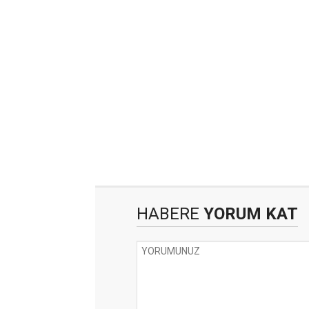
HABERE
YORUM KAT