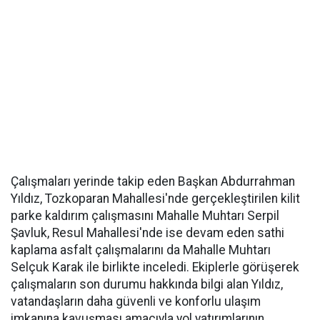
Çalışmaları yerinde takip eden Başkan Abdurrahman
Yıldız, Tozkoparan Mahallesi'nde gerçekleştirilen kilit
parke kaldırım çalışmasını Mahalle Muhtarı Serpil
Şavluk, Resul Mahallesi'nde ise devam eden sathi
kaplama asfalt çalışmalarını da Mahalle Muhtarı
Selçuk Karak ile birlikte inceledi. Ekiplerle görüşerek
çalışmaların son durumu hakkında bilgi alan Yıldız,
vatandaşların daha güvenli ve konforlu ulaşım
imkanına kavuşması amacıyla yol yatırımlarının