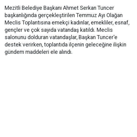
Mezitli Belediye Başkanı Ahmet Serkan Tuncer
başkanlığında gerçekleştirilen Temmuz Ayı Olağan
Meclis Toplantısına emekçi kadınlar, emekliler, esnaf,
gençler ve çok sayıda vatandaş katıldı. Meclis
salonunu dolduran vatandaşlar, Başkan Tuncer'e
destek verirken, toplantıda ilçenin geleceğine ilişkin
gündem maddeleri ele alındı.