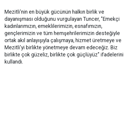
Mezitli'nin en büyük gücünün halkın birlik ve
dayanışması olduğunu vurgulayan Tuncer, "Emekçi
kadınlarımızın, emeklilerimizin, esnafımızın,
gençlerimizin ve tüm hemşehrilerimizin desteğiyle
ortak akıl anlayışıyla çalışmaya, hizmet üretmeye ve
Mezitli'yi birlikte yönetmeye devam edeceğiz. Biz
birlikte çok güzeliz, birlikte çok güçlüyüz" ifadelerini
kullandı.