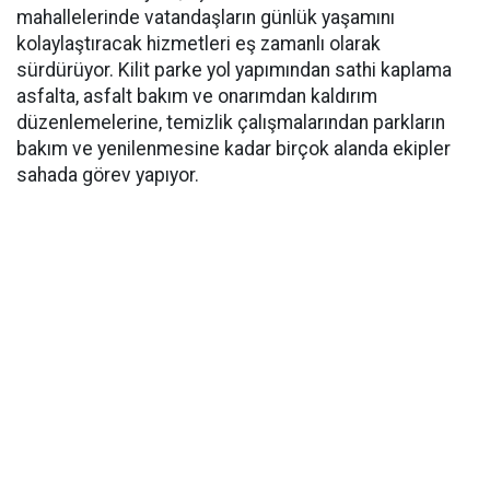
mahallelerinde vatandaşların günlük yaşamını
kolaylaştıracak hizmetleri eş zamanlı olarak
sürdürüyor. Kilit parke yol yapımından sathi kaplama
asfalta, asfalt bakım ve onarımdan kaldırım
düzenlemelerine, temizlik çalışmalarından parkların
bakım ve yenilenmesine kadar birçok alanda ekipler
sahada görev yapıyor.