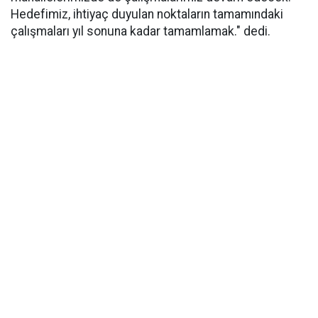
Hedefimiz, ihtiyaç duyulan noktaların tamamındaki
çalışmaları yıl sonuna kadar tamamlamak." dedi.