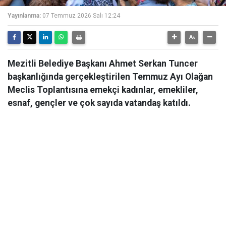
Yayınlanma:
07 Temmuz 2026 Salı 12:24
Mezitli Belediye Başkanı Ahmet Serkan Tuncer
başkanlığında gerçekleştirilen Temmuz Ayı Olağan
Meclis Toplantısına emekçi kadınlar, emekliler,
esnaf, gençler ve çok sayıda vatandaş katıldı.