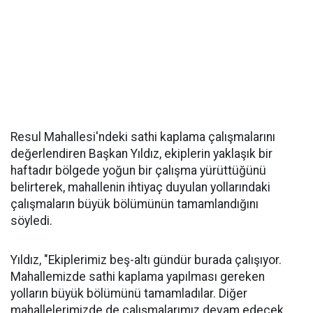
Resul Mahallesi'ndeki sathi kaplama çalışmalarını
değerlendiren Başkan Yıldız, ekiplerin yaklaşık bir
haftadır bölgede yoğun bir çalışma yürüttüğünü
belirterek, mahallenin ihtiyaç duyulan yollarındaki
çalışmaların büyük bölümünün tamamlandığını
söyledi.
Yıldız, "Ekiplerimiz beş-altı gündür burada çalışıyor.
Mahallemizde sathi kaplama yapılması gereken
yolların büyük bölümünü tamamladılar. Diğer
mahallelerimizde de çalışmalarımız devam edecek.