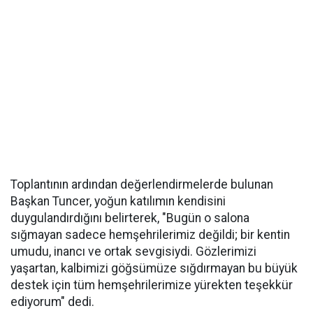
Toplantının ardından değerlendirmelerde bulunan
Başkan Tuncer, yoğun katılımın kendisini
duygulandırdığını belirterek, "Bugün o salona
sığmayan sadece hemşehrilerimiz değildi; bir kentin
umudu, inancı ve ortak sevgisiydi. Gözlerimizi
yaşartan, kalbimizi göğsümüze sığdırmayan bu büyük
destek için tüm hemşehrilerimize yürekten teşekkür
ediyorum" dedi.