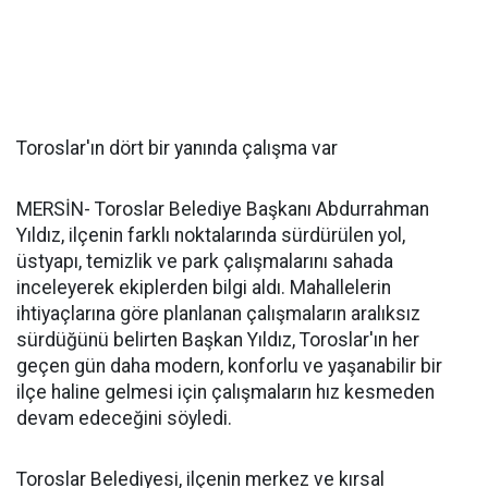
Toroslar'ın dört bir yanında çalışma var
MERSİN- Toroslar Belediye Başkanı Abdurrahman
Yıldız, ilçenin farklı noktalarında sürdürülen yol,
üstyapı, temizlik ve park çalışmalarını sahada
inceleyerek ekiplerden bilgi aldı. Mahallelerin
ihtiyaçlarına göre planlanan çalışmaların aralıksız
sürdüğünü belirten Başkan Yıldız, Toroslar'ın her
geçen gün daha modern, konforlu ve yaşanabilir bir
ilçe haline gelmesi için çalışmaların hız kesmeden
devam edeceğini söyledi.
Toroslar Belediyesi, ilçenin merkez ve kırsal