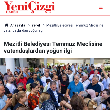
Anasayfa
Yerel
Mezitli Belediyesi Temmuz Meclisine
vatandaşlardan yoğun ilgi
Mezitli Belediyesi Temmuz Meclisine
vatandaşlardan yoğun ilgi