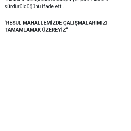
sürdürüldüğünü ifade etti.
"RESUL MAHALLEMİZDE ÇALIŞMALARIMIZI
TAMAMLAMAK ÜZEREYİZ"