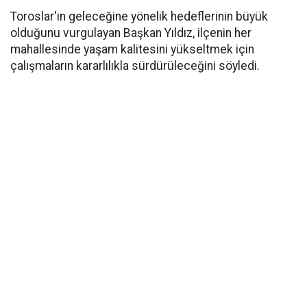
Toroslar'ın geleceğine yönelik hedeflerinin büyük
olduğunu vurgulayan Başkan Yıldız, ilçenin her
mahallesinde yaşam kalitesini yükseltmek için
çalışmaların kararlılıkla sürdürüleceğini söyledi.