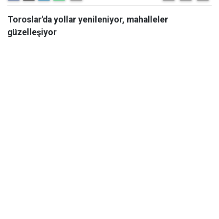
Toroslar'da yollar yenileniyor, mahalleler
güzelleşiyor