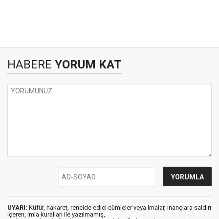
HABERE
YORUM KAT
UYARI:
Küfür, hakaret, rencide edici cümleler veya imalar, inançlara saldırı
içeren, imla kuralları ile yazılmamış,