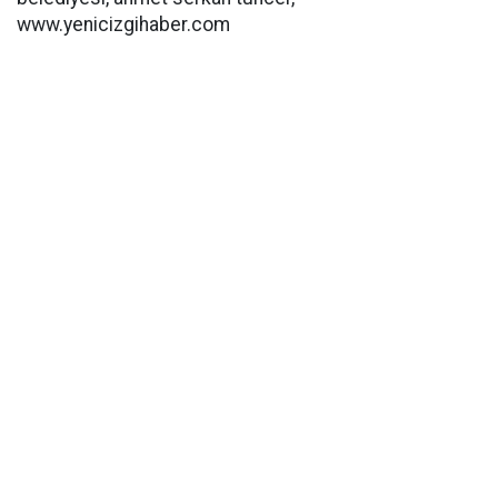
www.yenicizgihaber.com