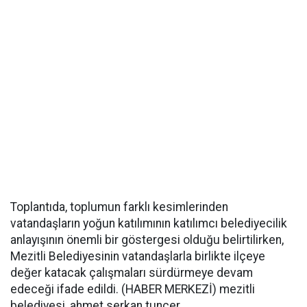
Toplantıda, toplumun farklı kesimlerinden
vatandaşların yoğun katılımının katılımcı belediyecilik
anlayışının önemli bir göstergesi olduğu belirtilirken,
Mezitli Belediyesinin vatandaşlarla birlikte ilçeye
değer katacak çalışmaları sürdürmeye devam
edeceği ifade edildi. (HABER MERKEZİ) mezitli
belediyesi, ahmet serkan tuncer,