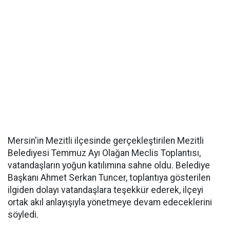
Mersin'in Mezitli ilçesinde gerçekleştirilen Mezitli
Belediyesi Temmuz Ayı Olağan Meclis Toplantısı,
vatandaşların yoğun katılımına sahne oldu. Belediye
Başkanı Ahmet Serkan Tuncer, toplantıya gösterilen
ilgiden dolayı vatandaşlara teşekkür ederek, ilçeyi
ortak akıl anlayışıyla yönetmeye devam edeceklerini
söyledi.