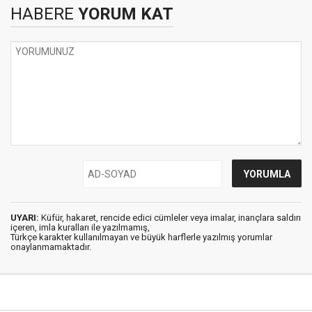
HABERE
YORUM KAT
UYARI:
Küfür, hakaret, rencide edici cümleler veya imalar, inançlara saldırı
içeren, imla kuralları ile yazılmamış,
Türkçe karakter kullanılmayan ve büyük harflerle yazılmış yorumlar
onaylanmamaktadır.