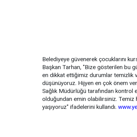
Belediyeye güvenerek çocuklarını kur
Başkan Tarhan, "Bize gösterilen bu 
en dikkat ettiğimiz durumlar temizlik
düşünüyoruz. Hijyen en çok önem verd
Sağlık Müdürlüğü tarafından kontrol e
olduğundan emin olabilirsiniz. Temiz
yaşıyoruz" ifadelerini kullandı.
www.ye