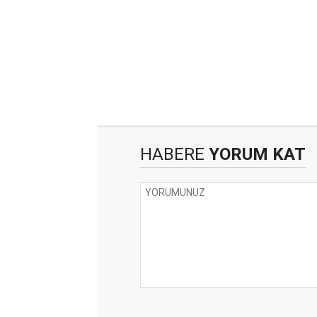
HABERE
YORUM KAT