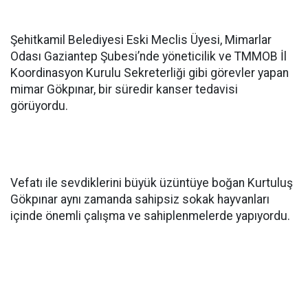
Şehitkamil Belediyesi Eski Meclis Üyesi, Mimarlar
Odası Gaziantep Şubesi’nde yöneticilik ve TMMOB İl
Koordinasyon Kurulu Sekreterliği gibi görevler yapan
mimar Gökpınar, bir süredir kanser tedavisi
görüyordu.
Vefatı ile sevdiklerini büyük üzüntüye boğan Kurtuluş
Gökpınar aynı zamanda sahipsiz sokak hayvanları
içinde önemli çalışma ve sahiplenmelerde yapıyordu.