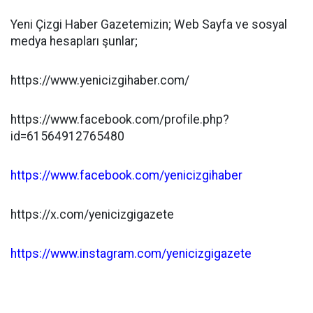
Yeni Çizgi Haber Gazetemizin; Web Sayfa ve sosyal
medya hesapları şunlar;
https://www.yenicizgihaber.com/
https://www.facebook.com/profile.php?
id=61564912765480
https://www.facebook.com/yenicizgihaber
https://x.com/yenicizgigazete
https://www.instagram.com/yenicizgigazete