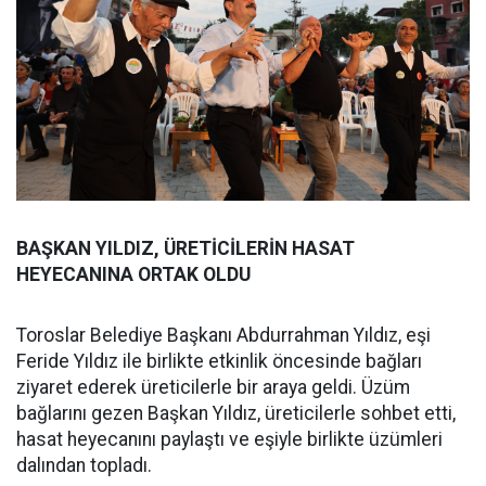
BAŞKAN YILDIZ, ÜRETİCİLERİN HASAT
HEYECANINA ORTAK OLDU
Toroslar Belediye Başkanı Abdurrahman Yıldız, eşi
Feride Yıldız ile birlikte etkinlik öncesinde bağları
ziyaret ederek üreticilerle bir araya geldi. Üzüm
bağlarını gezen Başkan Yıldız, üreticilerle sohbet etti,
hasat heyecanını paylaştı ve eşiyle birlikte üzümleri
dalından topladı.