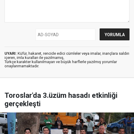
UYARI:
Küfür, hakaret, rencide edici cümleler veya imalar, inançlara saldırı
içeren, imla kuralları ile yazılmamış,
Türkçe karakter kullanılmayan ve büyük harflerle yazılmış yorumlar
onaylanmamaktadır.
Toroslar'da 3.üzüm hasadı etkinliği
gerçekleşti