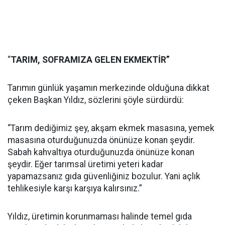
“
TARIM, SOFRAMIZA GELEN EKMEKTİR”
Tarımın günlük yaşamın merkezinde olduğuna dikkat
çeken Başkan Yıldız, sözlerini şöyle sürdürdü:
“Tarım dediğimiz şey, akşam ekmek masasına, yemek
masasına oturduğunuzda önünüze konan şeydir.
Sabah kahvaltıya oturduğunuzda önünüze konan
şeydir. Eğer tarımsal üretimi yeteri kadar
yapamazsanız gıda güvenliğiniz bozulur. Yani açlık
tehlikesiyle karşı karşıya kalırsınız.”
Yıldız, üretimin korunmaması halinde temel gıda