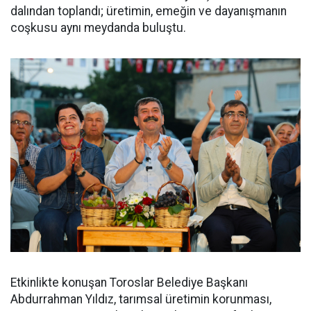
dalından toplandı; üretimin, emeğin ve dayanışmanın
coşkusu aynı meydanda buluştu.
Etkinlikte konuşan Toroslar Belediye Başkanı
Abdurrahman Yıldız, tarımsal üretimin korunması,