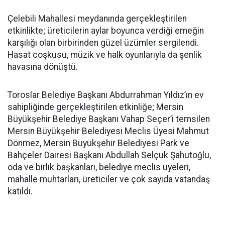
Çelebili Mahallesi meydanında gerçekleştirilen
etkinlikte; üreticilerin aylar boyunca verdiği emeğin
karşılığı olan birbirinden güzel üzümler sergilendi.
Hasat coşkusu, müzik ve halk oyunlarıyla da şenlik
havasına dönüştü.
Toroslar Belediye Başkanı Abdurrahman Yıldız’ın ev
sahipliğinde gerçekleştirilen etkinliğe; Mersin
Büyükşehir Belediye Başkanı Vahap Seçer’i temsilen
Mersin Büyükşehir Belediyesi Meclis Üyesi Mahmut
Dönmez, Mersin Büyükşehir Belediyesi Park ve
Bahçeler Dairesi Başkanı Abdullah Selçuk Şahutoğlu,
oda ve birlik başkanları, belediye meclis üyeleri,
mahalle muhtarları, üreticiler ve çok sayıda vatandaş
katıldı.