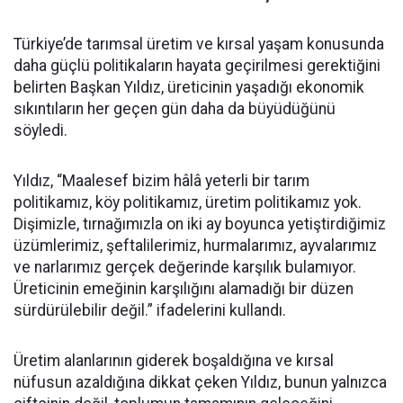
Türkiye’de tarımsal üretim ve kırsal yaşam konusunda
daha güçlü politikaların hayata geçirilmesi gerektiğini
belirten Başkan Yıldız, üreticinin yaşadığı ekonomik
sıkıntıların her geçen gün daha da büyüdüğünü
söyledi.
Yıldız, “Maalesef bizim hâlâ yeterli bir tarım
politikamız, köy politikamız, üretim politikamız yok.
Dişimizle, tırnağımızla on iki ay boyunca yetiştirdiğimiz
üzümlerimiz, şeftalilerimiz, hurmalarımız, ayvalarımız
ve narlarımız gerçek değerinde karşılık bulamıyor.
Üreticinin emeğinin karşılığını alamadığı bir düzen
sürdürülebilir değil.” ifadelerini kullandı.
Üretim alanlarının giderek boşaldığına ve kırsal
nüfusun azaldığına dikkat çeken Yıldız, bunun yalnızca