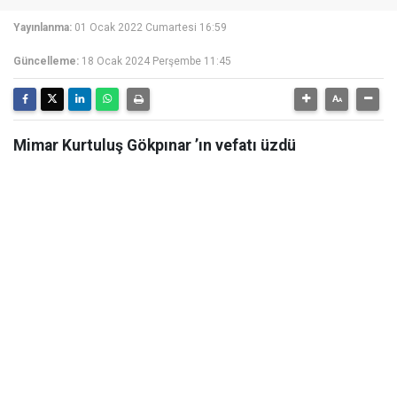
Yayınlanma:
01 Ocak 2022 Cumartesi 16:59
Güncelleme:
18 Ocak 2024 Perşembe 11:45
Mimar Kurtuluş Gökpınar ’ın vefatı üzdü