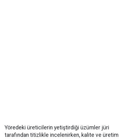
Yöredeki üreticilerin yetiştirdiği üzümler jüri
tarafından titizlikle incelenirken, kalite ve üretim