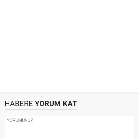
HABERE
YORUM KAT