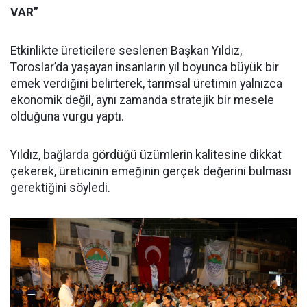
VAR”
Etkinlikte üreticilere seslenen Başkan Yıldız,
Toroslar’da yaşayan insanların yıl boyunca büyük bir
emek verdiğini belirterek, tarımsal üretimin yalnızca
ekonomik değil, aynı zamanda stratejik bir mesele
olduğuna vurgu yaptı.
Yıldız, bağlarda gördüğü üzümlerin kalitesine dikkat
çekerek, üreticinin emeğinin gerçek değerini bulması
gerektiğini söyledi.