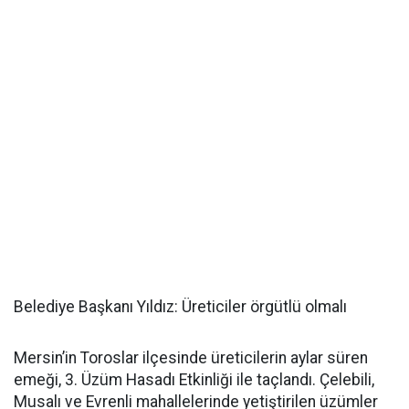
Belediye Başkanı Yıldız: Üreticiler örgütlü olmalı
Mersin’in Toroslar ilçesinde üreticilerin aylar süren
emeği, 3. Üzüm Hasadı Etkinliği ile taçlandı. Çelebili,
Musalı ve Evrenli mahallelerinde yetiştirilen üzümler