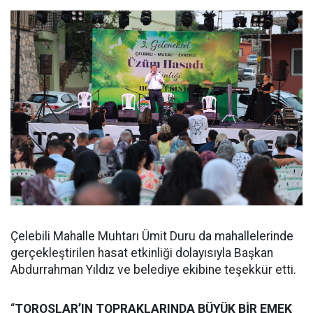
Çelebili Mahalle Muhtarı Ümit Duru da mahallelerinde
gerçekleştirilen hasat etkinliği dolayısıyla Başkan
Abdurrahman Yıldız ve belediye ekibine teşekkür etti.
“
TOROSLAR’IN TOPRAKLARINDA BÜYÜK BİR EMEK