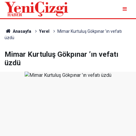
Anasayfa
Yerel
Mimar Kurtuluş Gökpınar ’ın vefatı
üzdü
Mimar Kurtuluş Gökpınar ’ın vefatı
üzdü