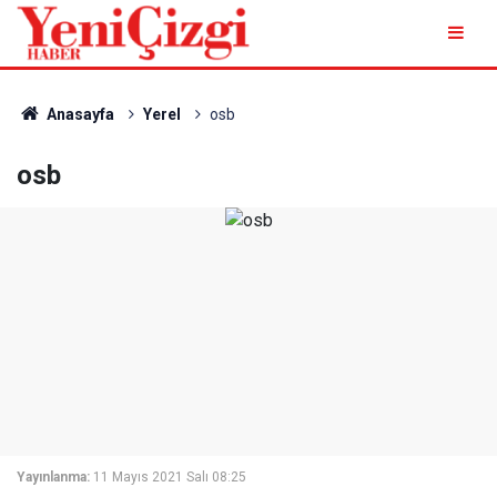
Anasayfa
Yerel
osb
osb
Yayınlanma:
11 Mayıs 2021 Salı 08:25