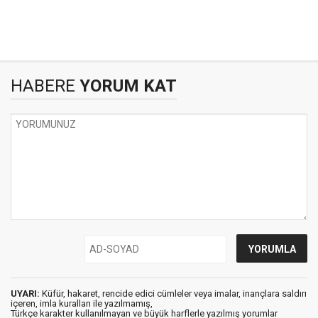
HABERE
YORUM KAT
UYARI:
Küfür, hakaret, rencide edici cümleler veya imalar, inançlara saldırı
içeren, imla kuralları ile yazılmamış,
Türkçe karakter kullanılmayan ve büyük harflerle yazılmış yorumlar