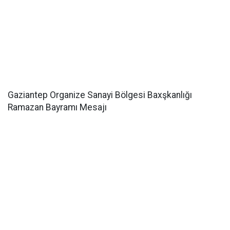
Gaziantep Organize Sanayi Bölgesi Baxşkanlığı
Ramazan Bayramı Mesajı