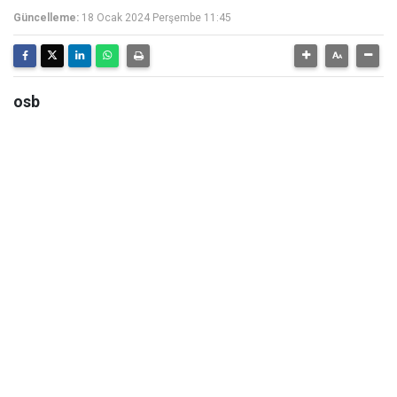
Güncelleme:
18 Ocak 2024 Perşembe 11:45
osb